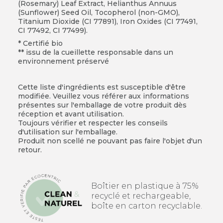
(Rosemary) Leaf Extract, Helianthus Annuus
(Sunflower) Seed Oil, Tocopherol (non-GMO),
Titanium Dioxide (CI 77891), Iron Oxides (CI 77491,
CI 77492, CI 77499).
* Certifié bio
** issu de la cueillette responsable dans un
environnement préservé
Cette liste d'ingrédients est susceptible d'être
modifiée. Veuillez vous référer aux informations
présentes sur l'emballage de votre produit dès
réception et avant utilisation.
Toujours vérifier et respecter les conseils
d'utilisation sur l'emballage.
Produit non scellé ne pouvant pas faire l'objet d'un
retour.
Boîtier en plastique à 75%
recyclé et rechargeable,
boîte en carton recyclable.