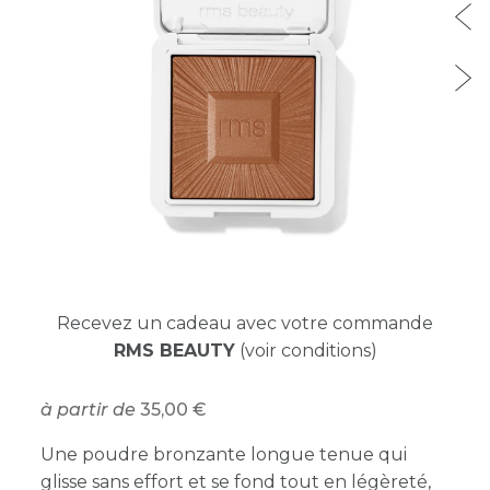
Recevez un cadeau avec votre commande
RMS BEAUTY
(voir conditions)
à partir de
35,00
Une poudre bronzante longue tenue qui
glisse sans effort et se fond tout en légèreté,