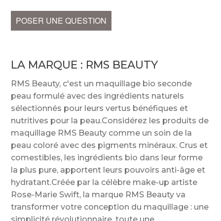
POSER UNE QUESTION
LA MARQUE :
RMS BEAUTY
RMS Beauty, c'est un maquillage bio seconde
peau formulé avec des ingrédients naturels
sélectionnés pour leurs vertus bénéfiques et
nutritives pour la peau.Considérez les produits de
maquillage RMS Beauty comme un soin de la
peau coloré avec des pigments minéraux. Crus et
comestibles, les ingrédients bio dans leur forme
la plus pure, apportent leurs pouvoirs anti-âge et
hydratant.Créée par la célèbre make-up artiste
Rose-Marie Swift, la marque RMS Beauty va
transformer votre conception du maquillage : une
simplicité révolutionnaire, toute une