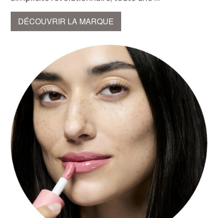
DÉCOUVRIR LA MARQUE