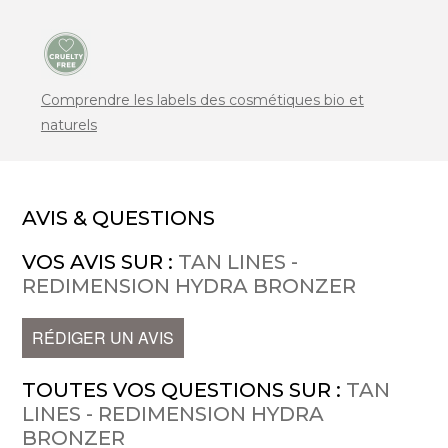
Comprendre les labels des cosmétiques bio et
naturels
AVIS & QUESTIONS
VOS AVIS SUR :
TAN LINES -
REDIMENSION HYDRA BRONZER
RÉDIGER UN AVIS
TOUTES VOS QUESTIONS SUR :
TAN
LINES - REDIMENSION HYDRA
BRONZER