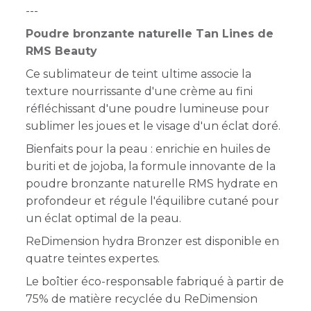
---
Poudre bronzante naturelle Tan Lines de
RMS Beauty
Ce sublimateur de teint ultime associe la
texture nourrissante d'une crème au fini
réfléchissant d'une poudre lumineuse pour
sublimer les joues et le visage d'un éclat doré.
Bienfaits pour la peau : enrichie en huiles de
buriti et de jojoba, la formule innovante de la
poudre bronzante naturelle RMS hydrate en
profondeur et régule l'équilibre cutané pour
un éclat optimal de la peau.
ReDimension hydra Bronzer est disponible en
quatre teintes expertes.
Le boîtier éco-responsable fabriqué à partir de
75% de matière recyclée du ReDimension