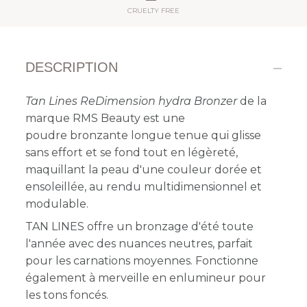
CRUELTY FREE
DESCRIPTION
Tan Lines ReDimension hydra Bronzer
de la
marque RMS Beauty est une
poudre bronzante longue tenue qui glisse
sans effort et se fond tout en légèreté,
maquillant la peau d'une couleur dorée et
ensoleillée, au rendu multidimensionnel et
modulable.
TAN LINES offre un bronzage d'été toute
l'année avec des nuances neutres, parfait
pour les carnations moyennes. Fonctionne
également à merveille en enlumineur pour
les tons foncés.