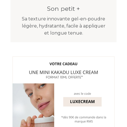
Son petit +
Sa texture innovante gel-en-poudre
légère, hydratante, facile à appliquer
et longue tenue.