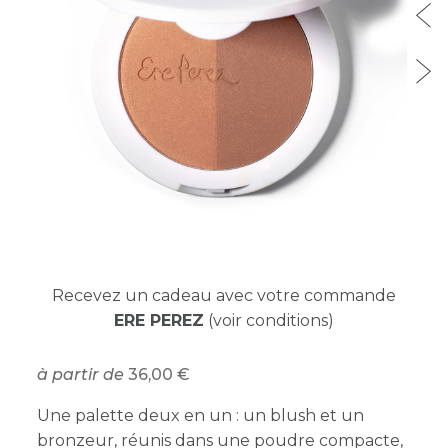
Recevez un cadeau avec votre commande
ERE PEREZ
(voir conditions)
à partir de
36,00
Une palette deux en un : un blush et un
bronzeur, réunis dans une poudre compacte,