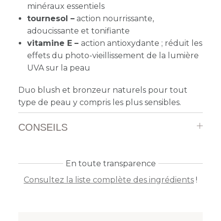
minéraux essentiels
tournesol –
action nourrissante,
adoucissante et tonifiante
vitamine E –
action antioxydante ; réduit les
effets du photo-vieillissement de la lumière
UVA sur la peau
Duo blush et bronzeur naturels pour tout
type de peau y compris les plus sensibles.
CONSEILS
En toute transparence
Consultez la liste complète des ingrédients
!