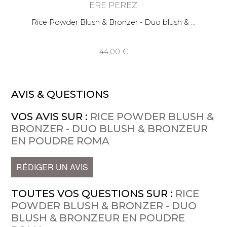
ERE PEREZ
Rice Powder Blush & Bronzer - Duo blush &
44,00
AVIS & QUESTIONS
VOS AVIS SUR :
RICE POWDER BLUSH &
BRONZER - DUO BLUSH & BRONZEUR
EN POUDRE ROMA
RÉDIGER UN AVIS
TOUTES VOS QUESTIONS SUR :
RICE
POWDER BLUSH & BRONZER - DUO
BLUSH & BRONZEUR EN POUDRE