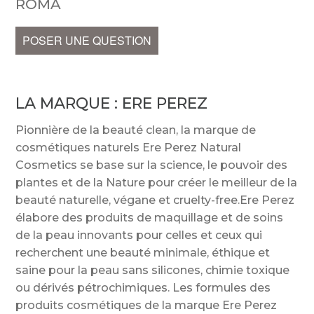
ROMA
POSER UNE QUESTION
LA MARQUE :
ERE PEREZ
Pionnière de la beauté clean, la marque de
cosmétiques naturels Ere Perez Natural
Cosmetics se base sur la science, le pouvoir des
plantes et de la Nature pour créer le meilleur de la
beauté naturelle, végane et cruelty-free.Ere Perez
élabore des produits de maquillage et de soins
de la peau innovants pour celles et ceux qui
recherchent une beauté minimale, éthique et
saine pour la peau sans silicones, chimie toxique
ou dérivés pétrochimiques. Les formules des
produits cosmétiques de la marque Ere Perez