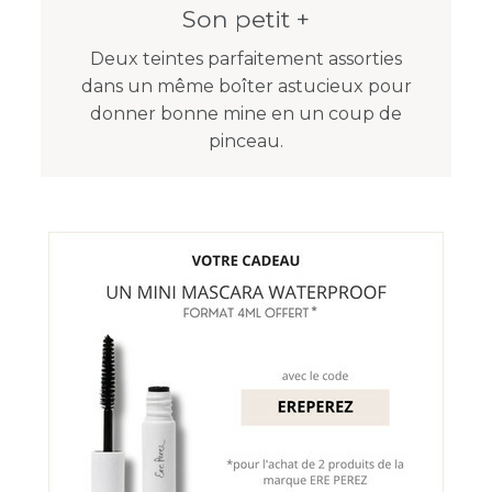
Son petit +
Deux teintes parfaitement assorties
dans un même boîter astucieux pour
donner bonne mine en un coup de
pinceau.