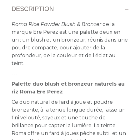
DESCRIPTION
Roma Rice Powder Blush & Bronzer
de la
marque Ere Perez est une palette deux en
un : un blush et un bronzeur, réunis dans une
poudre compacte, pour ajouter de la
profondeur, de la couleur et de l’éclat au
teint.
---
Palette duo blush et bronzeur naturels au
riz Roma Ere Perez
Ce duo naturel de fard à joue et poudre
bronzante, à la tenue longue durée, laisse un
fini velouté, soyeux et une touche de
brillance pour capter la lumière. La teinte
Roma offre un fard à joues pêche subtil et un