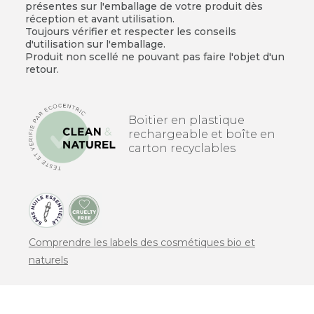
présentes sur l'emballage de votre produit dès
réception et avant utilisation.
Toujours vérifier et respecter les conseils
d'utilisation sur l'emballage.
Produit non scellé ne pouvant pas faire l'objet d'un
retour.
Boitier en plastique
rechargeable et boîte en
carton recyclables
Comprendre les labels des cosmétiques bio et
naturels