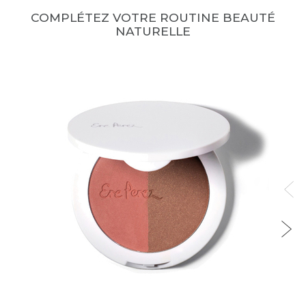
COMPLÉTEZ VOTRE ROUTINE BEAUTÉ
NATURELLE