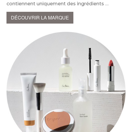
contiennent uniquement des ingrédients
DÉCOUVRIR LA MARQUE