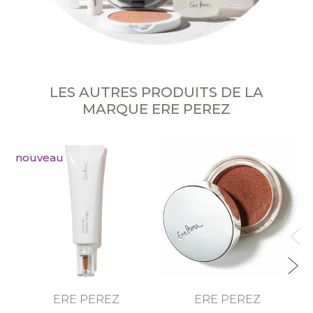
LES AUTRES PRODUITS DE LA
MARQUE ERE PEREZ
nouveau
ERE PEREZ
ERE PEREZ