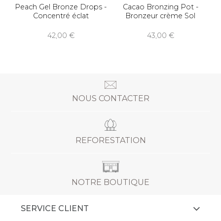
Peach Gel Bronze Drops -
Cacao Bronzing Pot -
Concentré éclat
Bronzeur crème Sol
42,00
43,00
NOUS CONTACTER
REFORESTATION
NOTRE BOUTIQUE
SERVICE CLIENT