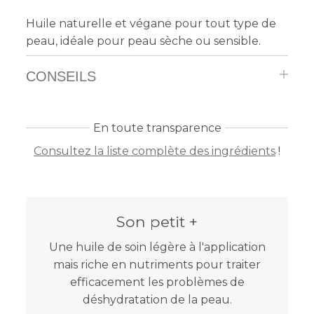
Huile naturelle et végane pour tout type de
peau, idéale pour peau sèche ou sensible.
CONSEILS
En toute transparence
Consultez la liste complète des ingrédients
!
Son petit +
Une huile de soin légère à l'application
mais riche en nutriments pour traiter
efficacement les problèmes de
déshydratation de la peau.