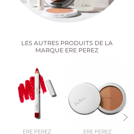
LES AUTRES PRODUITS DE LA
MARQUE ERE PEREZ
Co
ERE PEREZ
ERE PEREZ