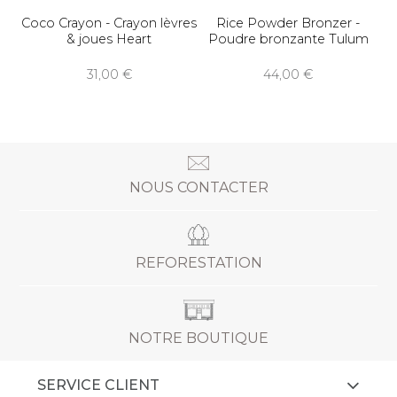
Coco Crayon - Crayon lèvres
Rice Powder Bronzer -
& joues Heart
Poudre bronzante Tulum
31,00
44,00
NOUS CONTACTER
REFORESTATION
NOTRE BOUTIQUE
SERVICE CLIENT