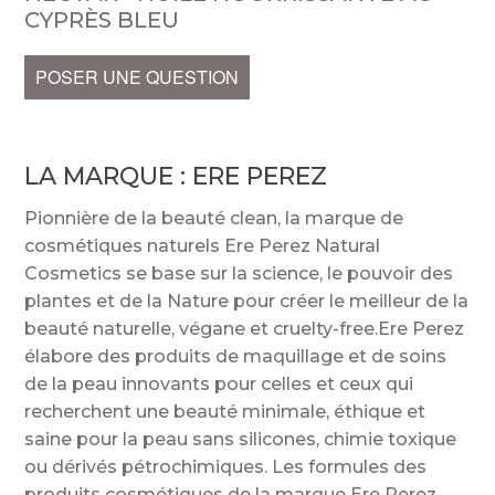
CYPRÈS BLEU
POSER UNE QUESTION
LA MARQUE :
ERE PEREZ
Pionnière de la beauté clean, la marque de
cosmétiques naturels Ere Perez Natural
Cosmetics se base sur la science, le pouvoir des
plantes et de la Nature pour créer le meilleur de la
beauté naturelle, végane et cruelty-free.Ere Perez
élabore des produits de maquillage et de soins
de la peau innovants pour celles et ceux qui
recherchent une beauté minimale, éthique et
saine pour la peau sans silicones, chimie toxique
ou dérivés pétrochimiques. Les formules des
produits cosmétiques de la marque Ere Perez