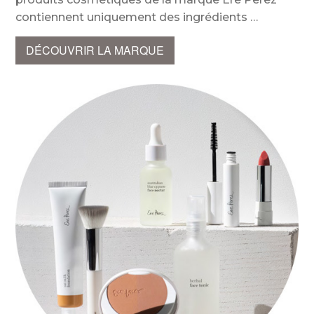
contiennent uniquement des ingrédients
DÉCOUVRIR LA MARQUE