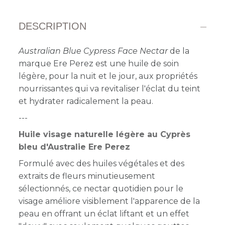
DESCRIPTION
Australian Blue Cypress Face Nectar
de la
marque Ere Perez est une huile de soin
légère, pour la nuit et le jour, aux propriétés
nourrissantes qui va revitaliser l'éclat du teint
et hydrater radicalement la peau.
---
Huile visage naturelle légère au Cyprès
bleu d'Australie Ere Perez
Formulé avec des huiles végétales et des
extraits de fleurs minutieusement
sélectionnés, ce nectar quotidien pour le
visage améliore visiblement l'apparence de la
peau en offrant un éclat liftant et un effet