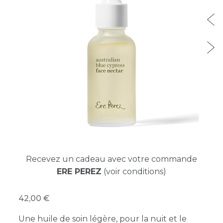
Recevez un cadeau avec votre commande
ERE PEREZ
(voir conditions)
42,00
Une huile de soin légère, pour la nuit et le