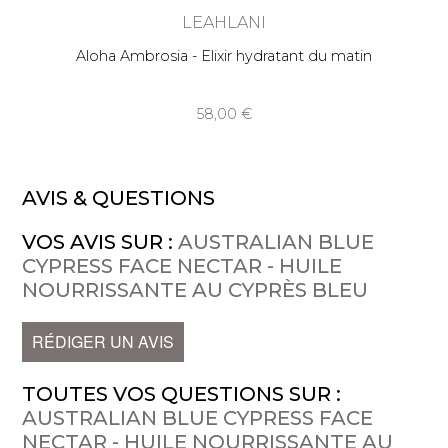
LEAHLANI
Aloha Ambrosia - Elixir hydratant du matin
58,00
AVIS & QUESTIONS
VOS AVIS SUR :
AUSTRALIAN BLUE
CYPRESS FACE NECTAR - HUILE
NOURRISSANTE AU CYPRÈS BLEU
RÉDIGER UN AVIS
TOUTES VOS QUESTIONS SUR :
AUSTRALIAN BLUE CYPRESS FACE
NECTAR - HUILE NOURRISSANTE AU