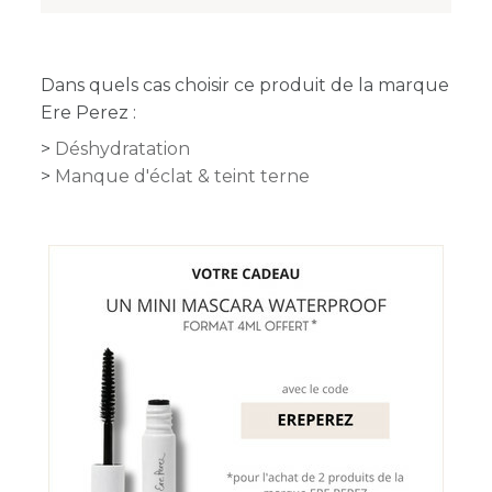
Dans quels cas choisir ce produit de la marque
Ere Perez :
Déshydratation
Manque d'éclat & teint terne