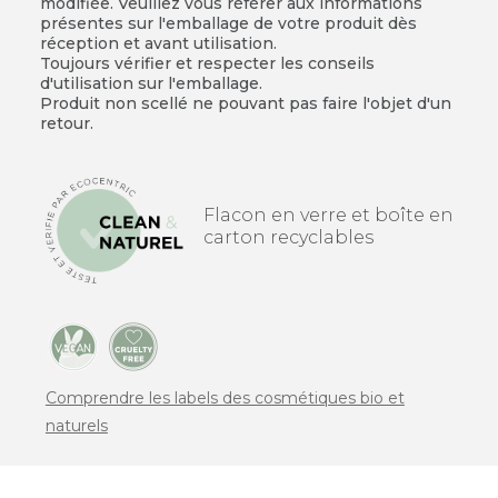
modifiée. Veuillez vous référer aux informations
présentes sur l'emballage de votre produit dès
réception et avant utilisation.
Toujours vérifier et respecter les conseils
d'utilisation sur l'emballage.
Produit non scellé ne pouvant pas faire l'objet d'un
retour.
Flacon en verre et boîte en
carton recyclables
Comprendre les labels des cosmétiques bio et
naturels