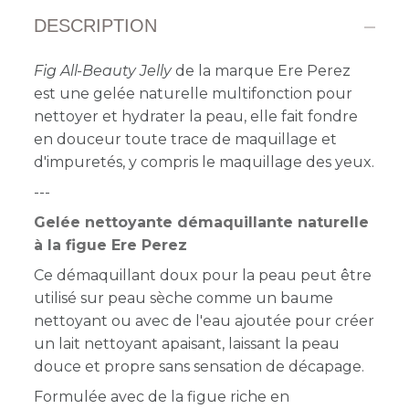
DESCRIPTION
Fig All-Beauty Jelly
de la marque Ere Perez
est une gelée naturelle multifonction pour
nettoyer et hydrater la peau, elle fait fondre
en douceur toute trace de maquillage et
d'impuretés, y compris le maquillage des yeux.
---
Gelée nettoyante démaquillante naturelle
à la figue Ere Perez
Ce démaquillant doux pour la peau peut être
utilisé sur peau sèche comme un baume
nettoyant ou avec de l'eau ajoutée pour créer
un lait nettoyant apaisant, laissant la peau
douce et propre sans sensation de décapage.
Formulée avec de la figue riche en