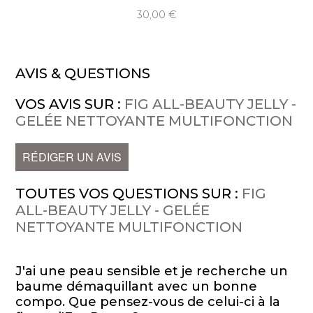
30,00
AVIS & QUESTIONS
VOS AVIS SUR :
FIG ALL-BEAUTY JELLY -
GELÉE NETTOYANTE MULTIFONCTION
RÉDIGER UN AVIS
TOUTES VOS QUESTIONS SUR :
FIG
ALL-BEAUTY JELLY - GELÉE
NETTOYANTE MULTIFONCTION
J'ai une peau sensible et je recherche un
baume démaquillant avec un bonne
compo. Que pensez-vous de celui-ci à la