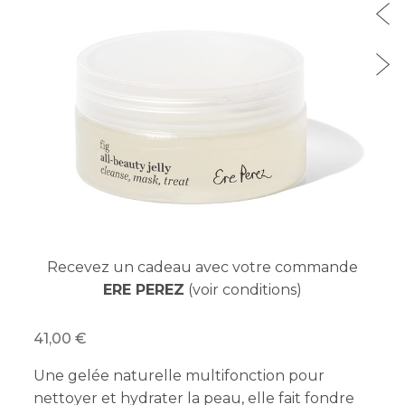
Recevez un cadeau avec votre commande
ERE PEREZ
(voir conditions)
41,00
Une gelée naturelle multifonction pour
nettoyer et hydrater la peau, elle fait fondre