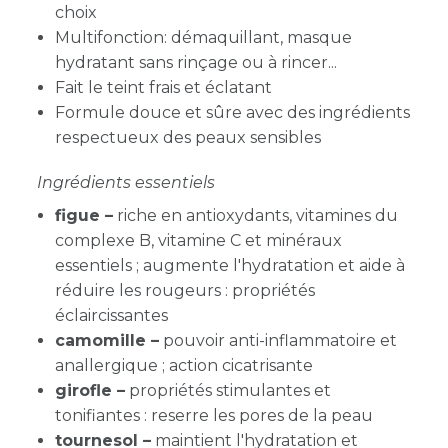
choix
Multifonction: démaquillant, masque
hydratant sans rinçage ou à rincer...
Fait le teint frais et éclatant
Formule douce et sûre avec des ingrédients
respectueux des peaux sensibles
Ingrédients essentiels
figue –
riche en antioxydants, vitamines du
complexe B, vitamine C et minéraux
essentiels ; augmente l'hydratation et aide à
réduire les rougeurs : propriétés
éclaircissantes
camomille –
pouvoir anti-inflammatoire et
anallergique ; action cicatrisante
girofle –
propriétés stimulantes et
tonifiantes : reserre les pores de la peau
tournesol –
maintient l'hydratation et