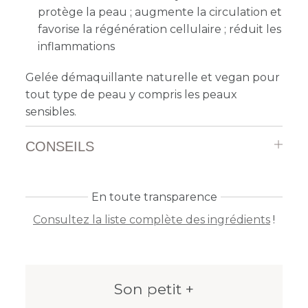
protège la peau ; augmente la circulation et
favorise la régénération cellulaire ; réduit les
inflammations
Gelée démaquillante naturelle et vegan pour
tout type de peau y compris les peaux
sensibles.
CONSEILS
En toute transparence
Consultez la liste complète des ingrédients
!
Son petit +