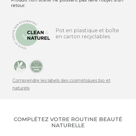
retour.
Pot en plastique et boîte
en carton recyclables
Comprendre les labels des cosmétiques bio et
naturels
COMPLÉTEZ VOTRE ROUTINE BEAUTÉ
NATURELLE