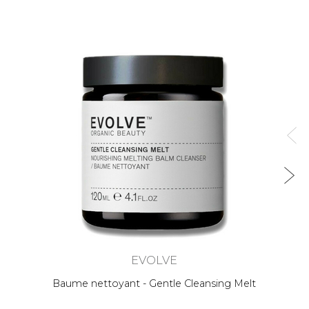
EVOLVE
Baume nettoyant - Gentle Cleansing Melt