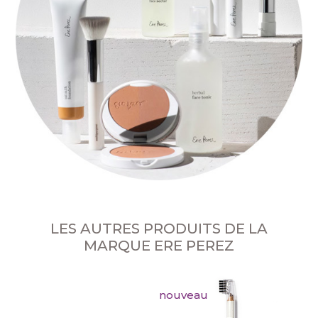
LES AUTRES PRODUITS DE LA
MARQUE ERE PEREZ
nouveau