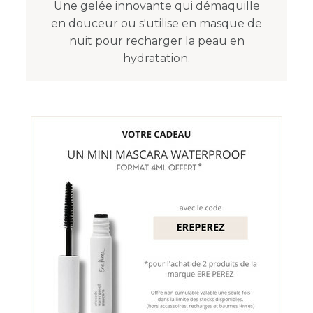
Une gelée innovante qui démaquille
en douceur ou s'utilise en masque de
nuit pour recharger la peau en
hydratation.