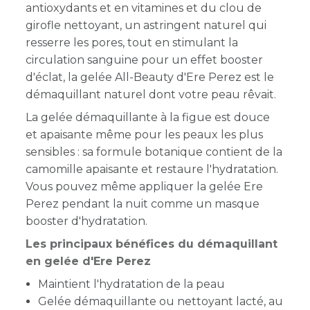
antioxydants et en vitamines et du clou de
girofle nettoyant, un astringent naturel qui
resserre les pores, tout en stimulant la
circulation sanguine pour un effet booster
d'éclat, la gelée All-Beauty d'Ere Perez est le
démaquillant naturel dont votre peau rêvait.
La gelée démaquillante à la figue est douce
et apaisante même pour les peaux les plus
sensibles : sa formule botanique contient de la
camomille apaisante et restaure l'hydratation.
Vous pouvez même appliquer la gelée Ere
Perez pendant la nuit comme un masque
booster d'hydratation.
Les principaux bénéfices du démaquillant
en gelée d'Ere Perez
Maintient l'hydratation de la peau
Gelée démaquillante ou nettoyant lacté, au