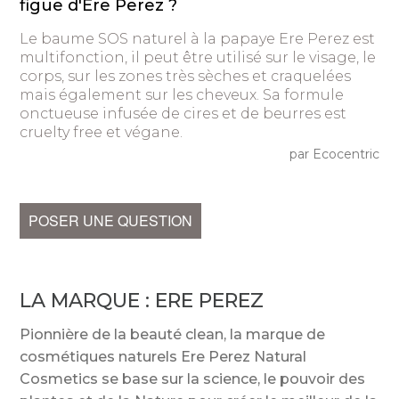
figue d'Ere Perez ?
Le baume SOS naturel à la papaye Ere Perez est
multifonction, il peut être utilisé sur le visage, le
corps, sur les zones très sèches et craquelées
mais également sur les cheveux. Sa formule
onctueuse infusée de cires et de beurres est
cruelty free et végane.
par Ecocentric
POSER UNE QUESTION
LA MARQUE :
ERE PEREZ
Pionnière de la beauté clean, la marque de
cosmétiques naturels Ere Perez Natural
Cosmetics se base sur la science, le pouvoir des