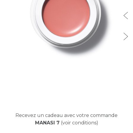
Recevez un cadeau avec votre commande
MANASI 7
(voir conditions)