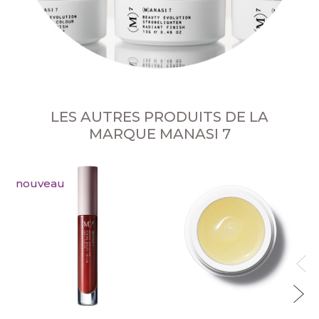
LES AUTRES PRODUITS DE LA
MARQUE MANASI 7
nouveau