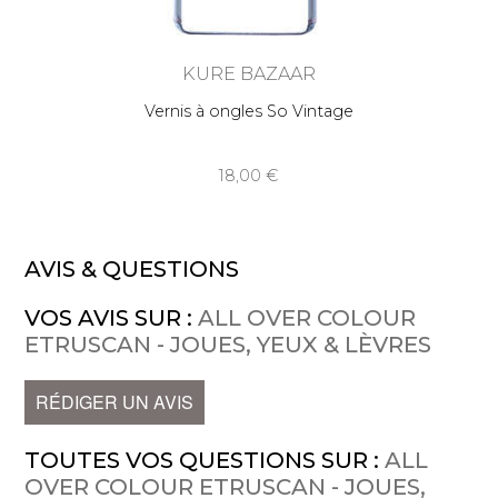
KURE BAZAAR
Vernis à ongles So Vintage
18,00
AVIS & QUESTIONS
VOS AVIS SUR :
ALL OVER COLOUR
ETRUSCAN - JOUES, YEUX & LÈVRES
RÉDIGER UN AVIS
TOUTES VOS QUESTIONS SUR :
ALL
OVER COLOUR ETRUSCAN - JOUES,