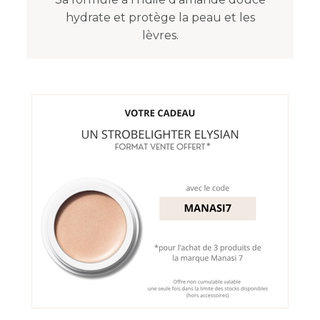
hydrate et protège la peau et les
lèvres.