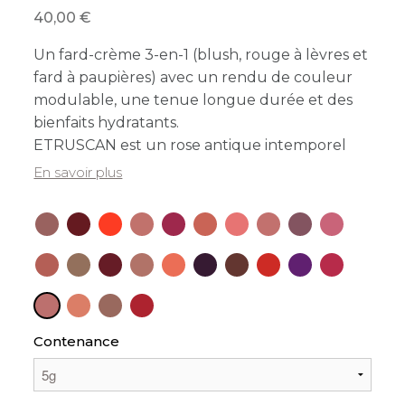
40,00
Un fard-crème 3-en-1 (blush, rouge à lèvres et
fard à paupières) avec un rendu de couleur
modulable, une tenue longue durée et des
bienfaits hydratants.
ETRUSCAN est un rose antique intemporel
En savoir plus
Contenance