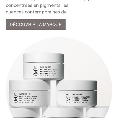
concentrées en pigments, les
nuances contemporaines de
DÉCOUVRIR LA MARQUE