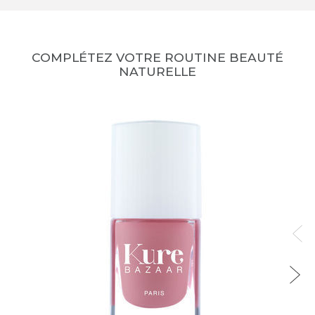
COMPLÉTEZ VOTRE ROUTINE BEAUTÉ
NATURELLE