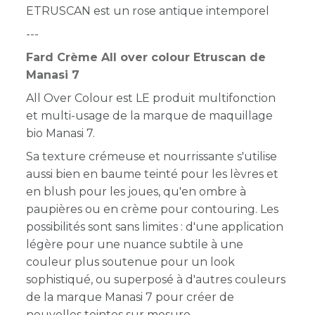
ETRUSCAN est un rose antique intemporel
---
Fard Crème All over colour Etruscan de
Manasi 7
All Over Colour est LE produit multifonction
et multi-usage de la marque de maquillage
bio Manasi 7.
Sa texture crémeuse et nourrissante s'utilise
aussi bien en baume teinté pour les lèvres et
en blush pour les joues, qu'en ombre à
paupières ou en crème pour contouring. Les
possibilités sont sans limites : d'une application
légère pour une nuance subtile à une
couleur plus soutenue pour un look
sophistiqué
, ou superposé à d'autres couleurs
de la marque Manasi 7 pour créer de
nouvelles teintes sur mesure.