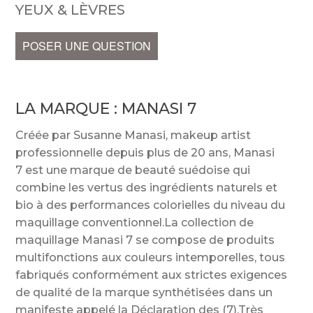
YEUX & LÈVRES
POSER UNE QUESTION
LA MARQUE :
MANASI 7
Créée par Susanne Manasi, makeup artist
professionnelle depuis plus de 20 ans, Manasi
7 est une marque de beauté suédoise qui
combine les vertus des ingrédients naturels et
bio à des performances colorielles du niveau du
maquillage conventionnel.La collection de
maquillage Manasi 7 se compose de produits
multifonctions aux couleurs intemporelles, tous
fabriqués conformément aux strictes exigences
de qualité de la marque synthétisées dans un
manifeste appelé la Déclaration des (7).Très