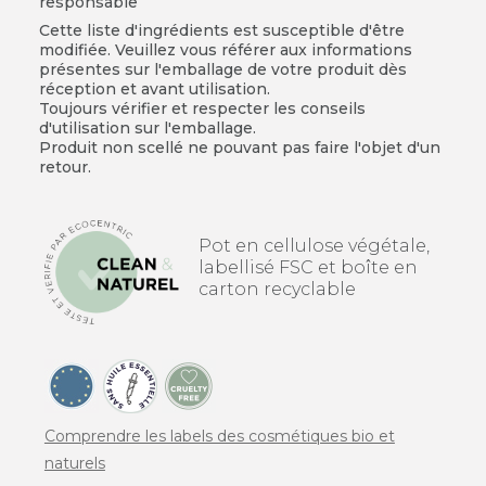
responsable
Cette liste d'ingrédients est susceptible d'être
modifiée. Veuillez vous référer aux informations
présentes sur l'emballage de votre produit dès
réception et avant utilisation.
Toujours vérifier et respecter les conseils
d'utilisation sur l'emballage.
Produit non scellé ne pouvant pas faire l'objet d'un
retour.
Pot en cellulose végétale,
labellisé FSC et boîte en
carton recyclable
Comprendre les labels des cosmétiques bio et
naturels