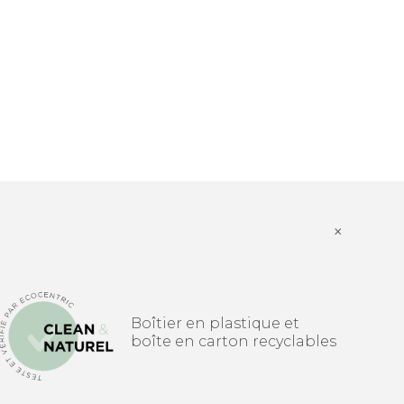
×
Boîtier en plastique et
boîte en carton recyclables