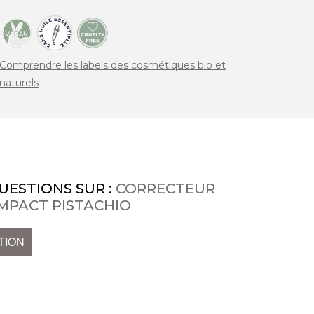
Comprendre les labels des cosmétiques bio et
naturels
UESTIONS SUR :
CORRECTEUR
MPACT PISTACHIO
TION