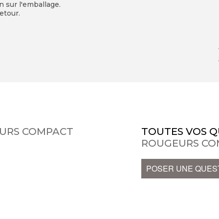
on sur l'emballage.
etour.
URS COMPACT
TOUTES VOS Q
ROUGEURS CO
POSER UNE QUES