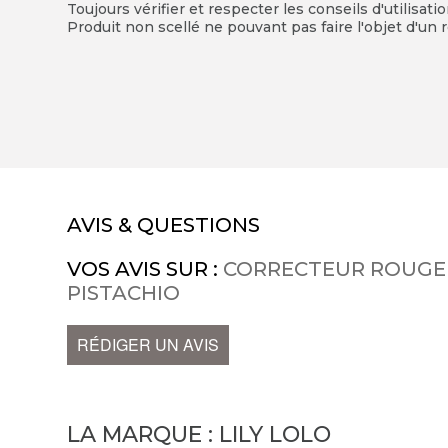
Toujours vérifier et respecter les conseils d'utilisati
Produit non scellé ne pouvant pas faire l'objet d'un r
AVIS & QUESTIONS
VOS AVIS SUR :
CORRECTEUR ROUGE
PISTACHIO
RÉDIGER UN AVIS
LA MARQUE :
LILY LOLO