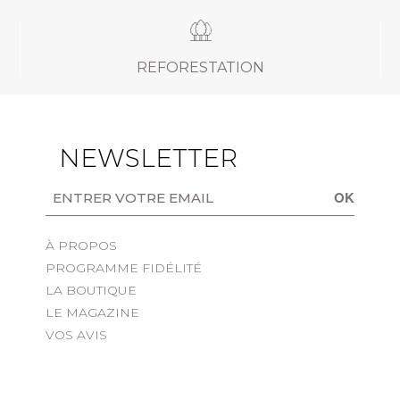
REFORESTATION
NEWSLETTER
OK
À PROPOS
PROGRAMME FIDÉLITÉ
LA BOUTIQUE
LE MAGAZINE
VOS AVIS