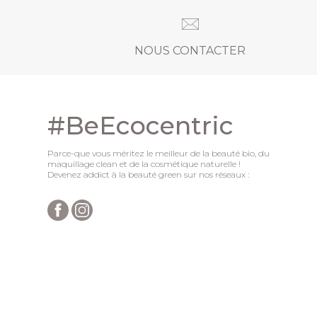
NOUS CONTACTER
#BeEcocentric
Parce-que vous méritez le meilleur de la beauté bio, du
maquillage clean et de la cosmétique naturelle !
Devenez addict à la beauté green sur nos réseaux :