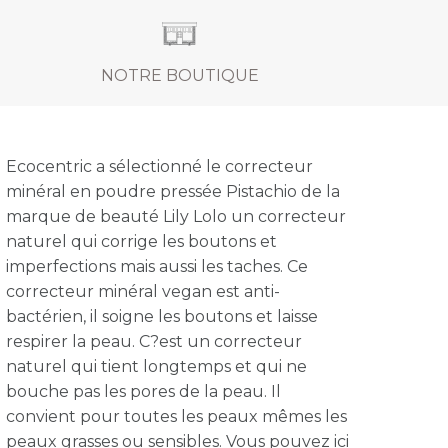
NOTRE BOUTIQUE
Ecocentric a sélectionné le correcteur
minéral en poudre pressée Pistachio de la
marque de beauté Lily Lolo un correcteur
naturel qui corrige les boutons et
imperfections mais aussi les taches. Ce
correcteur minéral vegan est anti-
bactérien, il soigne les boutons et laisse
respirer la peau. C?est un correcteur
naturel qui tient longtemps et qui ne
bouche pas les pores de la peau. Il
convient pour toutes les peaux mêmes les
peaux grasses ou sensibles. Vous pouvez ici