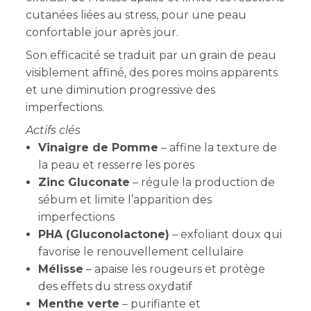
cutanées liées au stress, pour une peau
confortable jour après jour.
Son efficacité se traduit par un grain de peau
visiblement affiné, des pores moins apparents
et une diminution progressive des
imperfections.
Actifs clés
Vinaigre de Pomme
– affine la texture de
la peau et resserre les pores
Zinc Gluconate
– régule la production de
sébum et limite l’apparition des
imperfections
PHA (Gluconolactone)
– exfoliant doux qui
favorise le renouvellement cellulaire
Mélisse
– apaise les rougeurs et protège
des effets du stress oxydatif
Menthe verte
– purifiante et