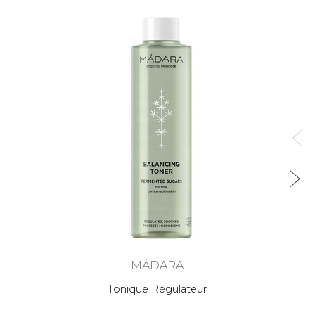
MÁDARA
Tonique Régulateur