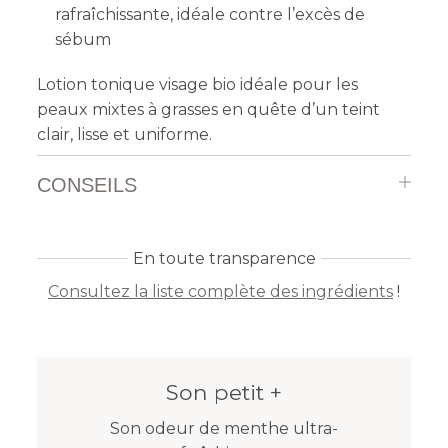
rafraîchissante, idéale contre l’excès de
sébum
Lotion tonique visage bio idéale pour les
peaux mixtes à grasses en quête d’un teint
clair, lisse et uniforme.
CONSEILS
En toute transparence
Consultez la liste complète des ingrédients
!
Son petit +
Son odeur de menthe ultra-