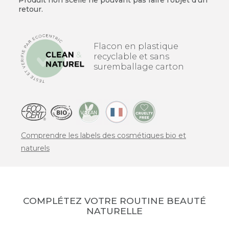
retour.
Flacon en plastique
recyclable et sans
suremballage carton
Comprendre les labels des cosmétiques bio et
naturels
COMPLÉTEZ VOTRE ROUTINE BEAUTÉ
NATURELLE