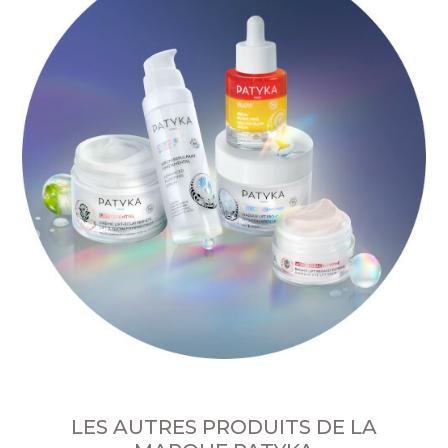
LES AUTRES PRODUITS DE LA