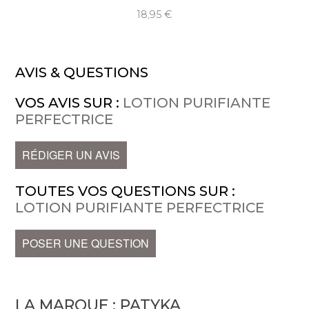
18,95
AVIS & QUESTIONS
VOS AVIS SUR :
LOTION PURIFIANTE
PERFECTRICE
RÉDIGER UN AVIS
TOUTES VOS QUESTIONS SUR :
LOTION PURIFIANTE PERFECTRICE
POSER UNE QUESTION
LA MARQUE :
PATYKA