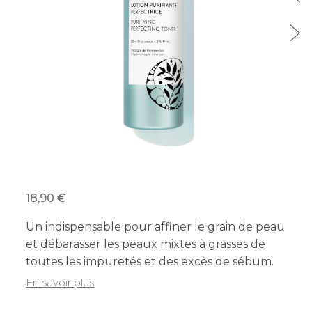
18,90
Un indispensable pour affiner le grain de peau
et débarasser les peaux mixtes à grasses de
toutes les impuretés et des excès de sébum.
En savoir plus