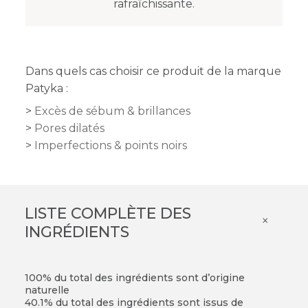
rafraîchissante.
Dans quels cas choisir ce produit de la marque
Patyka :
Excès de sébum & brillances
Pores dilatés
Imperfections & points noirs
LISTE COMPLÈTE DES
×
INGRÉDIENTS
100% du total des ingrédients sont d’origine
naturelle
40.1% du total des ingrédients sont issus de