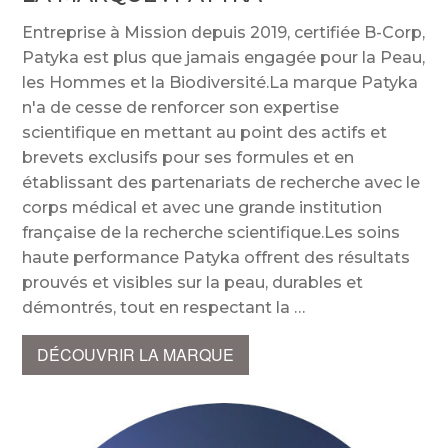
Entreprise à Mission depuis 2019, certifiée B-Corp,
Patyka est plus que jamais engagée pour la Peau,
les Hommes et la Biodiversité.La marque Patyka
n'a de cesse de renforcer son expertise
scientifique en mettant au point des actifs et
brevets exclusifs pour ses formules et en
établissant des partenariats de recherche avec le
corps médical et avec une grande institution
française de la recherche scientifique.Les soins
haute performance Patyka offrent des résultats
prouvés et visibles sur la peau, durables et
démontrés, tout en respectant la
DÉCOUVRIR LA MARQUE