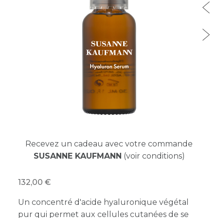
Recevez un cadeau avec votre commande
SUSANNE KAUFMANN
(voir conditions)
132,00
Un concentré d'acide hyaluronique végétal
pur qui permet aux cellules cutanées de se