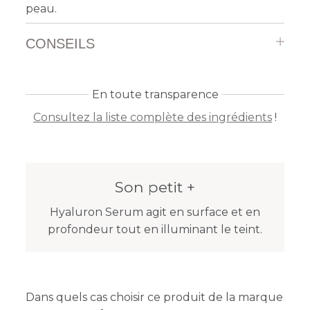
peau.
CONSEILS
En toute transparence
Consultez la liste complète des ingrédients
!
Son petit +
Hyaluron Serum agit en surface et en
profondeur tout en illuminant le teint.
Dans quels cas choisir ce produit de la marque