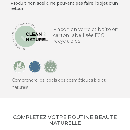
Produit non scellé ne pouvant pas faire l'objet d'un
retour.
Flacon en verre et boîte en
carton labellisée FSC
recyclables
Comprendre les labels des cosmétiques bio et
naturels
COMPLÉTEZ VOTRE ROUTINE BEAUTÉ
NATURELLE