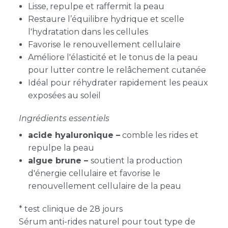
Lisse, repulpe et raffermit la peau
Restaure l’équilibre hydrique et scelle
l'hydratation dans les cellules
Favorise le renouvellement cellulaire
Améliore l'élasticité et le tonus de la peau
pour lutter contre le relâchement cutanée
Idéal pour réhydrater rapidement les peaux
exposées au soleil
Ingrédients essentiels
acide hyaluronique
–
comble les rides et
repulpe la peau
algue brune –
soutient la production
d'énergie cellulaire et favorise le
renouvellement cellulaire de la peau
* test clinique de 28 jours
Sérum anti-rides naturel pour tout type de