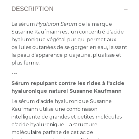
DESCRIPTION
Le sérum
Hyaluron Serum
de la marque
Susanne Kaufmann est un concentré d'acide
hyaluronique végétal pur qui permet aux
cellules cutanées de se gorger en eau, laissant
la peau d'apparence plus jeune, plus lisse et
plus ferme.
---
Sérum repulpant contre les rides à l'acide
hyaluronique naturel Susanne Kaufmann
Le sérum d'acide hyaluronique Susanne
Kaufmann utilise une combinaison
intelligente de grandes et petites molécules
d'acide hyaluronique. La structure
moléculaire parfaite de cet acide