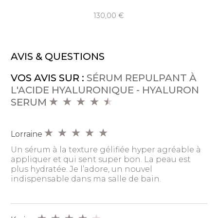
130,00
AVIS & QUESTIONS
VOS AVIS SUR :
SÉRUM REPULPANT À
L'ACIDE HYALURONIQUE - HYALURON
SERUM
Lorraine
Un sérum à la texture gélifiée hyper agréable à
appliquer et qui sent super bon. La peau est
plus hydratée. Je l’adore, un nouvel
indispensable dans ma salle de bain.