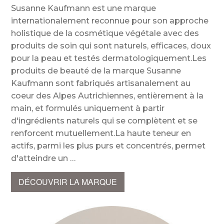
Susanne Kaufmann est une marque
internationalement reconnue pour son approche
holistique de la cosmétique végétale avec des
produits de soin qui sont naturels, efficaces, doux
pour la peau et testés dermatologiquement.Les
produits de beauté de la marque Susanne
Kaufmann sont fabriqués artisanalement au
coeur des Alpes Autrichiennes, entièrement à la
main, et formulés uniquement à partir
d'ingrédients naturels qui se complètent et se
renforcent mutuellement.La haute teneur en
actifs, parmi les plus purs et concentrés, permet
d'atteindre un
DÉCOUVRIR LA MARQUE