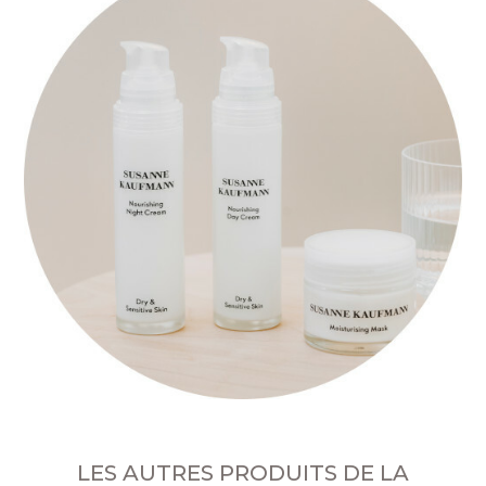
LES AUTRES PRODUITS DE LA