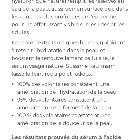
hyaluronique naturel remplit les réserves en
eau de la peau, aussi bien en surface que dans
les couches plus profondes de l'épiderme,
pour un effet lissant visible sur les rides et les
ridules.
Enrichi en extraits d'algues brunes, qui aident
à retenir l'hydratation dans la peau et
boostent le renouvellement cellulaire, le
sérum visage naturel Susanne Kaufmann
laisse le teint repulpé et radieux.
100% des volontaires constatent une
amélioration de l'hydratation de la peau
95% des volontaires constatent une
amélioration de la fermeté de la peau
100 % des volontaires constatent une
amélioration de la douceur de la peau
Les résultats prouvés du sérum à l'acide