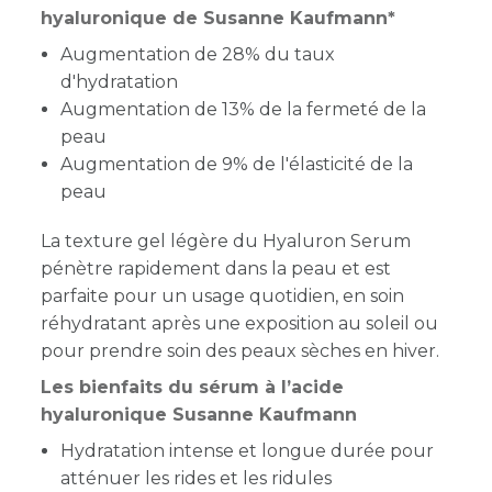
hyaluronique de Susanne Kaufmann*
Augmentation de 28% du taux
d'hydratation
Augmentation de 13% de la fermeté de la
peau
Augmentation de 9% de l'élasticité de la
peau
La texture gel légère du Hyaluron Serum
pénètre rapidement dans la peau et est
parfaite pour un usage quotidien, en soin
réhydratant après une exposition au soleil ou
pour prendre soin des peaux sèches en hiver.
Les bienfaits du sérum à l’acide
hyaluronique Susanne Kaufmann
Hydratation intense et longue durée pour
atténuer les rides et les ridules