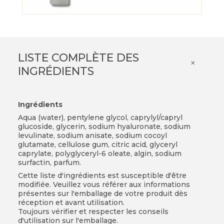
LISTE COMPLÈTE DES
×
INGRÉDIENTS
Ingrédients
Aqua (water), pentylene glycol, caprylyl/capryl
glucoside, glycerin, sodium hyaluronate, sodium
levulinate, sodium anisate, sodium cocoyl
glutamate, cellulose gum, citric acid, glyceryl
caprylate, polyglyceryl-6 oleate, algin, sodium
surfactin, parfum.
Cette liste d'ingrédients est susceptible d'être
modifiée. Veuillez vous référer aux informations
présentes sur l'emballage de votre produit dès
réception et avant utilisation.
Toujours vérifier et respecter les conseils
d'utilisation sur l'emballage.