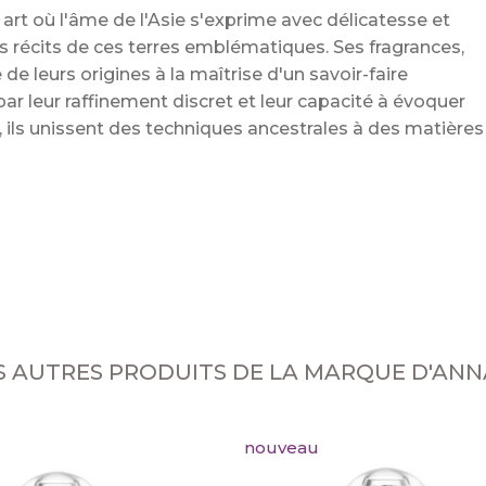
art où l'âme de l'Asie s'exprime avec délicatesse et
es récits de ces terres emblématiques. Ses fragrances,
e de leurs origines à la maîtrise d'un savoir-faire
r leur raffinement discret et leur capacité à évoquer
, ils unissent des techniques ancestrales à des matières
S AUTRES PRODUITS DE LA MARQUE D'AN
nouveau