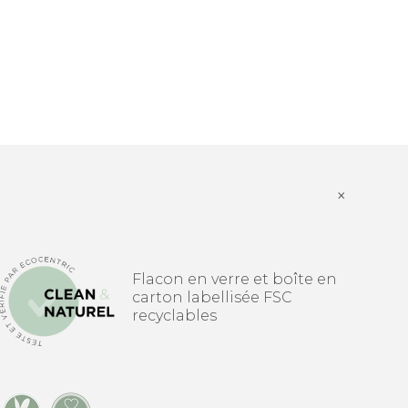
×
Flacon en verre et boîte en
carton labellisée FSC
recyclables