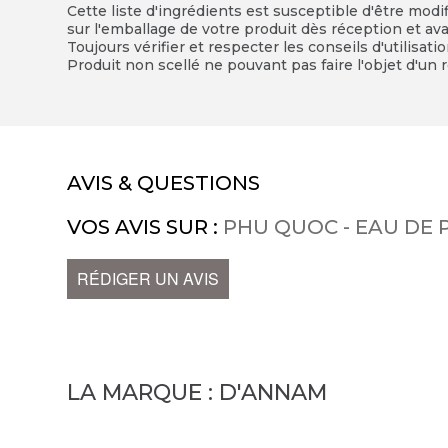
Cette liste d'ingrédients est susceptible d'être modi
sur l'emballage de votre produit dès réception et avan
Toujours vérifier et respecter les conseils d'utilisati
Produit non scellé ne pouvant pas faire l'objet d'un r
AVIS & QUESTIONS
VOS AVIS SUR :
PHU QUOC - EAU DE
RÉDIGER UN AVIS
LA MARQUE :
D'ANNAM