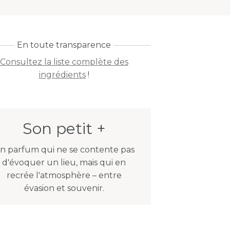
En toute transparence
Consultez la liste complète des
ingrédients
!
Son petit +
n parfum qui ne se contente pas
d'évoquer un lieu, mais qui en
recrée l'atmosphère – entre
évasion et souvenir.