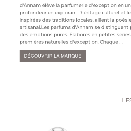
d'Annam élève la parfumerie d'exception en un 
profondeur en explorant l'héritage culturel et l
inspirées des traditions locales, allient la poési
artisanal.Les parfums d'Annam se distinguent pa
des émotions pures. Élaborés en petites séries
premières naturelles d'exception. Chaque
DÉCOUVRIR LA MARQUE
LE