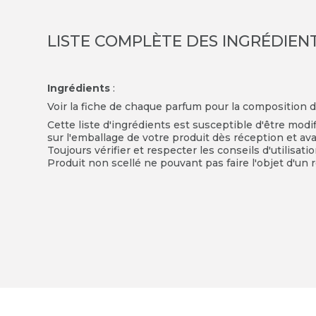
LISTE COMPLÈTE DES INGRÉDIEN
Ingrédients
:
Voir la fiche de chaque parfum pour la composition d
Cette liste d'ingrédients est susceptible d'être modi
sur l'emballage de votre produit dès réception et avan
Toujours vérifier et respecter les conseils d'utilisati
Produit non scellé ne pouvant pas faire l'objet d'un r