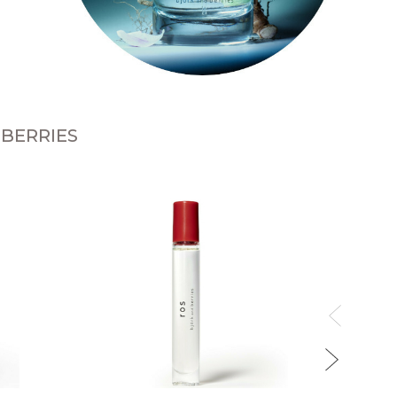
 BERRIES