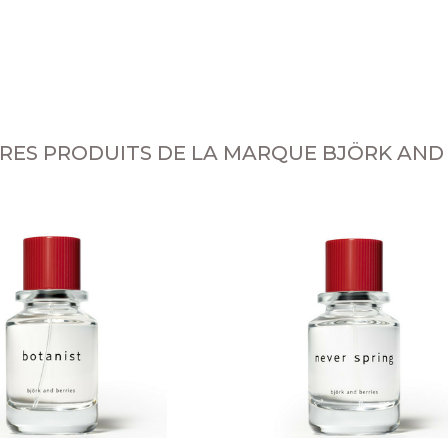
RES PRODUITS DE LA MARQUE BJÖRK AND