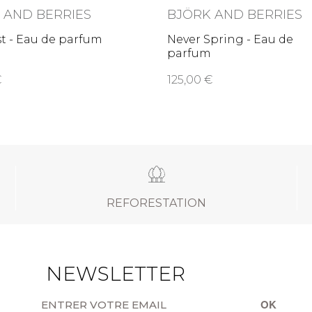
 AND BERRIES
BJÖRK AND BERRIES
t - Eau de parfum
Never Spring - Eau de
parfum
0
125,00
REFORESTATION
NEWSLETTER
OK