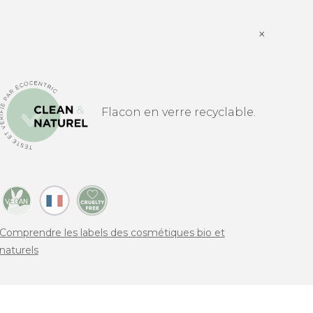
×
Flacon en verre recyclable.
Comprendre les labels des cosmétiques bio et
naturels