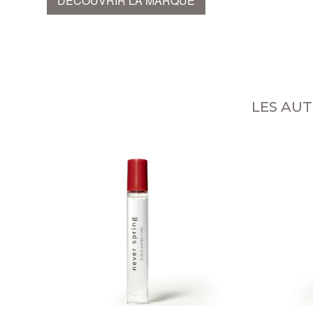
DÉCOUVRIR LA MARQUE
LES AUT