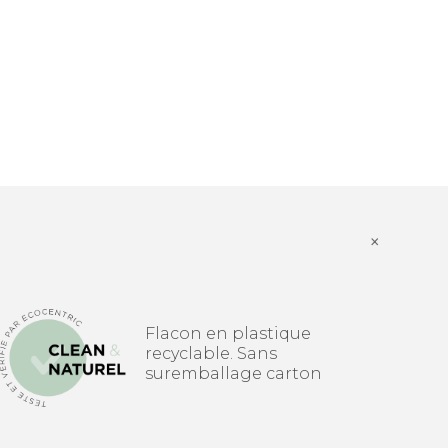
×
Flacon en plastique
recyclable. Sans
suremballage carton