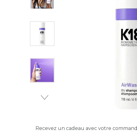
Recevez un cadeau avec votre comman