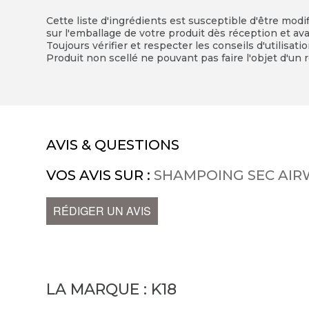
Cette liste d'ingrédients est susceptible d'être modi
sur l'emballage de votre produit dès réception et avan
Toujours vérifier et respecter les conseils d'utilisati
Produit non scellé ne pouvant pas faire l'objet d'un r
AVIS & QUESTIONS
VOS AVIS SUR :
SHAMPOING SEC AI
RÉDIGER UN AVIS
LA MARQUE :
K18