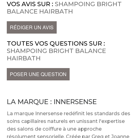
VOS AVIS SUR :
SHAMPOING BRIGHT
BALANCE HAIRBATH
RÉDIGER UN AVIS
TOUTES VOS QUESTIONS SUR :
SHAMPOING BRIGHT BALANCE
HAIRBATH
POSER UNE QUESTION
LA MARQUE :
INNERSENSE
La marque Innersense redéfinit les standards des
soins capillaires naturels en unissant l'expertise
des salons de coiffure à une approche
résolument sensorielle. Créée par Greg et Joanne