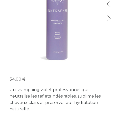
34,00
Un shampoing violet professionnel qui
neutralise les reflets indésirables, sublime les
cheveux clairs et préserve leur hydratation
naturelle.