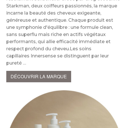
Starkman, deux coiffeurs passionnés, la marque
incarne la beauté des cheveux exigeante,
généreuse et authentique. Chaque produit est
une symphonie d'équilibre : une formule clean,
sans superflu mais riche en actifs végétaux
performants, qui allie efficacité immédiate et
respect profond du cheveu.Les soins
capillaires Innersense se distinguent par leur
pureté
DÉCOUVRIR LA MARQUE