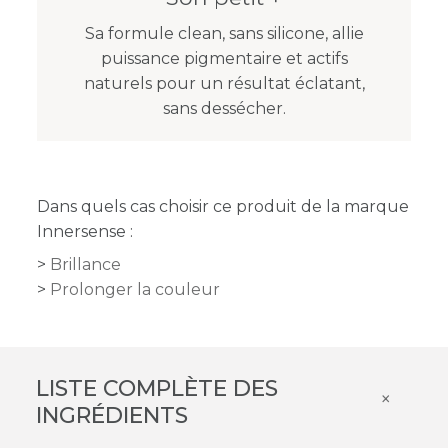
Sa formule clean, sans silicone, allie
puissance pigmentaire et actifs
naturels pour un résultat éclatant,
sans dessécher.
Dans quels cas choisir ce produit de la marque
Innersense :
Brillance
Prolonger la couleur
LISTE COMPLÈTE DES
×
INGRÉDIENTS