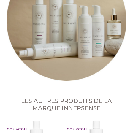
LES AUTRES PRODUITS DE LA
MARQUE INNERSENSE
nouveau
nouveau
no