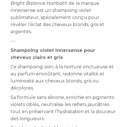
Bright Balance Hairbath
de la marque
Innersense est un shampoing violet
sublimateur, spécialement conçu pour
révéler l’éclat des cheveux blonds, gris et
argentés.
---
Shampoing violet Innersense pour
cheveux clairs et gris
Ce shampoing-soin, à la texture onctueuse et
au parfum envoûtant, redonne vitalité et
luminosité aux cheveux blonds, gris ou
décolorés.
Sa formule sans silicone, enrichie en pigments
violets ciblés, neutralise les reflets jaunâtres
tout en préservant l’hydratation et la douceur
des longueurs.