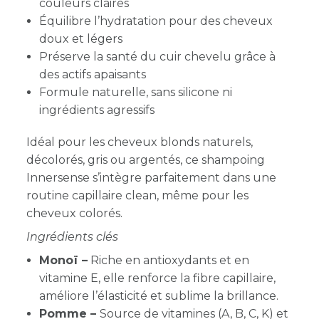
couleurs claires
Équilibre l’hydratation pour des cheveux
doux et légers
Préserve la santé du cuir chevelu grâce à
des actifs apaisants
Formule naturelle, sans silicone ni
ingrédients agressifs
Idéal pour les cheveux blonds naturels,
décolorés, gris ou argentés, ce shampoing
Innersense s’intègre parfaitement dans une
routine capillaire clean, même pour les
cheveux colorés.
Ingrédients clés
Monoï –
Riche en antioxydants et en
vitamine E, elle renforce la fibre capillaire,
améliore l’élasticité et sublime la brillance.
Pomme –
Source de vitamines (A, B, C, K) et