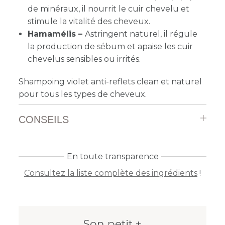
de minéraux, il nourrit le cuir chevelu et
stimule la vitalité des cheveux.
Hamamélis –
Astringent naturel, il régule
la production de sébum et apaise les cuir
chevelus sensibles ou irrités.
Shampoing violet anti-reflets clean et naturel
pour tous les types de cheveux.
CONSEILS
En toute transparence
Consultez la liste complète des ingrédients
!
Son petit +