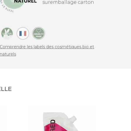
suremballage carton
Comprendre les labels des cosmétiques bio et
naturels
LLE