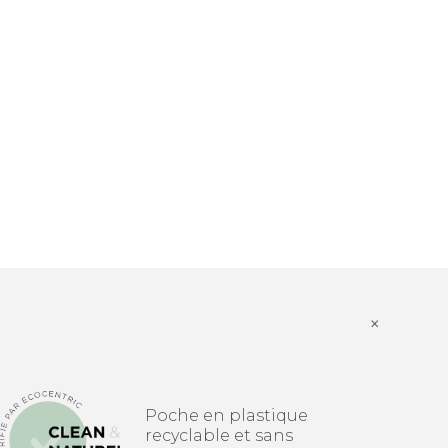
×
Poche en plastique
recyclable et sans