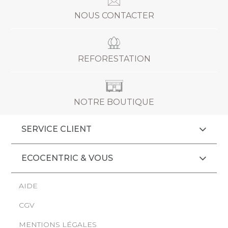
NOUS CONTACTER
REFORESTATION
NOTRE BOUTIQUE
SERVICE CLIENT
ECOCENTRIC & VOUS
AIDE
CGV
MENTIONS LÉGALES