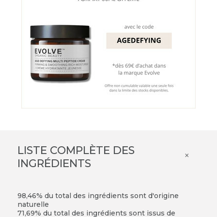
LISTE COMPLÈTE DES
×
INGRÉDIENTS
98,46% du total des ingrédients sont d'origine
naturelle
71,69% du total des ingrédients sont issus de