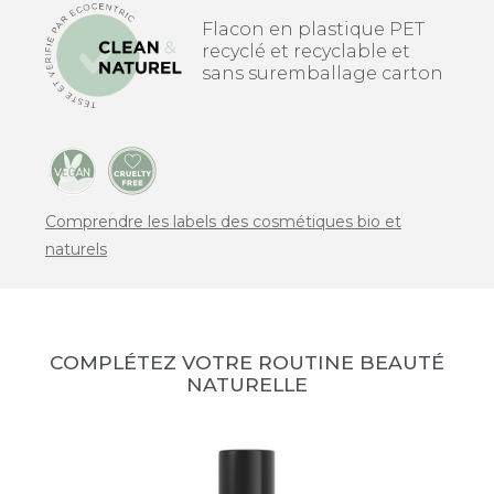
Flacon en plastique PET
recyclé et recyclable et
sans suremballage carton
Comprendre les labels des cosmétiques bio et
naturels
COMPLÉTEZ VOTRE ROUTINE BEAUTÉ
NATURELLE