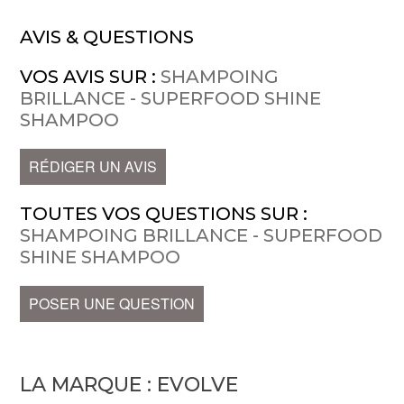
AVIS & QUESTIONS
VOS AVIS SUR :
SHAMPOING
BRILLANCE - SUPERFOOD SHINE
SHAMPOO
RÉDIGER UN AVIS
TOUTES VOS QUESTIONS SUR :
SHAMPOING BRILLANCE - SUPERFOOD
SHINE SHAMPOO
POSER UNE QUESTION
LA MARQUE :
EVOLVE