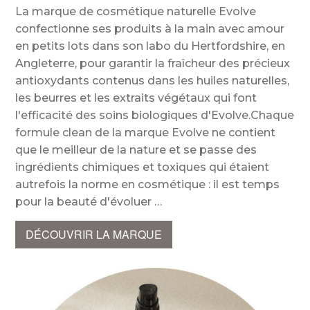
La marque de cosmétique naturelle Evolve
confectionne ses produits à la main avec amour
en petits lots dans son labo du Hertfordshire, en
Angleterre, pour garantir la fraîcheur des précieux
antioxydants contenus dans les huiles naturelles,
les beurres et les extraits végétaux qui font
l'efficacité des soins biologiques d'Evolve.Chaque
formule clean de la marque Evolve ne contient
que le meilleur de la nature et se passe des
ingrédients chimiques et toxiques qui étaient
autrefois la norme en cosmétique : il est temps
pour la beauté d'évoluer
DÉCOUVRIR LA MARQUE