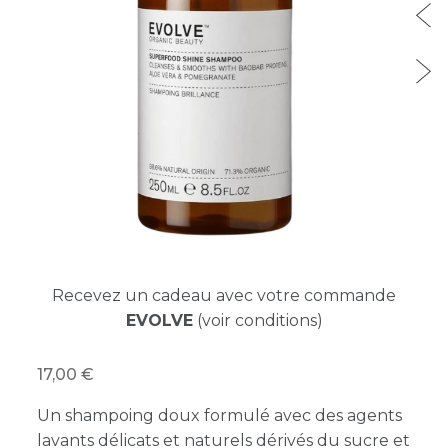
Recevez un cadeau avec votre commande
EVOLVE
(voir conditions)
17,00
Un shampoing doux formulé avec des agents
lavants délicats et naturels dérivés du sucre et