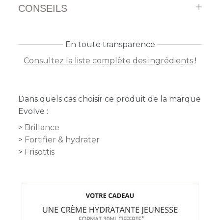
CONSEILS
En toute transparence
Consultez la liste complète des ingrédients
!
Dans quels cas choisir ce produit de la marque
Evolve :
Brillance
Fortifier & hydrater
Frisottis