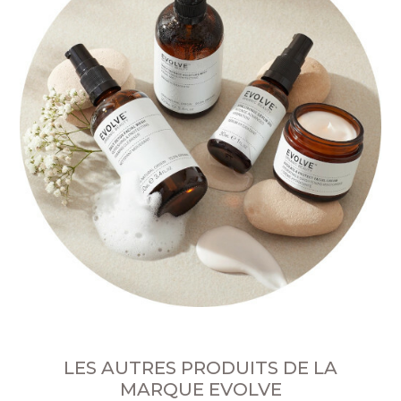
LES AUTRES PRODUITS DE LA
MARQUE EVOLVE