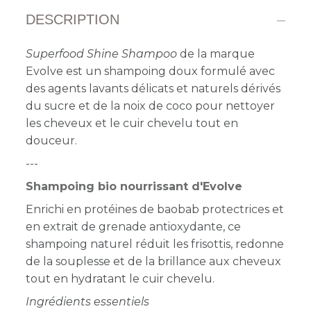
DESCRIPTION
Superfood Shine Shampoo
de la marque
Evolve est un shampoing doux formulé avec
des agents lavants délicats et naturels dérivés
du sucre et de la noix de coco pour nettoyer
les cheveux et le cuir chevelu tout en
douceur.
---
Shampoing bio nourrissant d'Evolve
Enrichi en protéines de baobab protectrices et
en extrait de grenade antioxydante, ce
shampoing naturel réduit les frisottis, redonne
de la souplesse et de la brillance aux cheveux
tout en hydratant le cuir chevelu.
Ingrédients essentiels