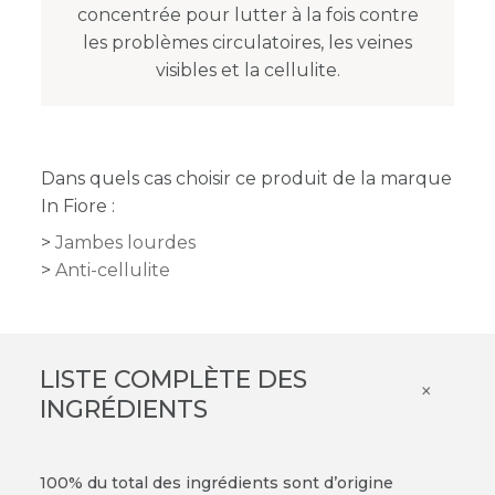
concentrée pour lutter à la fois contre
les problèmes circulatoires, les veines
visibles et la cellulite.
Dans quels cas choisir ce produit de la marque
In Fiore :
Jambes lourdes
Anti-cellulite
LISTE COMPLÈTE DES
×
INGRÉDIENTS
100% du total des ingrédients sont d’origine