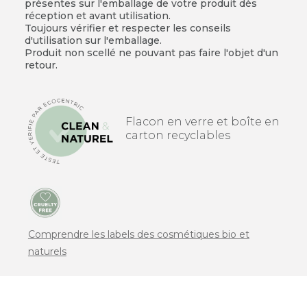
présentes sur l'emballage de votre produit dès
réception et avant utilisation.
Toujours vérifier et respecter les conseils
d'utilisation sur l'emballage.
Produit non scellé ne pouvant pas faire l'objet d'un
retour.
Flacon en verre et boîte en
carton recyclables
Comprendre les labels des cosmétiques bio et
naturels