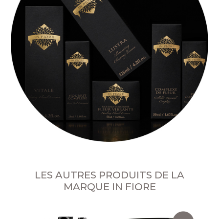
LES AUTRES PRODUITS DE LA
MARQUE IN FIORE