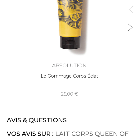
ABSOLUTION
Le Gommage Corps Éclat
25,00
AVIS & QUESTIONS
VOS AVIS SUR :
LAIT CORPS QUEEN OF