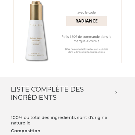
LISTE COMPLÈTE DES
×
INGRÉDIENTS
100% du total des ingrédients sont d’origine
naturelle
Composition