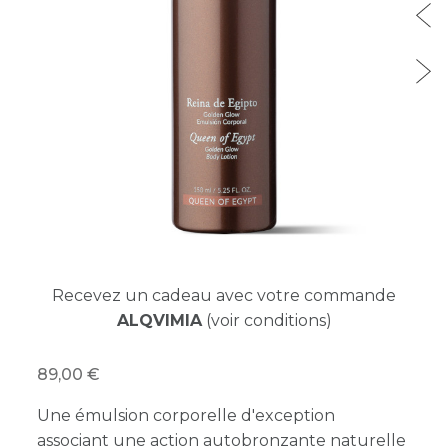
Recevez un cadeau avec votre commande
ALQVIMIA
(voir conditions)
89,00
Une émulsion corporelle d'exception
associant une action autobronzante naturelle