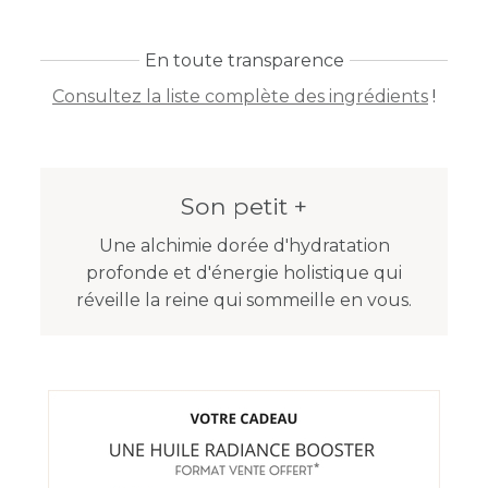
En toute transparence
Consultez la liste complète des ingrédients
!
Son petit +
Une alchimie dorée d'hydratation
profonde et d'énergie holistique qui
réveille la reine qui sommeille en vous.