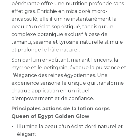
pénétrante offre une nutrition profonde sans
effet gras. Enrichie en mica doré micro-
encapsulé, elle illumine instantanément la
peau d'un éclat sophistiqué, tandis qu'un
complexe botanique exclusif à base de
tamanu, sésame et tyrosine naturelle stimule
et prolonge le hâle naturel.
Son parfum envoûtant, mariant l'encens, la
myrrhe et le petitgrain, évoque la puissance et
l'élégance des reines égyptiennes. Une
expérience sensorielle unique qui transforme
chaque application en un rituel
d'empowerment et de confiance.
Principales actions de la lotion corps
Queen of Egypt Golden Glow
Illumine la peau d'un éclat doré naturel et
élégant