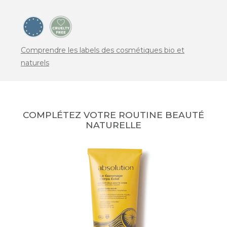
Comprendre les labels des cosmétiques bio et
naturels
COMPLÉTEZ VOTRE ROUTINE BEAUTÉ
NATURELLE