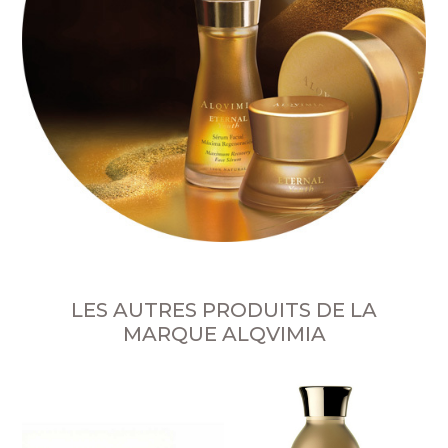
LES AUTRES PRODUITS DE LA
MARQUE ALQVIMIA