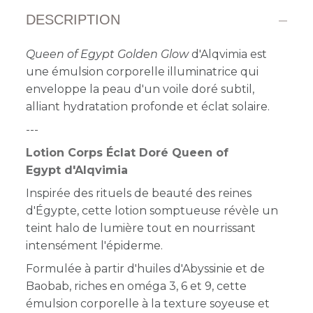
DESCRIPTION
Queen of Egypt Golden Glow
d'Alqvimia est
une émulsion corporelle illuminatrice qui
enveloppe la peau d'un voile doré subtil,
alliant hydratation profonde et éclat solaire.
---
Lotion Corps Éclat Doré Queen of
Egypt d'Alqvimia
Inspirée des rituels de beauté des reines
d'Égypte, cette lotion somptueuse révèle un
teint halo de lumière tout en nourrissant
intensément l'épiderme.
Formulée à partir d'huiles d'Abyssinie et de
Baobab, riches en oméga 3, 6 et 9, cette
émulsion corporelle à la texture soyeuse et