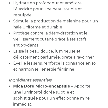
Hydrate en profondeur et améliore
l'élasticité pour une peau souple et
repulpée
Stimule la production de mélanine pour un
hâle uniforme et durable
Protège contre la déshydratation et le
vieillissement cutané grâce à ses actifs
antioxydants
Laisse la peau douce, lumineuse et
délicatement parfumée, prête à rayonner
Éveille les sens, renforce la confiance en soi
et harmonise l'énergie féminine
Ingrédients essentiels
Mica Doré Micro-encapsulé –
Apporte
une luminosité dorée subtile et
sophistiquée pour un effet bonne mine
immédiat.