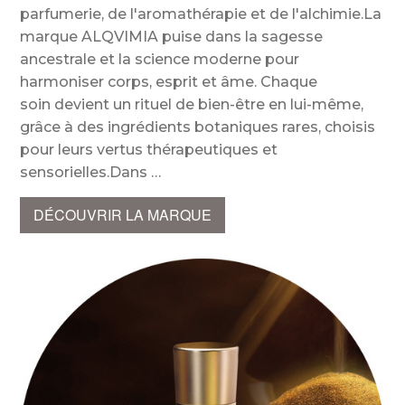
parfumerie, de l'aromathérapie et de l'alchimie.La
marque ALQVIMIA puise dans la sagesse
ancestrale et la science moderne pour
harmoniser corps, esprit et âme. Chaque
soin devient un rituel de bien-être en lui-même,
grâce à des ingrédients botaniques rares, choisis
pour leurs vertus thérapeutiques et
sensorielles.Dans
DÉCOUVRIR LA MARQUE