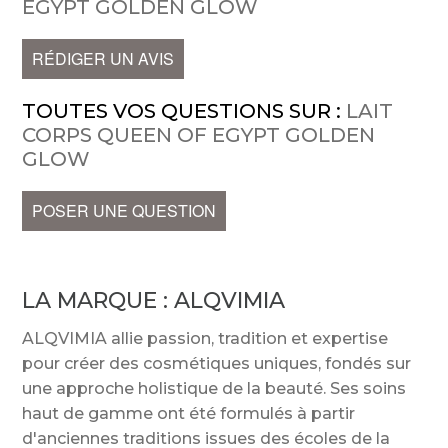
EGYPT GOLDEN GLOW
RÉDIGER UN AVIS
TOUTES VOS QUESTIONS SUR :
LAIT
CORPS QUEEN OF EGYPT GOLDEN
GLOW
POSER UNE QUESTION
LA MARQUE :
ALQVIMIA
ALQVIMIA allie passion, tradition et expertise
pour créer des cosmétiques uniques, fondés sur
une approche holistique de la beauté. Ses soins
haut de gamme ont été formulés à partir
d'anciennes traditions issues des écoles de la