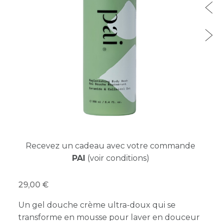
Recevez un cadeau avec votre commande
PAI
(voir conditions)
29,00
Un gel douche crème ultra-doux qui se
transforme en mousse pour laver en douceur