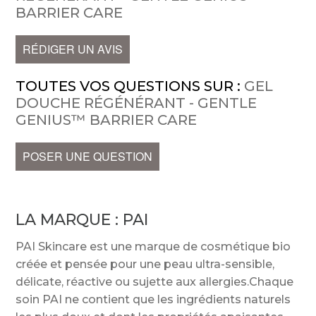
BARRIER CARE
RÉDIGER UN AVIS
TOUTES VOS QUESTIONS SUR :
GEL
DOUCHE RÉGÉNÉRANT - GENTLE
GENIUS™ BARRIER CARE
POSER UNE QUESTION
LA MARQUE :
PAI
PAI Skincare est une marque de cosmétique bio
créée et pensée pour une peau ultra-sensible,
délicate, réactive ou sujette aux allergies.Chaque
soin PAI ne contient que les ingrédients naturels