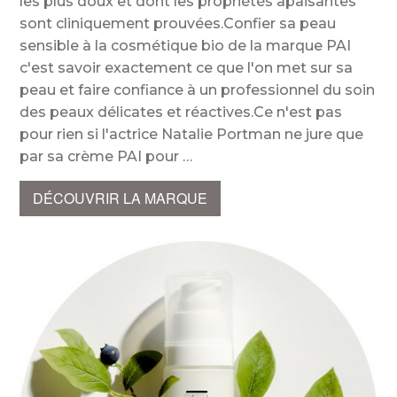
les plus doux et dont les propriétés apaisantes
sont cliniquement prouvées.Confier sa peau
sensible à la cosmétique bio de la marque PAI
c'est savoir exactement ce que l'on met sur sa
peau et faire confiance à un professionnel du soin
des peaux délicates et réactives.Ce n'est pas
pour rien si l'actrice Natalie Portman ne jure que
par sa crème PAI pour
DÉCOUVRIR LA MARQUE