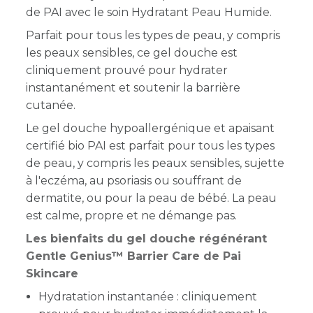
de PAI avec le soin Hydratant Peau Humide.
Parfait pour tous les types de peau, y compris
les peaux sensibles, ce gel douche est
cliniquement prouvé pour hydrater
instantanément et soutenir la barrière
cutanée.
Le gel douche hypoallergénique et apaisant
certifié bio PAI est parfait pour tous les types
de peau, y compris les peaux sensibles, sujette
à l'eczéma, au psoriasis ou souffrant de
dermatite, ou pour la peau de bébé.
La peau
est calme, propre et ne démange pas.
Les bienfaits du gel douche régénérant
Gentle Genius™ Barrier Care de Pai
Skincare
Hydratation instantanée : cliniquement