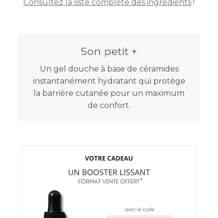
Consultez la liste complète des ingrédients
!
Son petit +
Un gel douche à base de céramides
instantanément hydratant qui protège
la barrière cutanée pour un maximum
de confort.