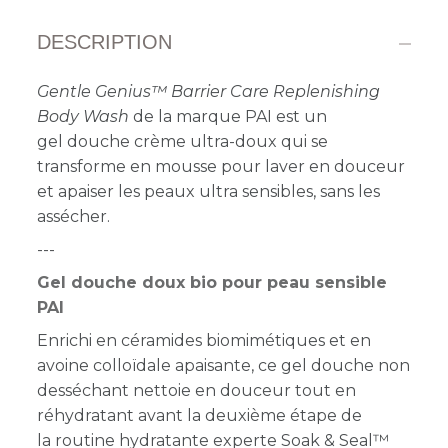
DESCRIPTION
Gentle Genius™ Barrier Care Replenishing
Body Wash
de la marque PAI est un
gel douche crème ultra-doux qui se
transforme en mousse pour laver en douceur
et apaiser les peaux ultra sensibles, sans les
assécher.
---
Gel douche doux bio pour peau sensible
PAI
Enrichi en céramides biomimétiques et en
avoine colloïdale apaisante, ce gel douche non
desséchant nettoie en douceur tout en
réhydratant avant la deuxième étape de
la routine hydratante experte Soak & Seal™