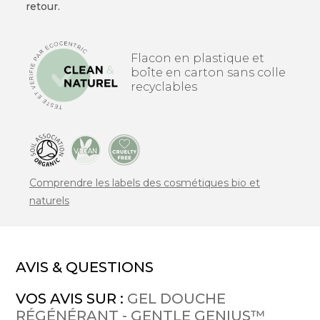
retour.
Flacon en plastique et
boîte en carton sans colle
recyclables
Comprendre les labels des cosmétiques bio et
naturels
AVIS & QUESTIONS
VOS AVIS SUR :
GEL DOUCHE
RÉGÉNÉRANT - GENTLE GENIUS™