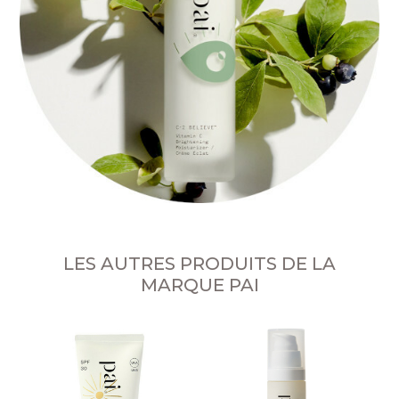
LES AUTRES PRODUITS DE LA
MARQUE PAI