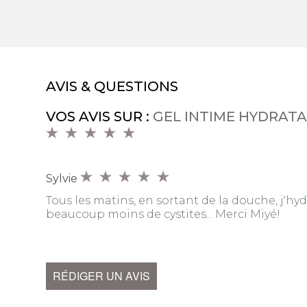
AVIS & QUESTIONS
VOS AVIS SUR :
GEL INTIME HYDRAT
Sylvie
Tous les matins, en sortant de la douche, j'hyd
beaucoup moins de cystites... Merci Miyé!
RÉDIGER UN AVIS