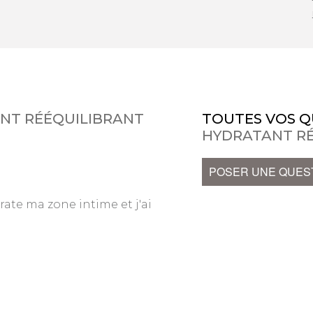
ANT RÉÉQUILIBRANT
TOUTES VOS Q
HYDRATANT R
POSER UNE QUES
rate ma zone intime et j'ai