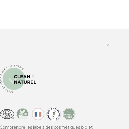
×
Comprendre les labels des cosmétiques bio et