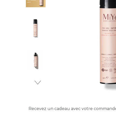
Recevez un cadeau avec votre comman