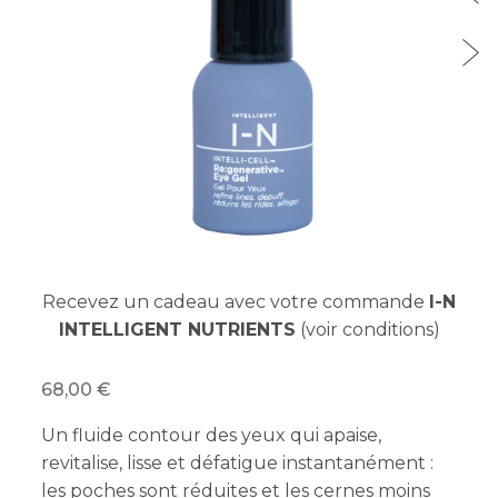
Recevez un cadeau avec votre commande
I-N
INTELLIGENT NUTRIENTS
(voir conditions)
68,00
Un fluide contour des yeux qui apaise,
revitalise, lisse et défatigue instantanément :
les poches sont réduites et les cernes moins