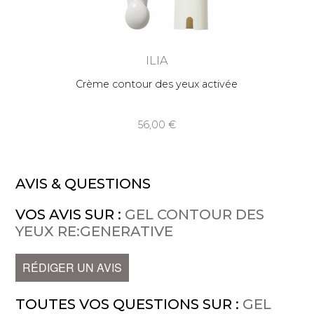
ILIA
Crème contour des yeux activée
56,00
AVIS & QUESTIONS
VOS AVIS SUR :
GEL CONTOUR DES
YEUX RE:GENERATIVE
RÉDIGER UN AVIS
TOUTES VOS QUESTIONS SUR :
GEL