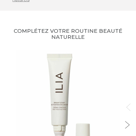
COMPLÉTEZ VOTRE ROUTINE BEAUTÉ
NATURELLE