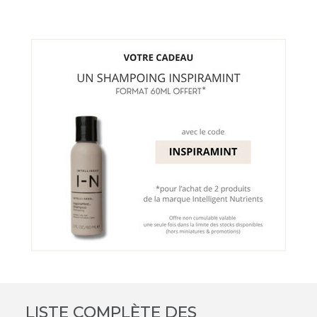
LISTE COMPLÈTE DES