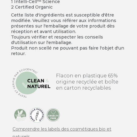
1 Intelli-Cell™ Science
2 Certified Organic
Cette liste d'ingrédients est susceptible d'être
modifiée. Veuillez vous référer aux informations
présentes sur l'emballage de votre produit dès
réception et avant utilisation.
Toujours vérifier et respecter les conseils
d'utilisation sur l'emballage.
Produit non scellé ne pouvant pas faire l'objet d'un
retour.
Flacon en plastique 65%
origine recyclée et boîte
en carton recyclables
Comprendre les labels des cosmétiques bio et
naturels