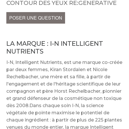
CONTOUR DES YEUX RE:GENERATIVE
POSER UNE QUESTION
LA MARQUE :
I-N INTELLIGENT
NUTRIENTS
I-N, Intelligent Nutrients, est une marque co-créée
par deux femmes, Kiran Stordalen et Nicole
Rechelbacher, une mère et sa fille, à partir de
l'engagement et de l'héritage scientifique de leur
compagnon et père Horst Rechelbacher, pionnier
et grand défenseur de la cosmétique non toxique
dès 2008.Dans chaque soin I-N, la science
végétale de pointe maximise le potentiel de
chaque ingrédient : à partir de plus de 225 plantes
venues du monde entier, la marque Intelligent