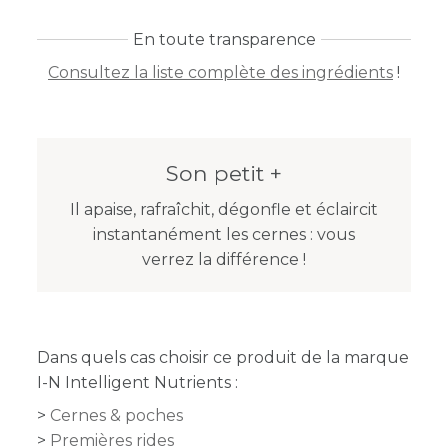
En toute transparence
Consultez la liste complète des ingrédients
!
Son petit +
Il apaise, rafraîchit, dégonfle et éclaircit
instantanément les cernes : vous
verrez la différence !
Dans quels cas choisir ce produit de la marque
I-N Intelligent Nutrients :
Cernes & poches
Premières rides