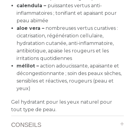
calendula –
puissantes vertus anti-
inflammatoires ; tonifiant et apaisant pour
peau abimée
aloe vera –
nombreuses vertus curatives :
cicatrisation, régénération cellulaire,
hydratation cutanée, anti-inflammatoire,
antibiotique, apaise les rougeurs et les
irritations quotidiennes
mélilot –
action adoucissante, apaisante et
décongestionnante ; soin des peaux sèches,
sensibles et réactives, rougeurs (peau et
yeux)
Gel hydratant pour les yeux naturel pour
tout type de peau.
CONSEILS