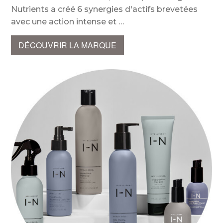
Nutrients a créé 6 synergies d'actifs brevetées
avec une action intense et
DÉCOUVRIR LA MARQUE