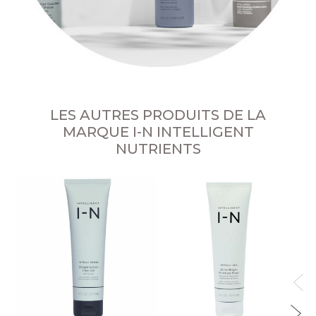
LES AUTRES PRODUITS DE LA
MARQUE I-N INTELLIGENT
NUTRIENTS