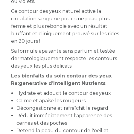
ou violets.
Ce contour des yeux naturel active la
circulation sanguine pour une peau plus
ferme et plus rebondie avec un résultat
bluffant et cliniquement prouvé sur les rides
en 20 jours !
Sa formule apaisante sans parfum et testée
dermatologiquement respecte les contours
des yeux les plus délicats.
Les bienfaits du soin contour des yeux
Re:generative d’Intelligent Nutrients
Hydrate et adoucit le contour des yeux
Calme et apaise les rougeurs
Décongestionne et rafraîchit le regard
Réduit immédiatement l'apparence des
cernes et des poches
Retend la peau du contour de l'oeil et