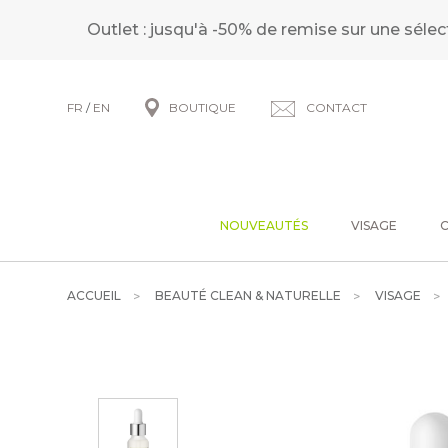
Outlet : jusqu'à -50% de remise sur une sélec
FR
/
EN
BOUTIQUE
CONTACT
NOUVEAUTÉS
VISAGE
ACCUEIL
BEAUTÉ CLEAN & NATURELLE
VISAGE