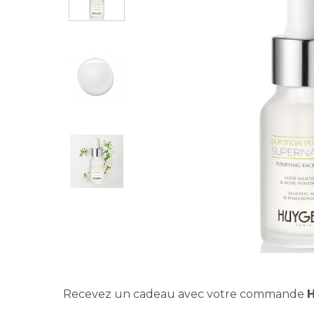
Recevez un cadeau avec votre commande