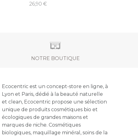
26,90
NOTRE BOUTIQUE
Ecocentric est un concept-store en ligne, à
Lyon et Paris, dédié à la beauté naturelle
et clean, Ecocentric propose une sélection
unique de produits cosmétiques bio et
écologiques de grandes maisons et
marques de niche. Cosmétiques
biologiques, maquillage minéral, soins de la