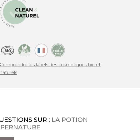
Comprendre les labels des cosmétiques bio et
naturels
UESTIONS SUR :
LA POTION
UPERNATURE