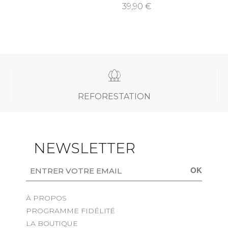
39,90
REFORESTATION
NEWSLETTER
OK
À PROPOS
PROGRAMME FIDÉLITÉ
LA BOUTIQUE