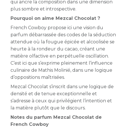
qui ancre la composition dans une dimension
plus sombre et introspective.
Pourquoi on aime Mezcal Chocolat ?
French Cowboy propose ici une vision du
parfum débarrassée des codes de la séduction
attendue où la fougue épicée et alcoolisée se
heurte à la rondeur du cacao, créant une
matière olfactive en perpétuelle oscillation.
C’est ici que s’exprime pleinement l’influence
culinaire de Mathis Molinié, dans une logique
d’oppositions maîtrisées.
Mezcal Chocolat s’inscrit dans une logique de
densité et de tenue exceptionnelle et
s’adresse à ceux qui privilégient l’intention et
la matière plutôt que le discours.
Notes du parfum Mezcal Chocolat de
French Cowboy