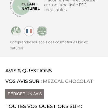
Flacon en verre et boîte en
carton labellisée FSC
recyclables
Comprendre les labels des cosmétiques bio et
naturels
AVIS & QUESTIONS
VOS AVIS SUR :
MEZCAL CHOCOLAT
RÉDIGER UN AVIS
TOUTES VOS QUESTIONS SUR :