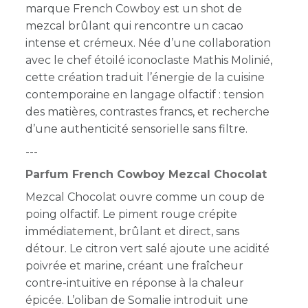
marque French Cowboy est un shot de
mezcal brûlant qui rencontre un cacao
intense et crémeux. Née d’une collaboration
avec le chef étoilé iconoclaste Mathis Molinié,
cette création traduit l’énergie de la cuisine
contemporaine en langage olfactif : tension
des matières, contrastes francs, et recherche
d’une authenticité sensorielle sans filtre.
---
Parfum French Cowboy Mezcal Chocolat
Mezcal Chocolat ouvre comme un coup de
poing olfactif. Le piment rouge crépite
immédiatement, brûlant et direct, sans
détour. Le citron vert salé ajoute une acidité
poivrée et marine, créant une fraîcheur
contre-intuitive en réponse à la chaleur
épicée. L’oliban de Somalie introduit une