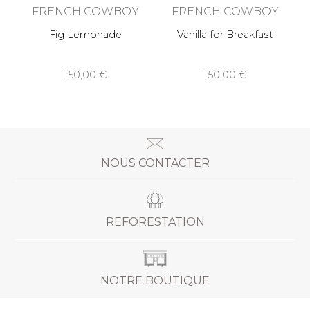
FRENCH COWBOY
FRENCH COWBOY
Fig Lemonade
Vanilla for Breakfast
150,00
150,00
NOUS CONTACTER
REFORESTATION
NOTRE BOUTIQUE