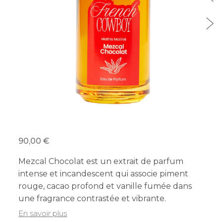
90,00
Mezcal Chocolat est un extrait de parfum
intense et incandescent qui associe piment
rouge, cacao profond et vanille fumée dans
une fragrance contrastée et vibrante.
En savoir plus