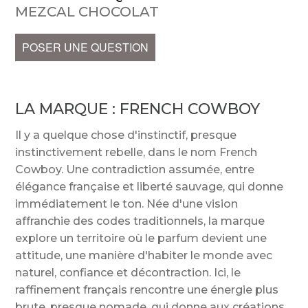
MEZCAL CHOCOLAT
POSER UNE QUESTION
LA MARQUE :
FRENCH COWBOY
Il y a quelque chose d'instinctif, presque
instinctivement rebelle, dans le nom French
Cowboy. Une contradiction assumée, entre
élégance française et liberté sauvage, qui donne
immédiatement le ton. Née d'une vision
affranchie des codes traditionnels, la marque
explore un territoire où le parfum devient une
attitude, une manière d'habiter le monde avec
naturel, confiance et décontraction. Ici, le
raffinement français rencontre une énergie plus
brute, presque nomade, qui donne aux créations