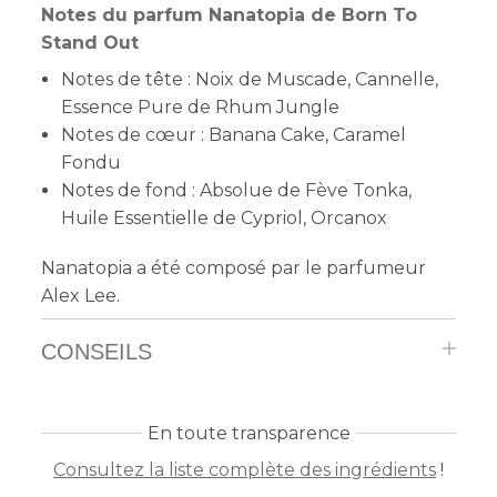
Notes du parfum Nanatopia de Born To
Stand Out
Notes de tête : Noix de Muscade, Cannelle,
Essence Pure de Rhum Jungle
Notes de cœur : Banana Cake, Caramel
Fondu
Notes de fond : Absolue de Fève Tonka,
Huile Essentielle de Cypriol, Orcanox
Nanatopia a été composé par le parfumeur
Alex Lee.
CONSEILS
En toute transparence
Consultez la liste complète des ingrédients
!