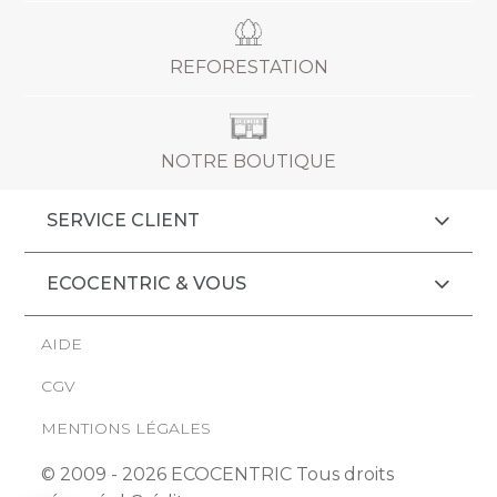
REFORESTATION
NOTRE BOUTIQUE
SERVICE CLIENT
ECOCENTRIC & VOUS
AIDE
CGV
MENTIONS LÉGALES
© 2009 - 2026 ECOCENTRIC Tous droits