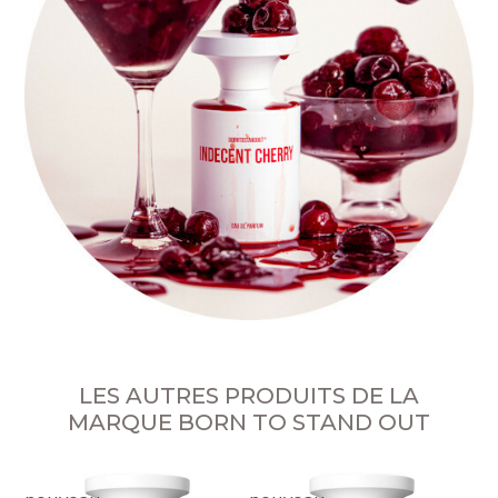
LES AUTRES PRODUITS DE LA
MARQUE BORN TO STAND OUT