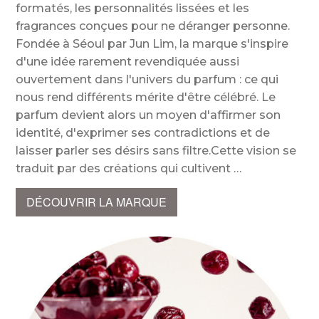
formatés, les personnalités lissées et les
fragrances conçues pour ne déranger personne.
Fondée à Séoul par Jun Lim, la marque s'inspire
d'une idée rarement revendiquée aussi
ouvertement dans l'univers du parfum : ce qui
nous rend différents mérite d'être célébré. Le
parfum devient alors un moyen d'affirmer son
identité, d'exprimer ses contradictions et de
laisser parler ses désirs sans filtre.Cette vision se
traduit par des créations qui cultivent
DÉCOUVRIR LA MARQUE