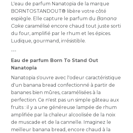
L'eau de parfum Nanatopia de la marque
BORNTOSTANDOUT® libère votre côté
espiègle. Elle capture le parfum du
Banana
Cake
caramélisé encore chaud tout juste sorti
du four, amplifié par le rhum et les épices.
Ludique, gourmand, irrésistible.
---
Eau de parfum Born To Stand Out
Nanatopia
Nanatopia s'ouvre avec l'odeur caractéristique
d'un banana bread confectionné à partir de
bananes bien mûres, caramélisées à la
perfection. Ce n'est pas un simple gâteau aux
fruits : il y a une généreuse lampée de rhum
amplifiée par la chaleur alcoolisée de la noix
de muscade et de la cannelle. Imaginez le
meilleur banana bread, encore chaud à la