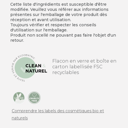
Cette liste d'ingrédients est susceptible d'être
modifiée. Veuillez vous référer aux informations
présentes sur l'emballage de votre produit dès
réception et avant utilisation.
Toujours vérifier et respecter les conseils
d'utilisation sur l'emballage.
Produit non scellé ne pouvant pas faire l'objet d'un
retour.
Flacon en verre et boîte en
carton labellisée FSC
recyclables
Comprendre les labels des cosmétiques bio et
naturels