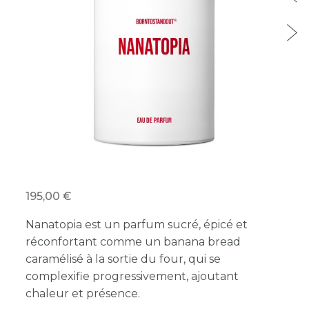
195,00
Nanatopia est un parfum sucré, épicé et
réconfortant comme un banana bread
caramélisé à la sortie du four, qui se
complexifie progressivement, ajoutant
chaleur et présence.