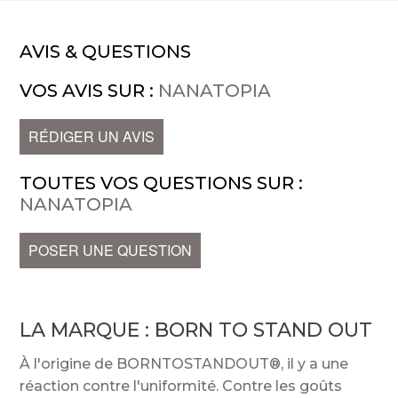
AVIS & QUESTIONS
VOS AVIS SUR :
NANATOPIA
RÉDIGER UN AVIS
TOUTES VOS QUESTIONS SUR :
NANATOPIA
POSER UNE QUESTION
LA MARQUE :
BORN TO STAND OUT
À l'origine de BORNTOSTANDOUT®, il y a une
réaction contre l'uniformité. Contre les goûts