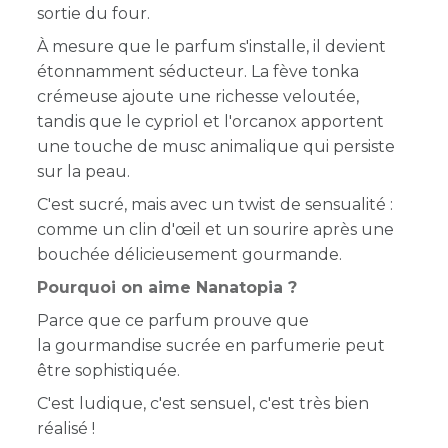
sortie du four.
À mesure que le parfum s'installe, il devient
étonnamment séducteur. La fève tonka
crémeuse ajoute une richesse veloutée,
tandis que le cypriol et l'orcanox apportent
une touche de musc animalique qui persiste
sur la peau.
C'est sucré, mais avec un twist de sensualité :
comme un clin d'œil et un sourire après une
bouchée délicieusement gourmande.
Pourquoi on aime Nanatopia ?
Parce que ce parfum prouve que
la gourmandise sucrée en parfumerie peut
être sophistiquée.
C'est ludique, c'est sensuel, c'est très bien
réalisé !