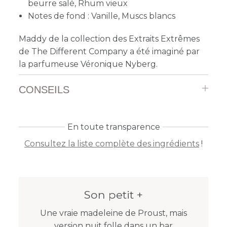
beurre salé, Rhum vieux
Notes de fond : Vanille, Muscs blancs
Maddy de la collection des Extraits Extrêmes
de The Different Company a été imaginé par
la parfumeuse Véronique Nyberg.
CONSEILS
En toute transparence
Consultez la liste complète des ingrédients
!
Son petit +
Une vraie madeleine de Proust, mais
version nuit folle dans un bar