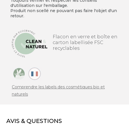
Toujours vérifier et respecter les conseils
d'utilisation sur l'emballage.
Produit non scellé ne pouvant pas faire l'objet d'un
retour.
Flacon en verre et boîte en
carton labellisée FSC
recyclables
Comprendre les labels des cosmétiques bio et
naturels
AVIS & QUESTIONS