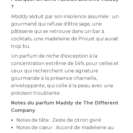
?
Maddy
séduit par son insolence assumée : un
gourmand qui refuse d'être sage, une
pâtisserie qui se retrouve dans un bar à
cocktails, une madeleine de Proust qui aurait
trop bu.
Un parfum de niche d'exception à la
concentration extrême de 54% pour celles et
ceux qui recherchent une signature
gourmande à la présence charnelle,
enveloppante, qui colle à la peau avec une
précision troublante.
Notes du parfum Maddy de The Different
Company
Notes de tête : Zeste de citron givré
Notes de cœur : Accord de madeleine au