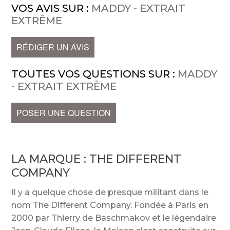
VOS AVIS SUR :
MADDY - EXTRAIT
EXTRÊME
RÉDIGER UN AVIS
TOUTES VOS QUESTIONS SUR :
MADDY
- EXTRAIT EXTRÊME
POSER UNE QUESTION
LA MARQUE :
THE DIFFERENT
COMPANY
Il y a quelque chose de presque militant dans le
nom The Different Company. Fondée à Paris en
2000 par Thierry de Baschmakov et le légendaire