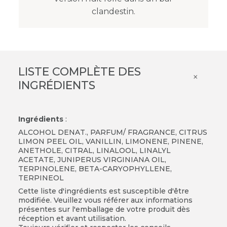
clandestin.
LISTE COMPLÈTE DES
×
INGRÉDIENTS
Ingrédients
:
ALCOHOL DENAT., PARFUM/ FRAGRANCE, CITRUS
LIMON PEEL OIL, VANILLIN, LIMONENE, PINENE,
ANETHOLE, CITRAL, LINALOOL, LINALYL
ACETATE, JUNIPERUS VIRGINIANA OIL,
TERPINOLENE, BETA-CARYOPHYLLENE,
TERPINEOL
Cette liste d'ingrédients est susceptible d'être
modifiée. Veuillez vous référer aux informations
présentes sur l'emballage de votre produit dès
réception et avant utilisation.