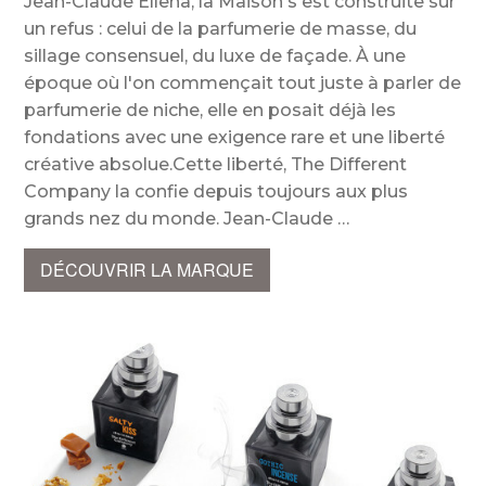
Jean-Claude Ellena, la Maison s'est construite sur
un refus : celui de la parfumerie de masse, du
sillage consensuel, du luxe de façade. À une
époque où l'on commençait tout juste à parler de
parfumerie de niche, elle en posait déjà les
fondations avec une exigence rare et une liberté
créative absolue.Cette liberté, The Different
Company la confie depuis toujours aux plus
grands nez du monde. Jean-Claude
DÉCOUVRIR LA MARQUE