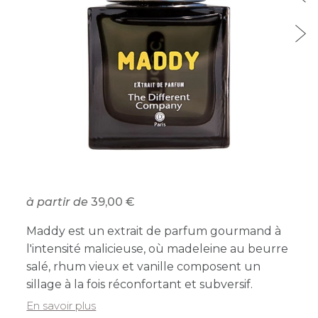
à partir de
39,00
Maddy est un extrait de parfum gourmand à
l'intensité malicieuse, où madeleine au beurre
salé, rhum vieux et vanille composent un
sillage à la fois réconfortant et subversif.
En savoir plus