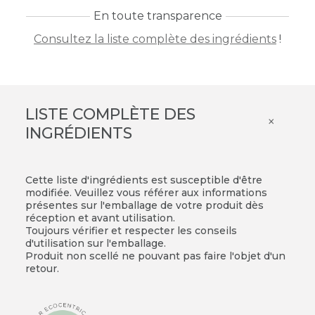
En toute transparence
Consultez la liste complète des ingrédients
!
LISTE COMPLÈTE DES
×
INGRÉDIENTS
Cette liste d'ingrédients est susceptible d'être
modifiée. Veuillez vous référer aux informations
présentes sur l'emballage de votre produit dès
réception et avant utilisation.
Toujours vérifier et respecter les conseils
d'utilisation sur l'emballage.
Produit non scellé ne pouvant pas faire l'objet d'un
retour.