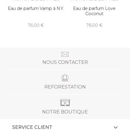
Eau de parfum Vamp à N.Y.
Eau de parfum Love
Coconut
76,00
76,00
NOUS CONTACTER
REFORESTATION
NOTRE BOUTIQUE
SERVICE CLIENT