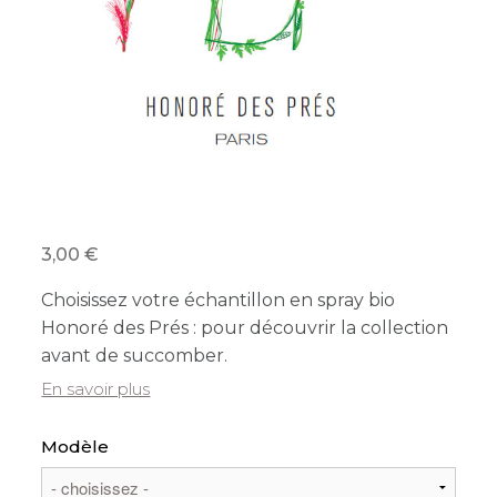
3,00
Choisissez votre échantillon en spray bio
Honoré des Prés : pour découvrir la collection
avant de succomber.
En savoir plus
Modèle