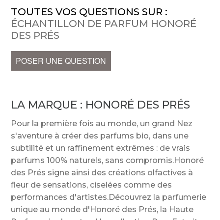
TOUTES VOS QUESTIONS SUR :
ÉCHANTILLON DE PARFUM HONORÉ
DES PRÉS
POSER UNE QUESTION
LA MARQUE :
HONORÉ DES PRÉS
Pour la première fois au monde, un grand Nez
s'aventure à créer des parfums bio, dans une
subtilité et un raffinement extrêmes : de vrais
parfums 100% naturels, sans compromis.Honoré
des Prés signe ainsi des créations olfactives à
fleur de sensations, ciselées comme des
performances d'artistes.Découvrez la parfumerie
unique au monde d'Honoré des Prés, la Haute