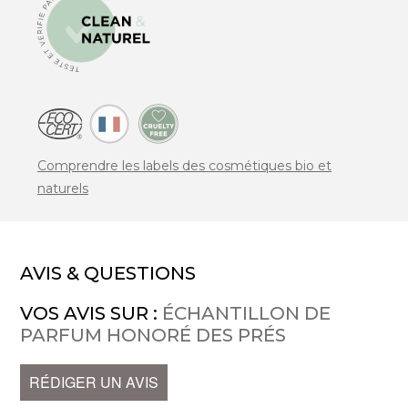
Comprendre les labels des cosmétiques bio et
naturels
AVIS & QUESTIONS
VOS AVIS SUR :
ÉCHANTILLON DE
PARFUM HONORÉ DES PRÉS
RÉDIGER UN AVIS