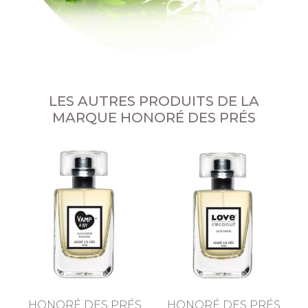
LES AUTRES PRODUITS DE LA
MARQUE HONORÉ DES PRÉS
HONORÉ DES PRÉS
HONORÉ DES PRÉS