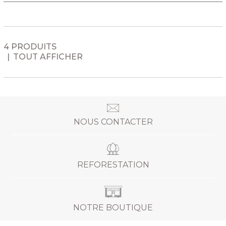
4 PRODUITS
TOUT AFFICHER
NOUS CONTACTER
REFORESTATION
NOTRE BOUTIQUE