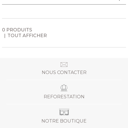
0 PRODUITS
TOUT AFFICHER
NOUS CONTACTER
REFORESTATION
NOTRE BOUTIQUE