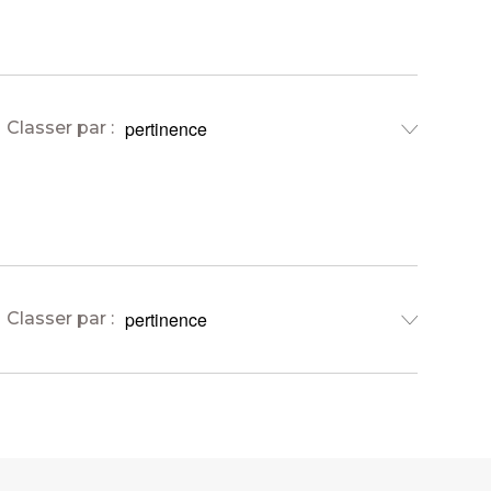
Classer par :
Classer par :