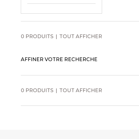
0 PRODUITS
TOUT AFFICHER
AFFINER VOTRE RECHERCHE
0 PRODUITS
TOUT AFFICHER