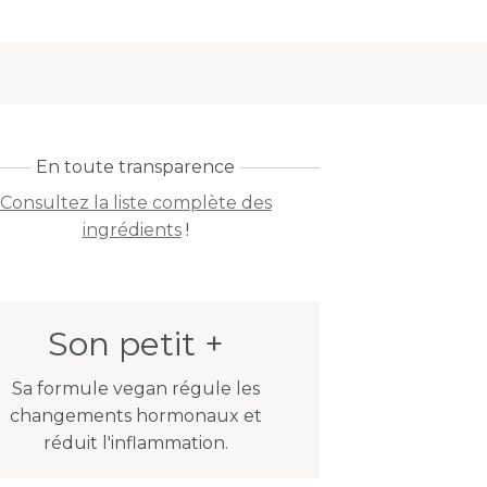
En toute transparence
Consultez la liste complète des
ingrédients
!
Son petit +
Sa formule vegan régule les
changements hormonaux et
réduit l'inflammation.