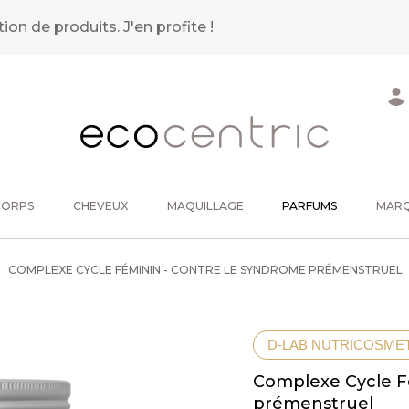
tion de produits.
J'en profite !
CORPS
CHEVEUX
MAQUILLAGE
PARFUMS
MAR
COMPLEXE CYCLE FÉMININ - CONTRE LE SYNDROME PRÉMENSTRUEL
D-LAB NUTRICOSME
Complexe Cycle F
prémenstruel