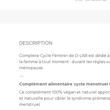
DESCRIPTION
Complexe Cycle Féminin de D-LAB est dédié à 
la femme à tout moment : durant les règles o
ménopause.
---
Complément alimentaire cycle menstruel
Ce complément 100% végan et naturel apport
et naturelle pour cibler le syndrome prémenst
menstruel.