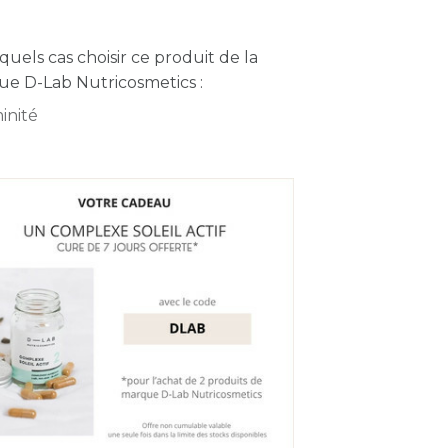
quels cas choisir ce produit de la
e D-Lab Nutricosmetics :
inité