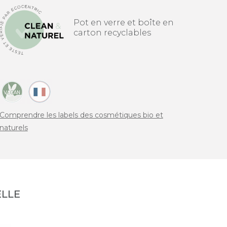
Pot en verre et boîte en
carton recyclables
Comprendre les labels des cosmétiques bio et
naturels
LLE