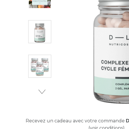
Recevez un cadeau avec votre commande
D
(voir conditions)