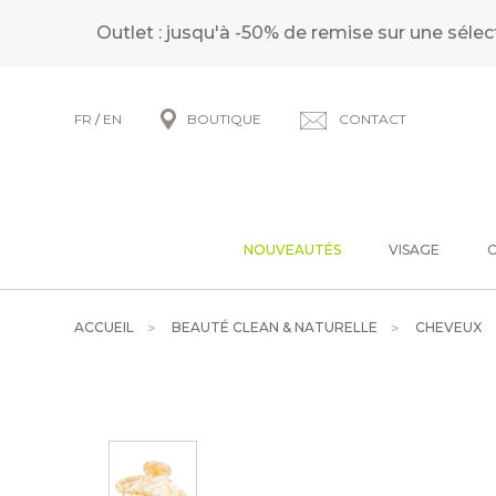
Outlet : jusqu'à -50% de remise sur une sélec
FR
/
EN
BOUTIQUE
CONTACT
NOUVEAUTÉS
VISAGE
ACCUEIL
BEAUTÉ CLEAN & NATURELLE
CHEVEUX