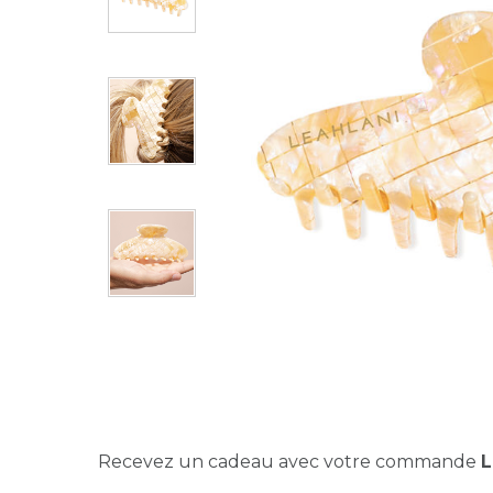
Recevez un cadeau avec votre commande
L