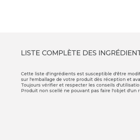
LISTE COMPLÈTE DES INGRÉDIEN
Cette liste d'ingrédients est susceptible d'être modi
sur l'emballage de votre produit dès réception et avan
Toujours vérifier et respecter les conseils d'utilisati
Produit non scellé ne pouvant pas faire l'objet d'un r