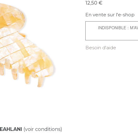
12,50
En vente sur l'e-shop
INDISPONIBLE : M’
Besoin d'aide
EAHLANI
(voir conditions)