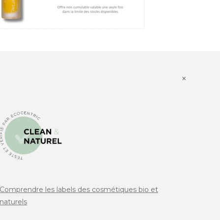
×
Comprendre les labels des cosmétiques bio et
naturels