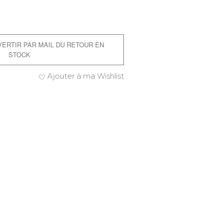
AVERTIR PAR MAIL DU RETOUR EN
STOCK
Ajouter à ma Wishlist