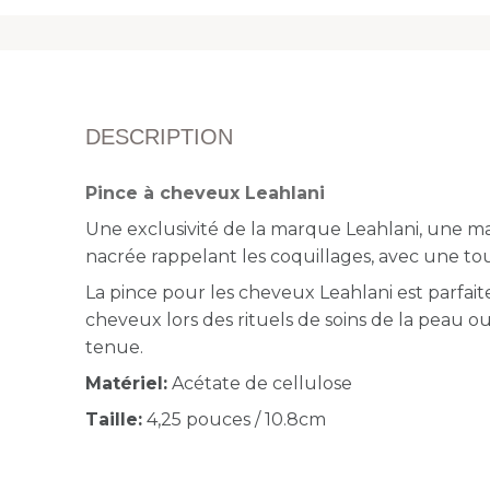
DESCRIPTION
Pince à cheveux Leahlani
Une exclusivité de la marque Leahlani, une m
nacrée rappelant les coquillages, avec une tou
La pince pour les cheveux Leahlani est parfait
cheveux lors des rituels de soins de la peau 
tenue.
Matériel:
Acétate de cellulose
Taille:
4,25 pouces / 10.8cm