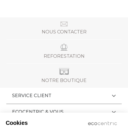
NOUS CONTACTER
REFORESTATION
NOTRE BOUTIQUE
SERVICE CLIENT
ECOCENTRIC & VOUS
Cookies
AIDE