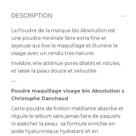
DESCRIPTION
La Poudre de la marque bio Absolution est
une poudre minérale libre extra fine et
soyeuse qui fixe le maquillage et illumine le
visage avec un rendu très naturel.
Invisible, elle atténue pores dilatés et ridules,
et laisse la peau douce et veloutée.
---
Poudre maquillage visage bio Absolution x
Christophe Danchaud
Cette poudre de finition matifiante absorbe et
régule le sébum sans jamais faire de paquets
ni assécher la peau : sa formule enrichie en
acide hyaluronique hydratant et en