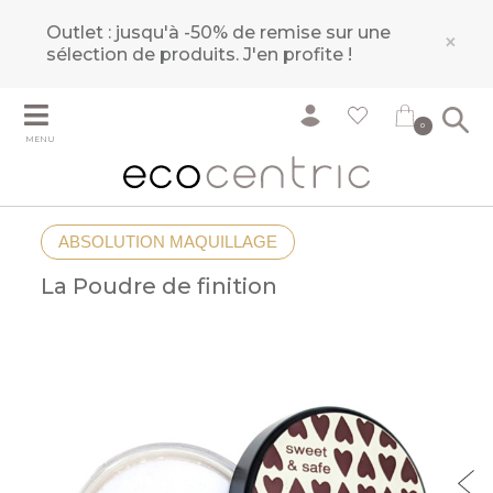
Outlet : jusqu'à -50% de remise sur une
×
sélection de produits.
J'en profite !
0
MENU
ABSOLUTION MAQUILLAGE
La Poudre de finition