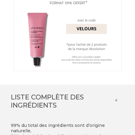
LISTE COMPLÈTE DES
×
INGRÉDIENTS
99% du total des ingrédients sont d’origine
naturelle,