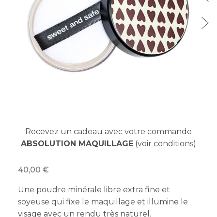
Recevez un cadeau avec votre commande
ABSOLUTION MAQUILLAGE
(voir conditions)
40,00
Une poudre minérale libre extra fine et
soyeuse qui fixe le maquillage et illumine le
visage avec un rendu très naturel.