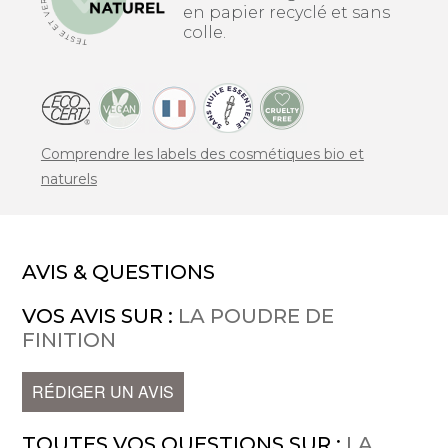
en papier recyclé et sans
colle.
Comprendre les labels des cosmétiques bio et
naturels
AVIS & QUESTIONS
VOS AVIS SUR :
LA POUDRE DE
FINITION
RÉDIGER UN AVIS
TOUTES VOS QUESTIONS SUR :
LA