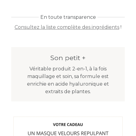
En toute transparence
Consultez la liste complète des ingrédients
!
Son petit +
Véritable produit 2-en-1, à la fois
maquillage et soin, sa formule est
enrichie en acide hyaluronique et
extraits de plantes.