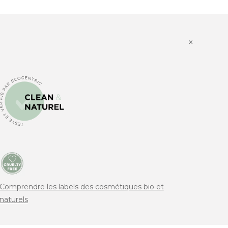
×
Comprendre les labels des cosmétiques bio et
naturels