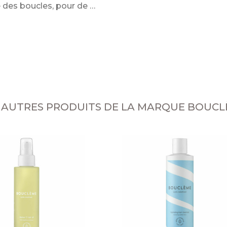
e des boucles, pour de
 AUTRES PRODUITS DE LA MARQUE BOUC