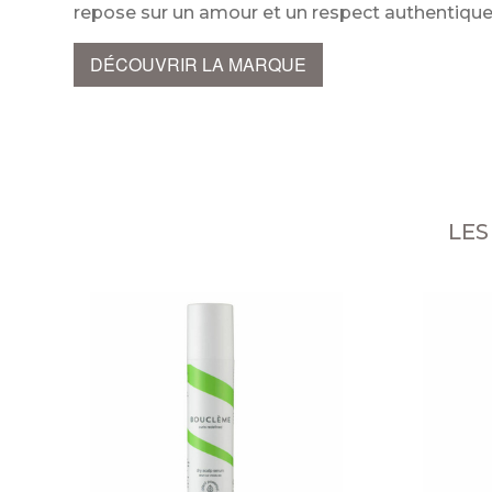
repose sur un amour et un respect authentiqu
DÉCOUVRIR LA MARQUE
LES