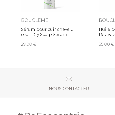
BOUCLÈME
BOUC
Sérum pour cuir chevelu
Huile p
sec - Dry Scalp Serum
Revive 
29,00
35,00
NOUS CONTACTER