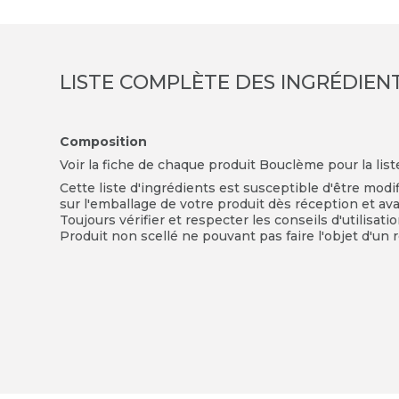
LISTE COMPLÈTE DES INGRÉDIEN
Composition
Voir la fiche de chaque produit Bouclème pour la lis
Cette liste d'ingrédients est susceptible d'être modi
sur l'emballage de votre produit dès réception et avan
Toujours vérifier et respecter les conseils d'utilisati
Produit non scellé ne pouvant pas faire l'objet d'un r