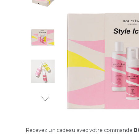
Recevez un cadeau avec votre commande
B