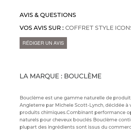
AVIS & QUESTIONS
VOS AVIS SUR :
COFFRET STYLE ICONS
RÉDIGER UN AVIS
LA MARQUE :
BOUCLÈME
Bouclème est une gamme naturelle de produits
Angleterre par Michele Scott-Lynch, décidée à 
produits chimiques.Combinant performance opti
naturels pour cheveux bouclés Bouclème conti
plupart des ingrédients sont issus du commer