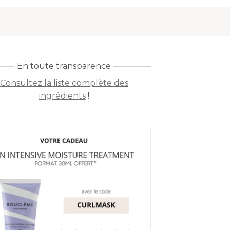
En toute transparence
Consultez la liste complète des
ingrédients
!