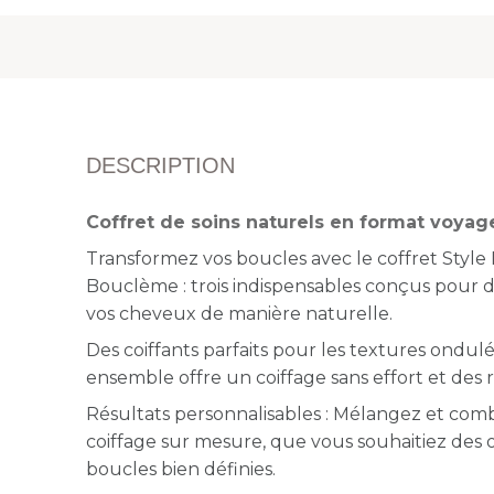
DESCRIPTION
Coffret de soins naturels en format voya
Transformez vos boucles avec le coffret Style
Bouclème : trois indispensables conçus pour d
vos cheveux de manière naturelle.
Des coiffants parfaits pour les textures ondulé
ensemble offre un coiffage sans effort et des 
Résultats personnalisables : Mélangez et com
coiffage sur mesure, que vous souhaitiez des
boucles bien définies.