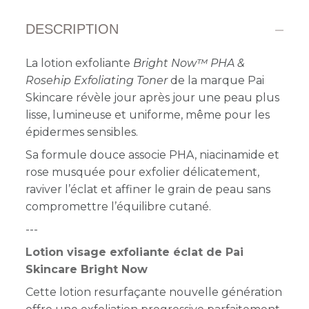
DESCRIPTION
La lotion exfoliante
Bright Now™ PHA &
Rosehip Exfoliating Toner
de la marque Pai
Skincare révèle jour après jour une peau plus
lisse, lumineuse et uniforme, même pour les
épidermes sensibles.
Sa formule douce associe PHA, niacinamide et
rose musquée pour exfolier délicatement,
raviver l’éclat et affiner le grain de peau sans
compromettre l’équilibre cutané.
---
Lotion visage exfoliante éclat de Pai
Skincare Bright Now
Cette lotion resurfaçante nouvelle génération