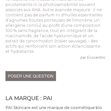
picotements ni la photosensibilité souvent
associés aux AHA. Autre avancée majeure : il ne
contient pas de parfum ni d'huiles essentielles
d’agrumes (toutes porteuses de limonène, un
allergène connu) au profit d’une composition
100 % sans fragrance, tout en intégrant de la
niacinamide, de l’acide hyaluronique et un
extrait de cynorrhodon (rosier sauvage) – des
actifs qui renforcent son action éclaircissante
et hydratante.
par Ecocentric
POSER UNE QUESTION
LA MARQUE :
PAI
PAI Skincare est une marque de cosmétique bio