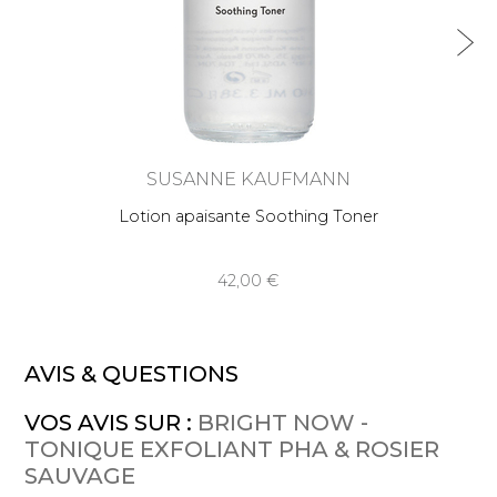
SUSANNE KAUFMANN
Lotion apaisante Soothing Toner
42,00
AVIS & QUESTIONS
VOS AVIS SUR :
BRIGHT NOW -
TONIQUE EXFOLIANT PHA & ROSIER
SAUVAGE