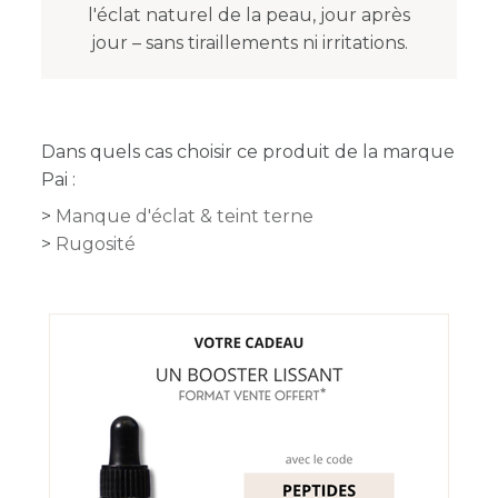
l'éclat naturel de la peau, jour après
jour – sans tiraillements ni irritations.
Dans quels cas choisir ce produit de la marque
Pai :
Manque d'éclat & teint terne
Rugosité