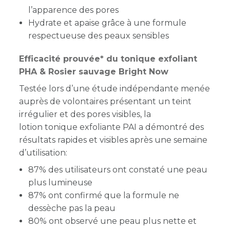
l’apparence des pores
Hydrate et apaise grâce à une formule
respectueuse des peaux sensibles
Efficacité prouvée* du tonique exfoliant
PHA & Rosier sauvage Bright Now
Testée lors d’une étude indépendante menée
auprès de volontaires présentant un teint
irrégulier et des pores visibles, la
lotion tonique exfoliante PAI a démontré des
résultats rapides et visibles après une semaine
d’utilisation:
87% des utilisateurs ont constaté une peau
plus lumineuse
87% ont confirmé que la formule ne
dessèche pas la peau
80% ont observé une peau plus nette et