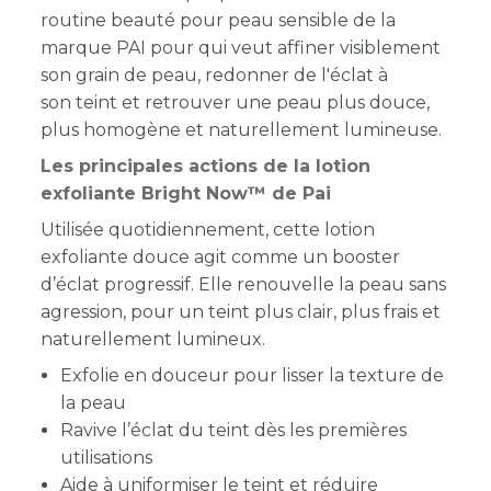
routine beauté pour peau sensible de la
marque PAI pour qui veut affiner visiblement
son grain de peau, redonner de l'éclat à
son teint et retrouver une peau plus douce,
plus homogène et naturellement lumineuse.
Les principales actions de la lotion
exfoliante Bright Now™ de Pai
Utilisée quotidiennement, cette lotion
exfoliante douce agit comme un booster
d’éclat progressif. Elle renouvelle la peau sans
agression, pour un teint plus clair, plus frais et
naturellement lumineux.
Exfolie en douceur pour lisser la texture de
la peau
Ravive l’éclat du teint dès les premières
utilisations
Aide à uniformiser le teint et réduire