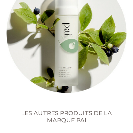
LES AUTRES PRODUITS DE LA
MARQUE PAI