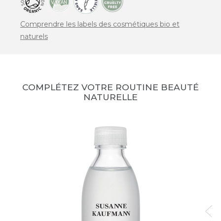
Comprendre les labels des cosmétiques bio et
naturels
COMPLÉTEZ VOTRE ROUTINE BEAUTÉ
NATURELLE