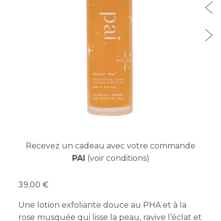
Recevez un cadeau avec votre commande
PAI
(voir conditions)
39,00
Une lotion exfoliante douce au PHA et à la
rose musquée qui lisse la peau, ravive l’éclat et