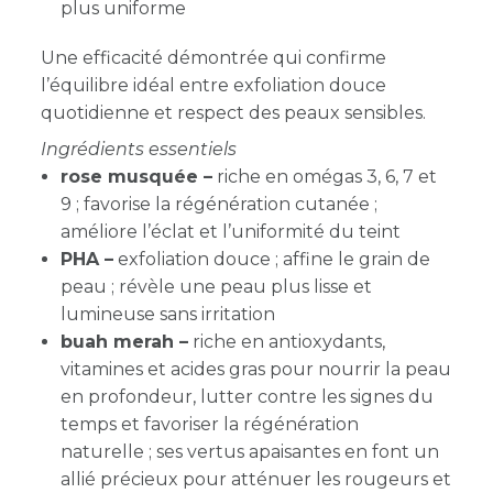
plus uniforme
Une efficacité démontrée qui confirme
l’équilibre idéal entre exfoliation douce
quotidienne et respect des peaux sensibles.
Ingrédients essentiels
rose musquée –
riche en omégas 3, 6, 7 et
9 ; favorise la régénération cutanée ;
améliore l’éclat et l’uniformité du teint
PHA –
exfoliation douce ; affine le grain de
peau ; révèle une peau plus lisse et
lumineuse sans irritation
buah merah –
riche en antioxydants,
vitamines et acides gras pour nourrir la peau
en profondeur, lutter contre les signes du
temps et favoriser la régénération
naturelle ; ses vertus apaisantes en font un
allié précieux pour atténuer les rougeurs et