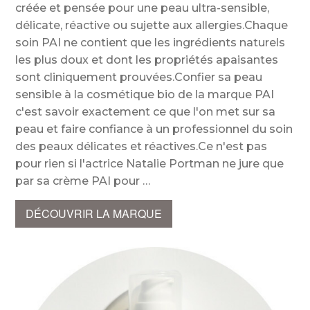
créée et pensée pour une peau ultra-sensible,
délicate, réactive ou sujette aux allergies.Chaque
soin PAI ne contient que les ingrédients naturels
les plus doux et dont les propriétés apaisantes
sont cliniquement prouvées.Confier sa peau
sensible à la cosmétique bio de la marque PAI
c'est savoir exactement ce que l'on met sur sa
peau et faire confiance à un professionnel du soin
des peaux délicates et réactives.Ce n'est pas
pour rien si l'actrice Natalie Portman ne jure que
par sa crème PAI pour
DÉCOUVRIR LA MARQUE