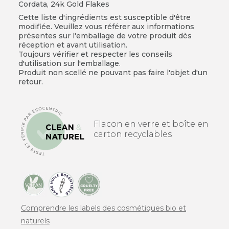
Cordata, 24k Gold Flakes
Cette liste d'ingrédients est susceptible d'être
modifiée. Veuillez vous référer aux informations
présentes sur l'emballage de votre produit dès
réception et avant utilisation.
Toujours vérifier et respecter les conseils
d'utilisation sur l'emballage.
Produit non scellé ne pouvant pas faire l'objet d'un
retour.
Flacon en verre et boîte en
carton recyclables
Comprendre les labels des cosmétiques bio et
naturels