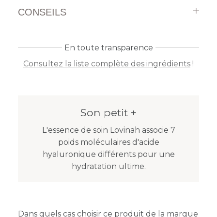
CONSEILS
En toute transparence
Consultez la liste complète des ingrédients
!
Son petit +
L'essence de soin Lovinah associe 7
poids moléculaires d'acide
hyaluronique différents pour une
hydratation ultime.
Dans quels cas choisir ce produit de la marque