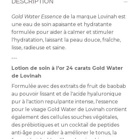
DESCRIPTION
Gold Water Essence
de la marque Lovinah
est
une eau de soin apaisante et hydratante
formulée pour aider à calmer et stimuler
l'hydratation, laissant la peau douce, fraîche,
lisse, radieuse et saine.
---
Lotion de soin à l'or 24 carats Gold Water
de Lovinah
Formulée avec des extraits de fruit de baobab
au pouvoir lissant et de l'acide hyaluronique
pur à l'action repulpante intense, l'essence
pour le visage Gold Water de Lovinah contient
également des cellules souches végétales,
des prébiotiques et un cocktail de peptides
anti-âge pour aider à améliorer le tonus, la