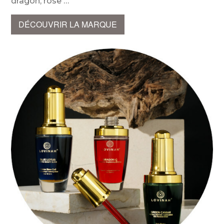
dragon, rose
DÉCOUVRIR LA MARQUE