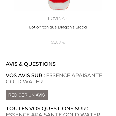
LOVINAH
Lotion tonique Dragon's Blood
55,00
AVIS & QUESTIONS
VOS AVIS SUR :
ESSENCE APAISANTE
GOLD WATER
RÉDIGER UN AVIS
TOUTES VOS QUESTIONS SUR :
ESSENCE APAISANTE GOLD WATER