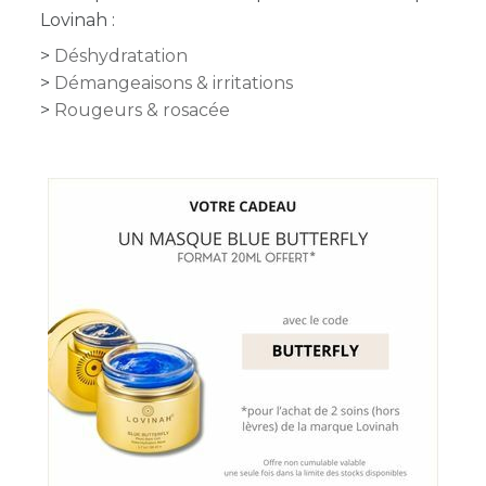
Lovinah :
Déshydratation
Démangeaisons & irritations
Rougeurs & rosacée