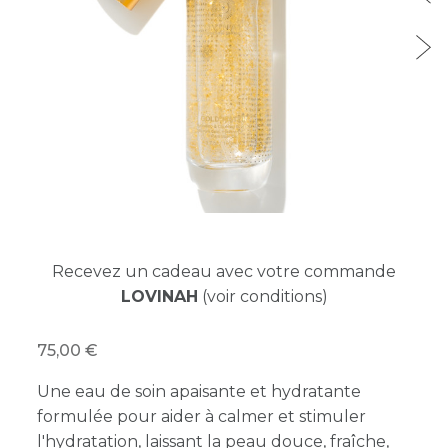
Recevez un cadeau avec votre commande
LOVINAH
(voir conditions)
75,00
Une eau de soin apaisante et hydratante
formulée pour aider à calmer et stimuler
l'hydratation, laissant la peau douce, fraîche,