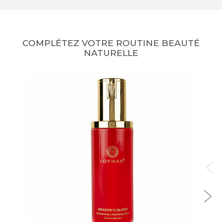
COMPLÉTEZ VOTRE ROUTINE BEAUTÉ
NATURELLE