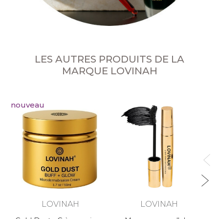
LES AUTRES PRODUITS DE LA
MARQUE LOVINAH
nouveau
LOVINAH
LOVINAH