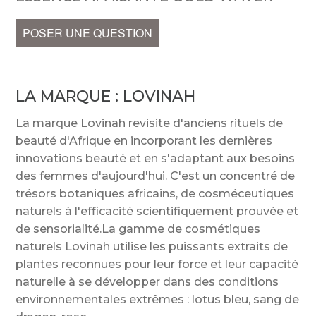
POSER UNE QUESTION
LA MARQUE :
LOVINAH
La marque Lovinah revisite d'anciens rituels de
beauté d'Afrique en incorporant les dernières
innovations beauté et en s'adaptant aux besoins
des femmes d'aujourd'hui. C'est un concentré de
trésors botaniques africains, de cosméceutiques
naturels à l'efficacité scientifiquement prouvée et
de sensorialité.La gamme de cosmétiques
naturels Lovinah utilise les puissants extraits de
plantes reconnues pour leur force et leur capacité
naturelle à se développer dans des conditions
environnementales extrêmes : lotus bleu, sang de