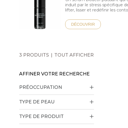
induit par le stress spécifique d
lifter, lisser et redéfinir les cont
DÉCOUVRIR
3 PRODUITS
TOUT AFFICHER
AFFINER VOTRE RECHERCHE
PRÉOCCUPATION
TYPE DE PEAU
TYPE DE PRODUIT