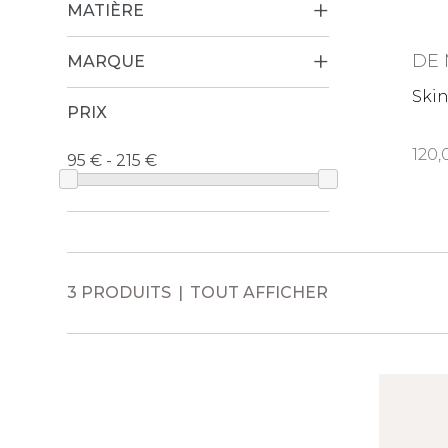
MATIÈRE
DE 
MARQUE
Ski
PRIX
120
95 € - 215
3 PRODUITS
TOUT AFFICHER