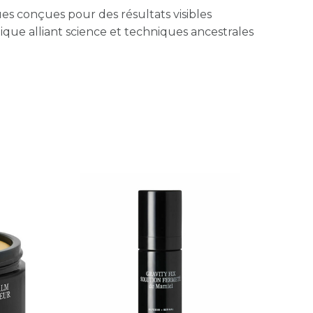
ues conçues pour des résultats visibles
ique alliant science et techniques ancestrales