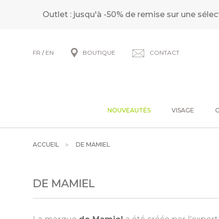
Outlet : jusqu'à -50% de remise sur une sélec
FR
/
EN
BOUTIQUE
CONTACT
NOUVEAUTÉS
VISAGE
ACCUEIL
DE MAMIEL
DE MAMIEL