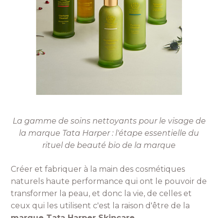
La gamme de soins nettoyants pour le visage de
la marque Tata Harper : l'étape essentielle du
rituel de beauté bio de la marque
Créer et fabriquer à la main des cosmétiques
naturels haute performance qui ont le pouvoir de
transformer la peau, et donc la vie, de celles et
ceux qui les utilisent c'est la raison d'être de la
marque Tata Harper Skincare
.