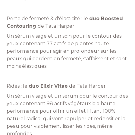
Perte de fermeté & d'élasticité : le
duo Boosted
Contouring
de Tata Harper
Un sérum visage et un soin pour le contour des
yeux contenant 77 actifs de plantes haute
performance pour agir en profondeur sur les
peaux qui perdent en fermeté, s'affaissent et sont
moins élastiques.
Rides : le
duo Elixir Vitae
de Tata Harper
Un sérum visage et un sérum pour le contour des
yeux contenant 98 actifs végétaux bio haute
performance pour offrir un effet liftant 100%
naturel radical qui vont repulper et redensifier la
peau pour visiblement lisser les rides, même
profondes.