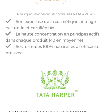
Pourquoi avons-nous choisi TATA HARPER ?
Son expertise de la cosmétique anti-âge
naturelle et certifiée bio
La haute concentration en principes actifs
dans chaque produit (40 en moyenne)
Ses formules 100% naturelles à l'efficacité
prouvée