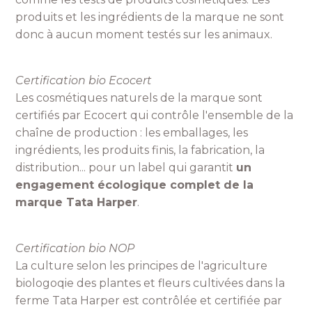
produits et les ingrédients de la marque ne sont
donc à aucun moment testés sur les animaux.
Certification bio Ecocert
Les cosmétiques naturels de la marque sont
certifiés par Ecocert qui contrôle l'ensemble de la
chaîne de production : les emballages, les
ingrédients, les produits finis, la fabrication, la
distribution... pour un label qui garantit
un
engagement écologique complet de la
marque Tata Harper
.
Certification bio NOP
La culture selon les principes de l'agriculture
biologoqie des plantes et fleurs cultivées dans la
ferme Tata Harper est contrôlée et certifiée par