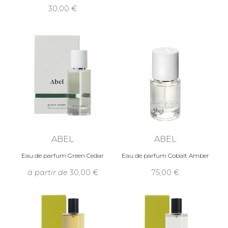
30,00
ABEL
ABEL
Eau de parfum Green Cedar
Eau de parfum Cobalt Amber
à partir de
30,00
75,00