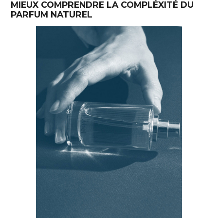
MIEUX COMPRENDRE LA COMPLÉXITÉ DU
PARFUM NATUREL