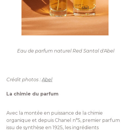
Eau de parfum naturel Red Santal d'Abel
Crédit photos :
Abel
La chimie du parfum
Avec la montée en puissance de la chimie
organique et depuis Chanel n°5, premier parfum
issu de synthèse en 1925, les ingrédients