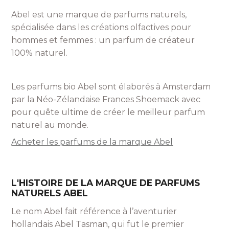
Abel est une marque de parfums naturels,
spécialisée dans les créations olfactives pour
hommes et femmes : un parfum de créateur
100% naturel.
Les parfums bio Abel sont élaborés à Amsterdam
par la Néo-Zélandaise Frances Shoemack avec
pour quête ultime de créer le meilleur parfum
naturel au monde.
Acheter les parfums de la marque Abel
L'HISTOIRE DE LA MARQUE DE PARFUMS
NATURELS ABEL
Le nom Abel fait référence à l’aventurier
hollandais Abel Tasman, qui fut le premier