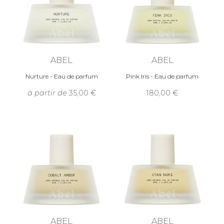
ABEL
ABEL
Nurture - Eau de parfum
Pink Iris - Eau de parfum
à partir de
35,00
180,00
ABEL
ABEL