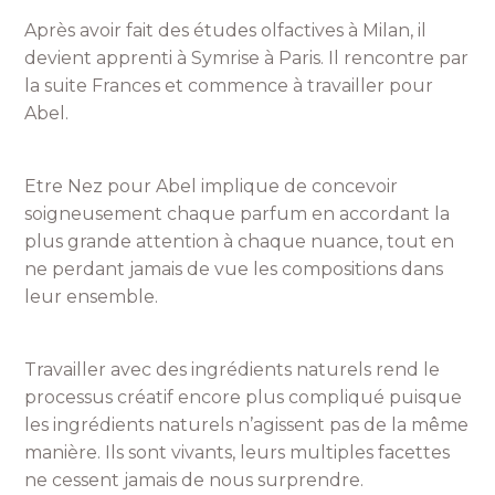
Après avoir fait des études olfactives à Milan, il
devient apprenti à Symrise à Paris. Il rencontre par
la suite Frances et commence à travailler pour
Abel.
Etre Nez pour Abel implique de concevoir
soigneusement chaque parfum en accordant la
plus grande attention à chaque nuance, tout en
ne perdant jamais de vue les compositions dans
leur ensemble.
Travailler avec des ingrédients naturels rend le
processus créatif encore plus compliqué puisque
les ingrédients naturels n’agissent pas de la même
manière. Ils sont vivants, leurs multiples facettes
ne cessent jamais de nous surprendre.