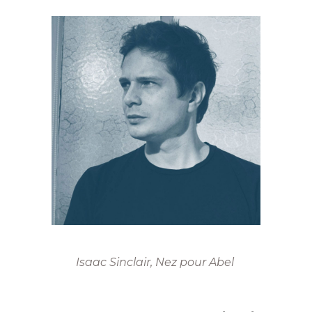
Isaac Sinclair, Nez pour Abel