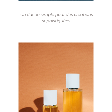
Un flacon simple pour des créations
sophistiquées