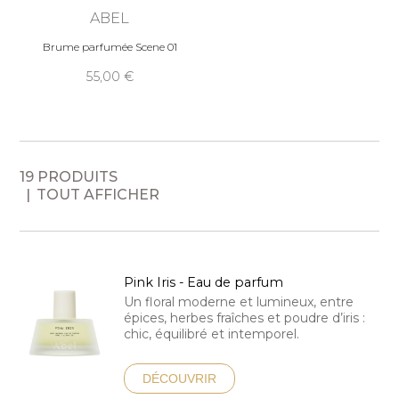
ABEL
Brume parfumée Scene 01
55,00
19 PRODUITS
TOUT AFFICHER
Pink Iris - Eau de parfum
Un floral moderne et lumineux, entre
épices, herbes fraîches et poudre d’iris :
chic, équilibré et intemporel.
DÉCOUVRIR