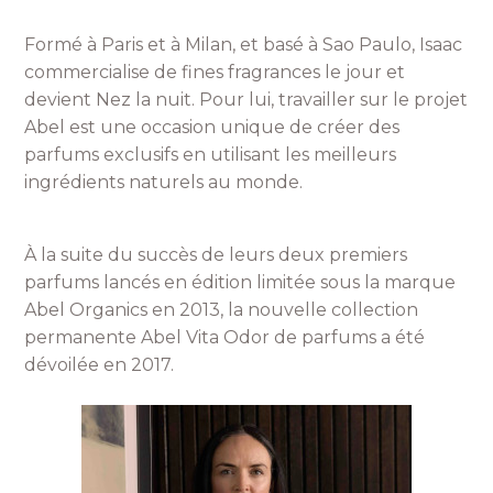
Formé à Paris et à Milan, et basé à Sao Paulo, Isaac
commercialise de fines fragrances le jour et
devient Nez la nuit. Pour lui, travailler sur le projet
Abel est une occasion unique de créer des
parfums exclusifs en utilisant les meilleurs
ingrédients naturels au monde.
À la suite du succès de leurs deux premiers
parfums lancés en édition limitée sous la marque
Abel Organics en 2013, la nouvelle collection
permanente Abel Vita Odor de parfums a été
dévoilée en 2017.