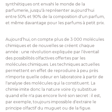
synthétiques ont envahi le monde de la
parfumerie, jusqu'à représenter aujourd'hui
entre 50% et 90% de la composition d'un parfum,
et même davantage pour les parfums à petit prix.
Aujourd’hui, on compte plus de 3 000 molécules
chimiques et de nouvelles se créent chaque
année : une révolution expliquée par l’éventail
des possibilités olfactives offertes par les
molécules chimiques. Les techniques actuelles
permettent en effet de reproduire à peu près
n'importe quelle odeur en laboratoire à partir de
l'analyse des molécules qui la constituent. La
chimie imite donc la nature voire s'y substitue
quand elle n'a pas encore livré son secret : il est,
par exemple, toujours impossible d'extraire le
principe olfactif du muguet ou de la figue.