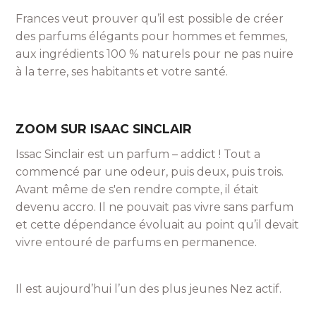
Frances veut prouver qu’il est possible de créer
des parfums élégants pour hommes et femmes,
aux ingrédients 100 % naturels pour ne pas nuire
à la terre, ses habitants et votre santé.
ZOOM SUR ISAAC SINCLAIR
Issac Sinclair est un parfum – addict ! Tout a
commencé par une odeur, puis deux, puis trois.
Avant même de s'en rendre compte, il était
devenu accro. Il ne pouvait pas vivre sans parfum
et cette dépendance évoluait au point qu’il devait
vivre entouré de parfums en permanence.
Il est aujourd’hui l’un des plus jeunes Nez actif.