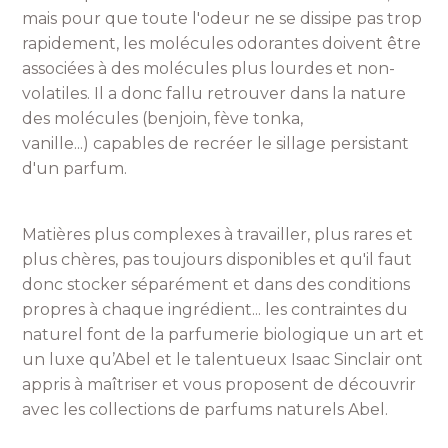
mais pour que toute l'odeur ne se dissipe pas trop
rapidement, les molécules odorantes doivent être
associées à des molécules plus lourdes et non-
volatiles. Il a donc fallu retrouver dans la nature
des molécules (benjoin, fève tonka,
vanille...) capables de recréer le sillage persistant
d'un parfum.
Matières plus complexes à travailler, plus rares et
plus chères, pas toujours disponibles et qu'il faut
donc stocker séparément et dans des conditions
propres à chaque ingrédient... les contraintes du
naturel font de la parfumerie biologique un art et
un luxe qu’Abel et le talentueux Isaac Sinclair ont
appris à maîtriser et vous proposent de découvrir
avec les collections de parfums naturels Abel.