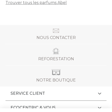
Trouver tous les parfums Abel
NOUS CONTACTER
REFORESTATION
NOTRE BOUTIQUE
SERVICE CLIENT
ECOCENTRIC & VOUS