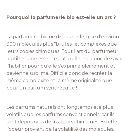
Pourquoi la parfumerie bio est-elle un art ?
La parfumerie bio ne dispose, elle, que d'environ
300 molécules plus "brutes" et complexes que
leurs copies chimiques. Tout l'art du parfumeur
d'utiliser une essence naturelle, est donc de savoir
l'habiller pour qu'elle s'exprime pleinement et
devienne sublime. Difficile donc de recréer la
même complexité et la même originalité que
pour un parfum synthétique !
Les parfums naturels ont longtemps été plus
volatils que les parfums conventionnels, car ils
sont dépourvus de fixateurs chimiques. En effet,
l'odeur provient de la volatilité des molécules,