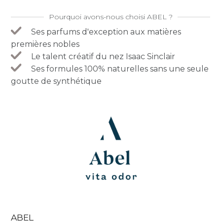
Pourquoi avons-nous choisi ABEL ?
Ses parfums d'exception aux matières
premières nobles
Le talent créatif du nez Isaac Sinclair
Ses formules 100% naturelles sans une seule
goutte de synthétique
ABEL