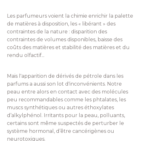
Les parfumeurs voient la chimie enrichir la palette
de matières à disposition, les « libérant » des
contraintes de la nature : disparition des
contraintes de volumes disponibles, baisse des
coûts des matières et stabilité des matières et du
rendu olfactif...
Mais l'apparition de dérivés de pétrole dans les
parfums a aussi son lot d'inconvénients. Notre
peau entre alors en contact avec des molécules
peu recommandables comme les phtalates, les
muscs synthétiques ou autres éthoxylates
d’alkylphénol. Irritants pour la peau, polluants,
certains sont même suspectés de perturber le
système hormonal, d’être cancérigènes ou
neurotoxiques.