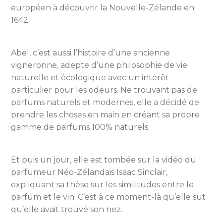
européen à découvrir la Nouvelle-Zélande en
1642.
Abel, c’est aussi l’histoire d’une ancienne
vigneronne, adepte d’une philosophie de vie
naturelle et écologique avec un intérêt
particulier pour les odeurs. Ne trouvant pas de
parfums naturels et modernes, elle a décidé de
prendre les choses en main en créant sa propre
gamme de parfums 100% naturels.
Et puis un jour, elle est tombée sur la vidéo du
parfumeur Néo-Zélandais Isaac Sinclair,
expliquant sa thèse sur les similitudes entre le
parfum et le vin. C’est à ce moment-là qu’elle sut
qu’elle avait trouvé son nez.