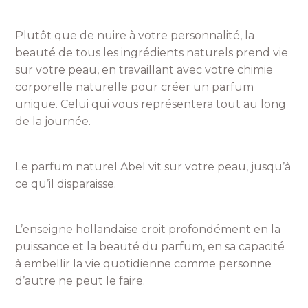
Plutôt que de nuire à votre personnalité, la
beauté de tous les ingrédients naturels prend vie
sur votre peau, en travaillant avec votre chimie
corporelle naturelle pour créer un parfum
unique. Celui qui vous représentera tout au long
de la journée.
Le parfum naturel Abel vit sur votre peau, jusqu’à
ce qu’il disparaisse.
L’enseigne hollandaise croit profondément en la
puissance et la beauté du parfum, en sa capacité
à embellir la vie quotidienne comme personne
d’autre ne peut le faire.