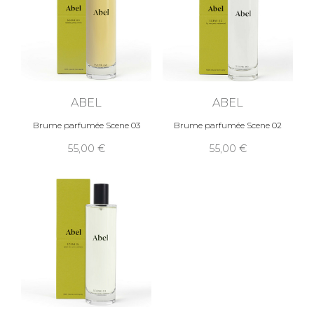
ABEL
ABEL
Brume parfumée Scene 03
Brume parfumée Scene 02
55,00
55,00