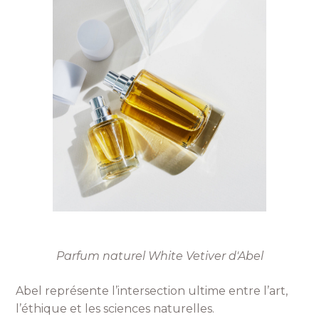
Parfum naturel White Vetiver d'Abel
Abel représente l’intersection ultime entre l’art,
l’éthique et les sciences naturelles.