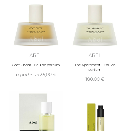
ABEL
ABEL
Coat Check - Eau de parfum
The Apartment - Eau de
parfum
à partir de
35,00
180,00