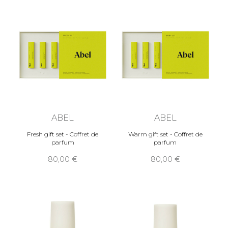
ABEL
ABEL
Fresh gift set - Coffret de
Warm gift set - Coffret de
parfum
parfum
80,00
80,00