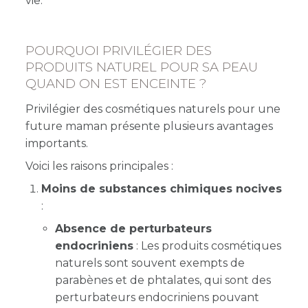
vie.
POURQUOI PRIVILÉGIER DES
PRODUITS NATUREL POUR SA PEAU
QUAND ON EST ENCEINTE ?
Privilégier des cosmétiques naturels pour une
future maman présente plusieurs avantages
importants.
Voici les raisons principales :
Moins de substances chimiques nocives
:
Absence de perturbateurs
endocriniens
: Les produits cosmétiques
naturels sont souvent exempts de
parabènes et de phtalates, qui sont des
perturbateurs endocriniens pouvant