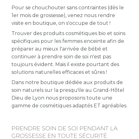
Pour se chouchouter sans contraintes (dès le
1er mois de grossesse), venez nous rendre
visite en boutique, on s'occupe de tout !
Trouver des produits cosmétiques bio et soins
spécifiques pour les femmes enceinte afin de
préparer au mieux l'arrivée de bébé et
continuer à prendre soin de soi n'est pas
toujours évident. Mais il existe pourtant des
solutions naturelles efficaces et sûres !
Dans notre boutique dédiée aux produits de
soin naturels sur la presqu'ile au Grand-Hôtel
Dieu de Lyon nous proposons toute une
gamme de cosmétiques adaptés ET agréables.
PRENDRE SOIN DE SOI PENDANT LA
GROSSESSE EN TOUTE SÉCURITÉ