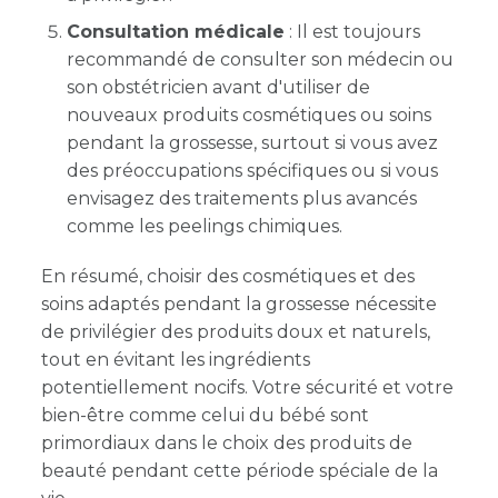
Consultation médicale
: Il est toujours
recommandé de consulter son médecin ou
son obstétricien avant d'utiliser de
nouveaux produits cosmétiques ou soins
pendant la grossesse, surtout si vous avez
des préoccupations spécifiques ou si vous
envisagez des traitements plus avancés
comme les peelings chimiques.
En résumé, choisir des cosmétiques et des
soins adaptés pendant la grossesse nécessite
de privilégier des produits doux et naturels,
tout en évitant les ingrédients
potentiellement nocifs. Votre sécurité et votre
bien-être comme celui du bébé sont
primordiaux dans le choix des produits de
beauté pendant cette période spéciale de la