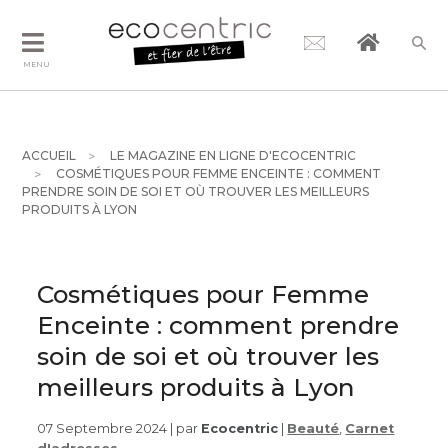
MENU
ACCUEIL
LE MAGAZINE EN LIGNE D'ECOCENTRIC
COSMÉTIQUES POUR FEMME ENCEINTE : COMMENT
PRENDRE SOIN DE SOI ET OÙ TROUVER LES MEILLEURS
PRODUITS À LYON
Cosmétiques pour Femme
Enceinte : comment prendre
soin de soi et où trouver les
meilleurs produits à Lyon
07 Septembre 2024 | par
Ecocentric
|
Beauté
,
Carnet