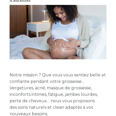
d'adresses
Notre mission ? Que vous vous sentiez belle et
confiante pendant votre grossesse
Vergetures, acné, masque de grossesse,
inconforts intimes, fatigue, jambes lourdes,
perte de cheveux… nous vous proposons
des soins naturels et clean adaptés à vos
nouveaux besoins.