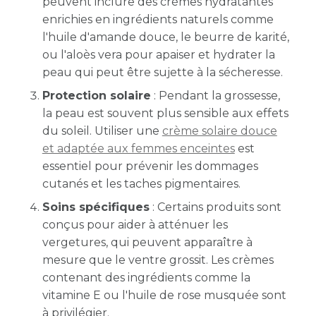
peuvent inclure des crèmes hydratantes
enrichies en ingrédients naturels comme
l'huile d'amande douce, le beurre de karité,
ou l'aloès vera pour apaiser et hydrater la
peau qui peut être sujette à la sécheresse.
Protection solaire
: Pendant la grossesse,
la peau est souvent plus sensible aux effets
du soleil. Utiliser une
crème solaire douce
et adaptée aux femmes enceintes
est
essentiel pour prévenir les dommages
cutanés et les taches pigmentaires.
Soins spécifiques
: Certains produits sont
conçus pour aider à atténuer les
vergetures, qui peuvent apparaître à
mesure que le ventre grossit. Les crèmes
contenant des ingrédients comme la
vitamine E ou l'huile de rose musquée sont
à privilégier.