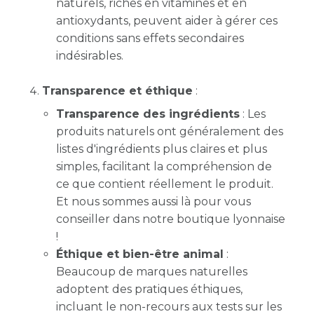
naturels, riches en vitamines et en
antioxydants, peuvent aider à gérer ces
conditions sans effets secondaires
indésirables.
Transparence et éthique
:
Transparence des ingrédients
: Les
produits naturels ont généralement des
listes d'ingrédients plus claires et plus
simples, facilitant la compréhension de
ce que contient réellement le produit.
Et nous sommes aussi là pour vous
conseiller dans notre boutique lyonnaise
!
Éthique et bien-être animal
:
Beaucoup de marques naturelles
adoptent des pratiques éthiques,
incluant le non-recours aux tests sur les