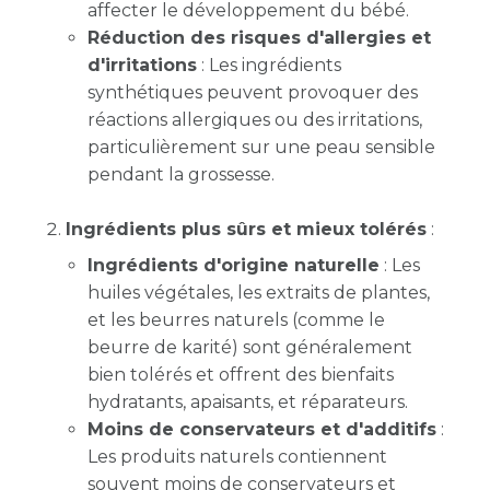
affecter le développement du bébé.
Réduction des risques d'allergies et
d'irritations
: Les ingrédients
synthétiques peuvent provoquer des
réactions allergiques ou des irritations,
particulièrement sur une peau sensible
pendant la grossesse.
Ingrédients plus sûrs et mieux tolérés
:
Ingrédients d'origine naturelle
: Les
huiles végétales, les extraits de plantes,
et les beurres naturels (comme le
beurre de karité) sont généralement
bien tolérés et offrent des bienfaits
hydratants, apaisants, et réparateurs.
Moins de conservateurs et d'additifs
:
Les produits naturels contiennent
souvent moins de conservateurs et