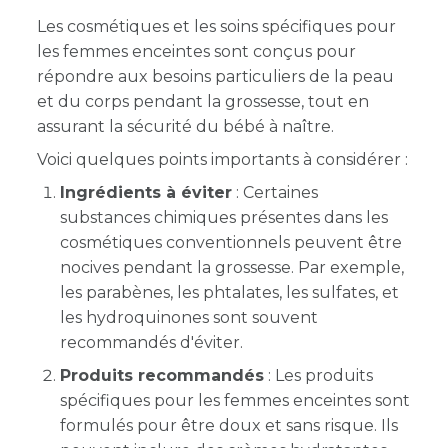
Les cosmétiques et les soins spécifiques pour
les femmes enceintes sont conçus pour
répondre aux besoins particuliers de la peau
et du corps pendant la grossesse, tout en
assurant la sécurité du bébé à naître.
Voici quelques points importants à considérer :
Ingrédients à éviter
: Certaines
substances chimiques présentes dans les
cosmétiques conventionnels peuvent être
nocives pendant la grossesse. Par exemple,
les parabènes, les phtalates, les sulfates, et
les hydroquinones sont souvent
recommandés d'éviter.
Produits recommandés
: Les produits
spécifiques pour les femmes enceintes sont
formulés pour être doux et sans risque. Ils