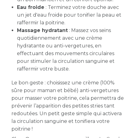
Eau froide
: Terminez votre douche avec
un jet d'eau froide pour tonifier la peau et
raffermir la poitrine.
Massage hydratant
: Massez vos seins
quotidiennement avec une crème
hydratante ou anti-vergetures, en
effectuant des mouvements circulaires
pour stimuler la circulation sanguine et
raffermir votre buste.
Le bon geste : choisissez une crème (100%
sûre pour maman et bébé) anti-vergetures
pour masser votre poitrine, cela permettra de
prévenir l’apparition des petites stries tant
redoutées. Un petit geste simple qui activera
la circulation sanguine et tonifiera votre
poitrine !