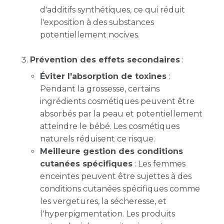
d'additifs synthétiques, ce qui réduit
l'exposition à des substances
potentiellement nocives.
Prévention des effets secondaires
:
Éviter l'absorption de toxines
:
Pendant la grossesse, certains
ingrédients cosmétiques peuvent être
absorbés par la peau et potentiellement
atteindre le bébé. Les cosmétiques
naturels réduisent ce risque.
Meilleure gestion des conditions
cutanées spécifiques
: Les femmes
enceintes peuvent être sujettes à des
conditions cutanées spécifiques comme
les vergetures, la sécheresse, et
l'hyperpigmentation. Les produits