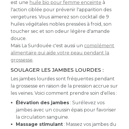
est
une
huile bio pour femme enceinte
à
l'action ciblée pour prévenir l'apparition des
vergetures. Vous aimerez son cocktail de 9
huiles végétales nobles pressées à froid, son
toucher sec et son odeur légère d'amande
douce.
Mais La Surdouée c'est aussi un
complément
alimentaire qui aide votre peau pendant la
grossesse
.
SOULAGER LES JAMBES LOURDES :
Les jambes lourdes sont fréquentes pendant
la grossesse en raison de la pression accrue sur
les veines. Voici comment prendre soin d'elles :
Élévation des jambes
: Surélevez vos
jambes avec un coussin épais pour favoriser
la circulation sanguine.
Massage stimulant
: Massez vos jambes du