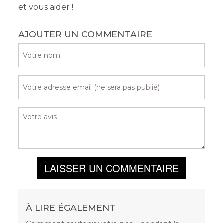
et vous aider !
AJOUTER UN COMMENTAIRE
LAISSER UN COMMENTAIRE
À LIRE ÉGALEMENT