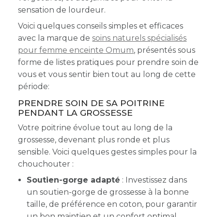
sensation de lourdeur.
Voici quelques conseils simples et efficaces
avec la marque de
soins naturels spécialisés
pour femme enceinte Omum
, présentés sous
forme de listes pratiques
pour prendre soin de
vous et vous sentir bien tout au long de cette
période:
PRENDRE SOIN DE SA POITRINE
PENDANT LA GROSSESSE
Votre poitrine évolue tout au long de la
grossesse, devenant plus ronde et plus
sensible. Voici quelques gestes simples pour la
chouchouter :
Soutien-gorge adapté
: Investissez dans
un soutien-gorge de grossesse à la bonne
taille, de préférence en coton, pour garantir
un bon maintien et un confort optimal.