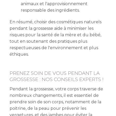
animaux et l'approvisionnement
responsable des ingrédients.
En résumé, choisir des cosmétiques naturels
pendant la grossesse aide à minimiser les
risques pour la santé de la mère et du bébé,
tout en soutenant des pratiques plus
respectueuses de l'environnement et plus
éthiques.
PRENEZ SOIN DE VOUS PENDANT LA
GROSSESSE : NOS CONSEILS EXPERTS !
Pendant la grossesse, votre corps traverse de
nombreux changements, il est essentiel de
prendre soin de son corps, notamment de la
poitrine, de la peau pour prévenir les
vergetures, et des jambes pour éviter la