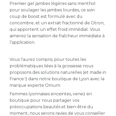
Premier gel jambes légères sans menthol
pour soulager les jambes lourdes, ce soin
coup de boost est formulé avec du
concombre, et un extrait fractionné de Citron,
qui apportent un effet froid immédiat.
Vous
aimerez la sensation de fraîcheur immédiate à
l’application.
Vous l'aurez compris, pour toutes les
problématiques liées à la grossesse nous
proposons des solutions naturelles (et made in
France !) dans notre boutique de Lyon avec la
marque experte Omum.
Femmes lyonnaises enceintes, venez en
boutique pour nous partager vos
préoccupations beautés et bien-être du
moment, nous serons ravies de vous conseiller