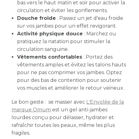
bas vers le haut matin et soir pour activer la
circulation et éviter les gonflements.
Douche froide
: Passez un jet d'eau froide
sur vos jambes pour un effet revigorant.
Activité physique douce
: Marchez ou
pratiquez la natation pour stimuler la
circulation sanguine.
Vêtements confortables
: Portez des
vêtements amples et évitez les talons hauts
pour ne pas comprimer vos jambes. Optez
pour des bas de contention pour soutenir
vos muscles et améliorer le retour veineux.
Le bon geste : se masser avec
L'Envolée de la
marque Omum
est un gel anti-jambes
lourdes conçu
pour délasser, hydrater et
rafraîchir toutes les peaux, même les plus
fragiles.