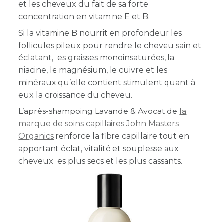
et les cheveux du fait de sa forte
concentration en vitamine E et B.
Si la vitamine B nourrit en profondeur les
follicules pileux pour rendre le cheveu sain et
éclatant, les graisses monoinsaturées, la
niacine, le magnésium, le cuivre et les
minéraux qu’elle contient stimulent quant à
eux la croissance du cheveu.
L’après-shampoing Lavande & Avocat de
la
marque de soins capillaires John Masters
Organics
renforce la fibre capillaire tout en
apportant éclat, vitalité et souplesse aux
cheveux les plus secs et les plus cassants.