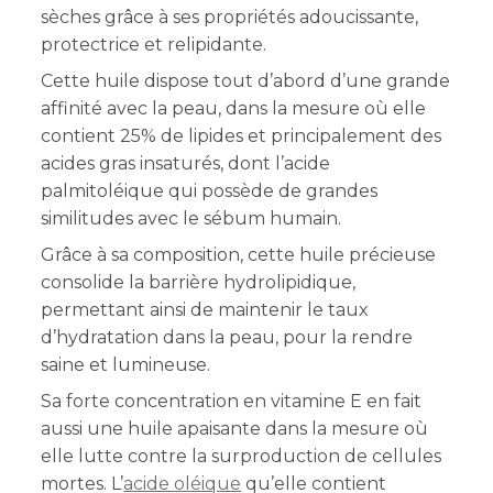
sèches grâce à ses propriétés adoucissante,
protectrice et relipidante.
Cette huile dispose tout d’abord d’une grande
affinité avec la peau, dans la mesure où elle
contient 25% de lipides et principalement des
acides gras insaturés, dont l’acide
palmitoléique qui possède de grandes
similitudes avec le sébum humain.
Grâce à sa composition, cette huile précieuse
consolide la barrière hydrolipidique,
permettant ainsi de maintenir le taux
d’hydratation dans la peau, pour la rendre
saine et lumineuse.
Sa forte concentration en vitamine E en fait
aussi une huile apaisante dans la mesure où
elle lutte contre la surproduction de cellules
mortes. L’
acide oléique
qu’elle contient