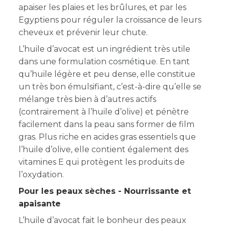
apaiser les plaies et les brûlures, et par les
Egyptiens pour réguler la croissance de leurs
cheveux et prévenir leur chute.
L’huile d’avocat est un ingrédient très utile
dans une formulation cosmétique. En tant
qu’huile légère et peu dense, elle constitue
un très bon émulsifiant, c’est-à-dire qu’elle se
mélange très bien à d’autres actifs
(contrairement à l’huile d’olive) et pénètre
facilement dans la peau sans former de film
gras. Plus riche en acides gras essentiels que
l’huile d’olive, elle contient également des
vitamines E qui protègent les produits de
l’oxydation.
Pour les peaux sèches - Nourrissante et
apaisante
L’huile d’avocat fait le bonheur des peaux