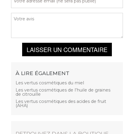
LAISSER UN COMMENTAIRE
À LIRE ÉGALEMENT
Les vertus cosmétiques du miel
Les vertus cosmétiques de l’huile de graines
de citrouille
Les vertus cosmétiques des acides de fruit
(AHA)
RETROUVEZ DANS LA BOUTIQUE