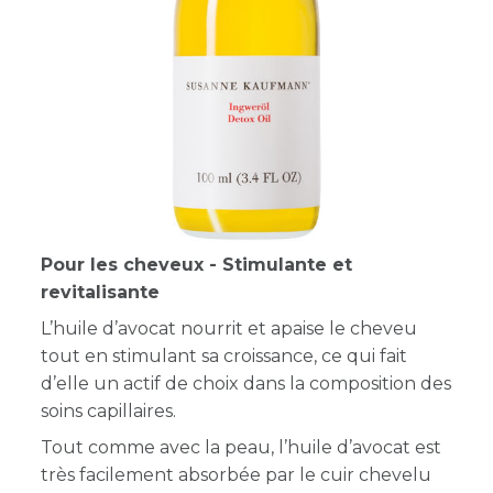
Pour les cheveux - Stimulante et
revitalisante
L’huile d’avocat nourrit et apaise le cheveu
tout en stimulant sa croissance, ce qui fait
d’elle un actif de choix dans la composition des
soins capillaires.
Tout comme avec la peau, l’huile d’avocat est
très facilement absorbée par le cuir chevelu