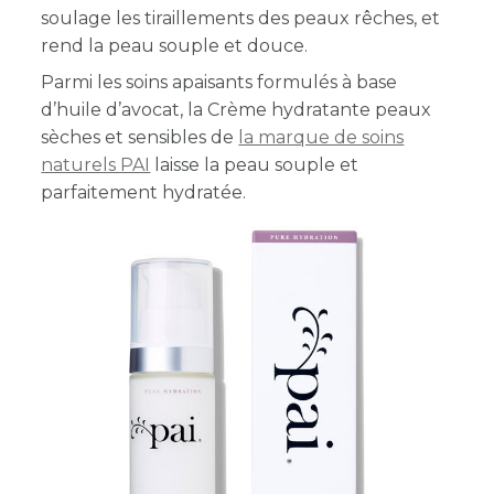
soulage les tiraillements des peaux rêches, et
rend la peau souple et douce.
Parmi les soins apaisants formulés à base
d’huile d’avocat, la Crème hydratante peaux
sèches et sensibles de
la marque de soins
naturels PAI
laisse la peau souple et
parfaitement hydratée.