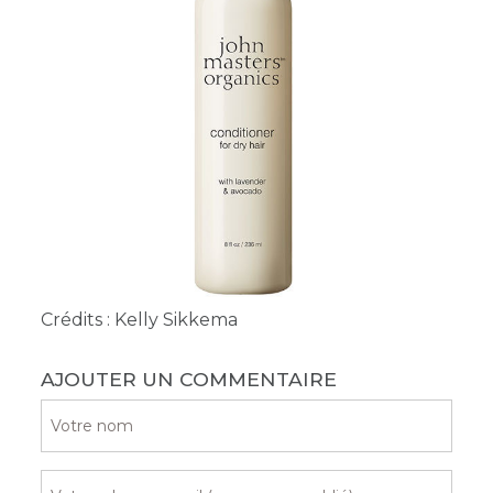
Crédits : Kelly Sikkema
AJOUTER UN COMMENTAIRE