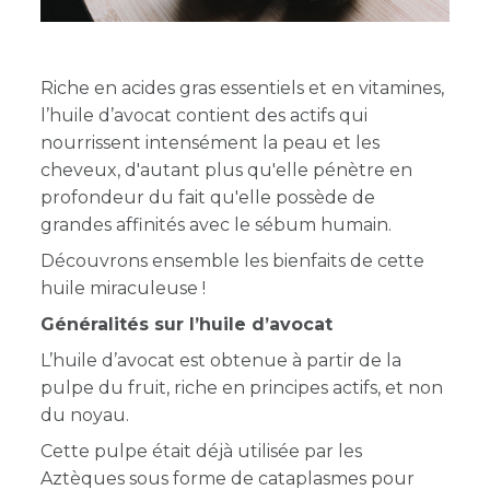
Riche en acides gras essentiels et en vitamines,
l’huile d’avocat contient des actifs qui
nourrissent intensément la peau et les
cheveux, d'autant plus qu'elle pénètre en
profondeur du fait qu'elle possède de
grandes affinités avec le sébum humain.
Découvrons ensemble les bienfaits de cette
huile miraculeuse !
Généralités sur l’huile d’avocat
L’huile d’avocat est obtenue à partir de la
pulpe du fruit, riche en principes actifs, et non
du noyau.
Cette pulpe était déjà utilisée par les
Aztèques sous forme de cataplasmes pour