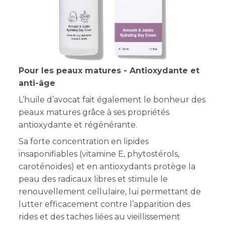
Pour les peaux matures - Antioxydante et
anti-âge
L’huile d’avocat fait également le bonheur des
peaux matures grâce à ses propriétés
antioxydante et régénérante.
Sa forte concentration en lipides
insaponifiables (vitamine E, phytostérols,
caroténoïdes) et en antioxydants protège la
peau des radicaux libres et stimule le
renouvellement cellulaire, lui permettant de
lutter efficacement contre l’apparition des
rides et des taches liées au vieillissement