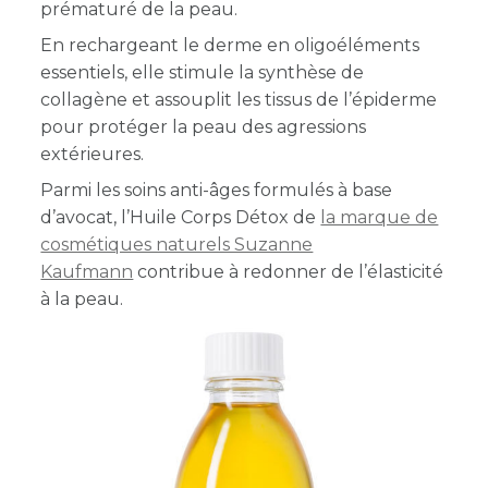
prématuré de la peau.
En rechargeant le derme en oligoéléments
essentiels, elle stimule la synthèse de
collagène et assouplit les tissus de l’épiderme
pour protéger la peau des agressions
extérieures.
Parmi les soins anti-âges formulés à base
d’avocat, l’Huile Corps Détox de
la marque de
cosmétiques naturels Suzanne
Kaufmann
contribue à redonner de l’élasticité
à la peau.