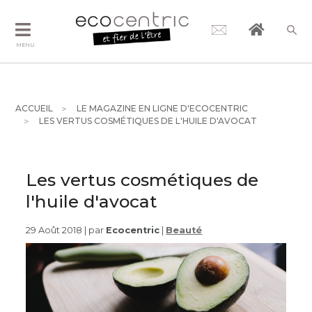
MENU
ACCUEIL
LE MAGAZINE EN LIGNE D'ECOCENTRIC
LES VERTUS COSMÉTIQUES DE L'HUILE D'AVOCAT
Les vertus cosmétiques de
l'huile d'avocat
29 Août 2018 | par
Ecocentric
|
Beauté