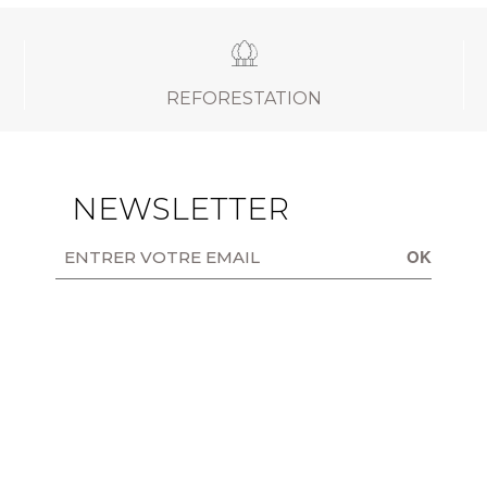
REFORESTATION
NEWSLETTER
OK