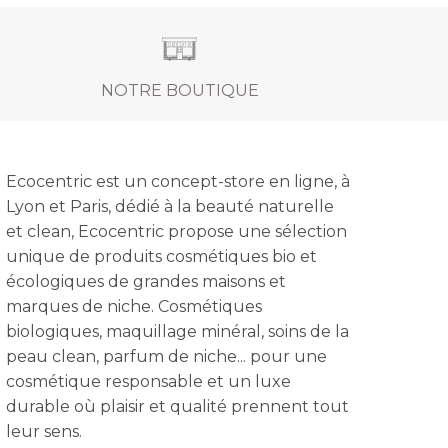
NOTRE BOUTIQUE
Ecocentric est un concept-store en ligne, à
Lyon et Paris, dédié à la beauté naturelle
et clean, Ecocentric propose une sélection
unique de produits cosmétiques bio et
écologiques de grandes maisons et
marques de niche. Cosmétiques
biologiques, maquillage minéral, soins de la
peau clean, parfum de niche... pour une
cosmétique responsable et un luxe
durable où plaisir et qualité prennent tout
leur sens.