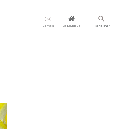
Contact
La Boutique
Rechercher