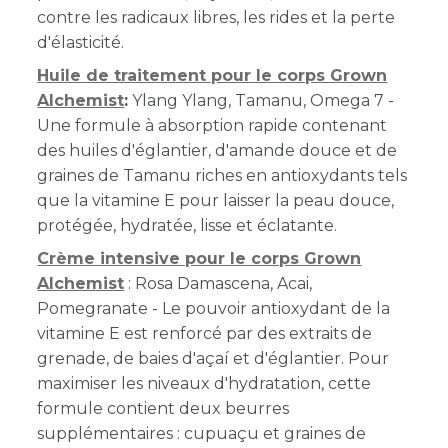
contre les radicaux libres, les rides et la perte
d'élasticité.
Huile de traitement pour le corps Grown
Alchemist
:
Ylang Ylang, Tamanu, Omega 7 -
Une formule à absorption rapide contenant
des huiles d'églantier, d'amande douce et de
graines de Tamanu riches en antioxydants tels
que la vitamine E pour laisser la peau douce,
protégée, hydratée, lisse et éclatante.
Crème intensive pour le corps Grown
Alchemist
: Rosa Damascena, Acai,
Pomegranate - Le pouvoir antioxydant de la
vitamine E est renforcé par des extraits de
grenade, de baies d'açaí et d'églantier. Pour
maximiser les niveaux d'hydratation, cette
formule contient deux beurres
supplémentaires : cupuaçu et graines de