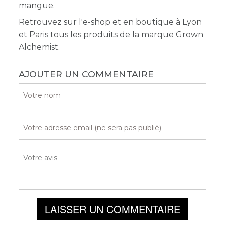
mangue.
Retrouvez sur l'e-shop et en boutique à Lyon
et Paris tous les produits de la marque Grown
Alchemist.
AJOUTER UN COMMENTAIRE
LAISSER UN COMMENTAIRE