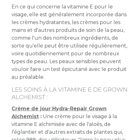
En ce qui concerne la vitamine E pour le
visage, elle est généralement incorporée dans
les crèmes hydratantes, les crèmes pour les
mains et d'autres produits de soin de la peau,
comme l'un des nombreux ingrédients, de
sorte qu'elle peut être utilisée régulièrement,
voire quotidiennement pour de nombreux
types de peau. Les peaux sensibles peuvent
vouloir faire un test épicutané avec le produit
au préalable.
LES SOINS À LA VITAMINE E DE GROWN
ALCHEMIST :
Crème de jour Hydra-Repair Grown
Alchemist
:
Une crème pour le visage à la
vitamine E alchimisée avec de l'aloès, de
l'églantier et d'autres extraits de plantes qui,
selon 98% des utilisateurs, "laisse la peau plus