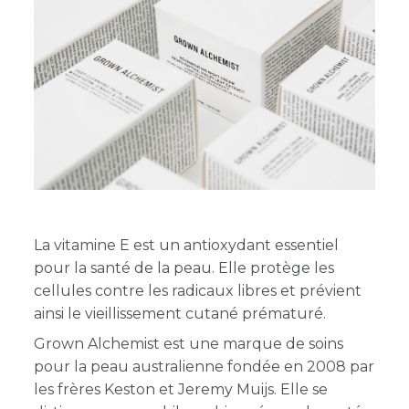
La vitamine E est un antioxydant essentiel
pour la santé de la peau. Elle protège les
cellules contre les radicaux libres et prévient
ainsi le vieillissement cutané prématuré.
Grown Alchemist est une marque de soins
pour la peau australienne fondée en 2008 par
les frères Keston et Jeremy Muijs. Elle se