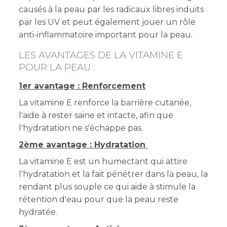
causés à la peau par les radicaux libres induits
par les UV et peut également jouer un rôle
anti-inflammatoire important pour la peau.
LES AVANTAGES DE LA VITAMINE E
POUR LA PEAU :
1er avantage : Renforcement
La vitamine E renforce la barrière cutanée,
l'aide à rester saine et intacte, afin que
l'hydratation ne s'échappe pas.
2ème avantage : Hydratation
La vitamine E est un humectant qui attire
l'hydratation et la fait pénétrer dans la peau, la
rendant plus souple ce qui aide à stimule la
rétention d'eau pour que la peau reste
hydratée.