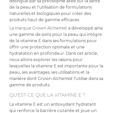
distingue par sa philosophie axée sur la santé
de la peau et l'utilisation de formulations
naturelles et biologiques pour créer des
produits haut de gamme efficaces.
La marque Grown Alchemist
a développé ainsi
une gamme de soins pour la peau qui intègre
de la vitamine E dans ses formulations pour
offrir une protection optimale et une
hydratation en profondeur. Dans cet article,
nous allons explorer les raisons pour
lesquelles la vitamine E est importante pour la
peau, ses avantages, ses utilisations et la
manière dont Grown Alchemist l'utilise dans sa
gamme de produits.
QU'EST-CE QUE LA VITAMINE E ?
La vitamine E est un antioxydant hydratant
qui renforce la barrière cutanée et joue un