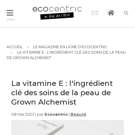
MENU
ACCUEIL
LE MAGAZINE EN LIGNE D'ECOCENTRIC
LA VITAMINE E : L'INGRÉDIENT CLÉ DES SOINS DE LA PEAU
DE GROWN ALCHEMIST
La vitamine E : l'ingrédient
clé des soins de la peau de
Grown Alchemist
08 Mai 2023 | par
Ecocentric
|
Beauté