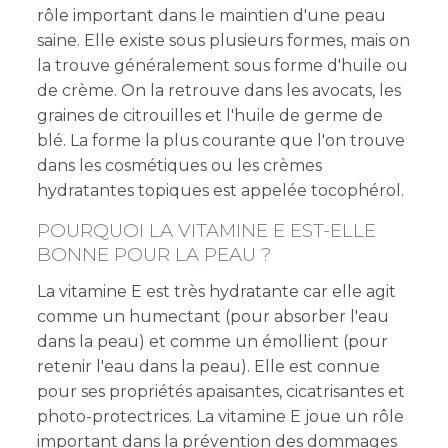
rôle important dans le maintien d'une peau
saine. Elle existe sous plusieurs formes, mais on
la trouve généralement sous forme d'huile ou
de crème. On la retrouve dans les avocats, les
graines de citrouilles et l'huile de germe de
blé. La forme la plus courante que l'on trouve
dans les cosmétiques ou les crèmes
hydratantes topiques est appelée tocophérol.
POURQUOI LA VITAMINE E EST-ELLE
BONNE POUR LA PEAU ?
La vitamine E est très hydratante car elle agit
comme un humectant (pour absorber l'eau
dans la peau) et comme un émollient (pour
retenir l'eau dans la peau). Elle est connue
pour ses propriétés apaisantes, cicatrisantes et
photo-protectrices. La vitamine E joue un rôle
important dans la prévention des dommages