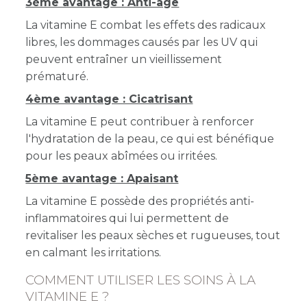
3ème avantage : Anti-âge
La vitamine E combat les effets des radicaux
libres, les dommages causés par les UV qui
peuvent entraîner un vieillissement
prématuré.
4ème avantage : Cicatrisant
La vitamine E peut contribuer à renforcer
l'hydratation de la peau, ce qui est bénéfique
pour les peaux abîmées ou irritées.
5ème avantage : Apaisant
La vitamine E possède des propriétés anti-
inflammatoires qui lui permettent de
revitaliser les peaux sèches et rugueuses, tout
en calmant les irritations.
COMMENT UTILISER LES SOINS À LA
VITAMINE E ?