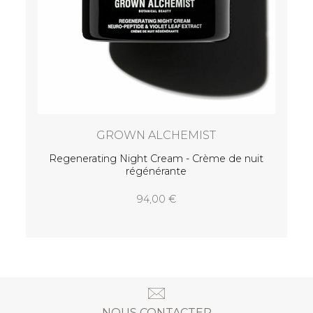
e nuit
NOUS CONTACTER