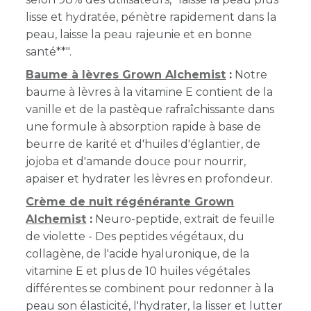
lisse et hydratée, pénètre rapidement dans la
peau, laisse la peau rajeunie et en bonne
santé**".
Baume à lèvres Grown Alchemist
:
Notre
baume à lèvres à la vitamine E contient de la
vanille et de la pastèque rafraîchissante dans
une formule à absorption rapide à base de
beurre de karité et d'huiles d'églantier, de
jojoba et d'amande douce pour nourrir,
apaiser et hydrater les lèvres en profondeur.
Crème de nuit régénérante Grown
Alchemist
:
Neuro-peptide, extrait de feuille
de violette - Des peptides végétaux, du
collagène, de l'acide hyaluronique, de la
vitamine E et plus de 10 huiles végétales
différentes se combinent pour redonner à la
peau son élasticité, l'hydrater, la lisser et lutter