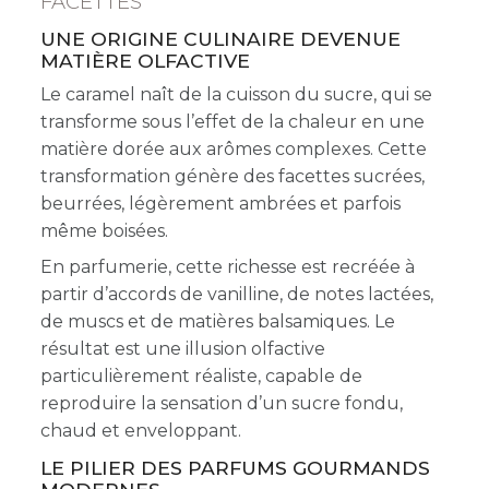
FACETTES
UNE ORIGINE CULINAIRE DEVENUE
MATIÈRE OLFACTIVE
Le caramel naît de la cuisson du sucre, qui se
transforme sous l’effet de la chaleur en une
matière dorée aux arômes complexes. Cette
transformation génère des facettes sucrées,
beurrées, légèrement ambrées et parfois
même boisées.
En parfumerie, cette richesse est recréée à
partir d’accords de vanilline, de notes lactées,
de muscs et de matières balsamiques. Le
résultat est une illusion olfactive
particulièrement réaliste, capable de
reproduire la sensation d’un sucre fondu,
chaud et enveloppant.
LE PILIER DES PARFUMS GOURMANDS