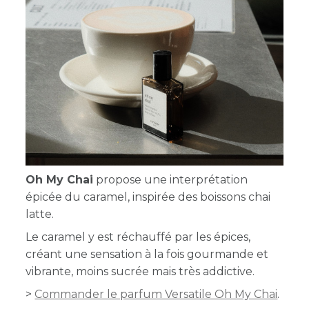
Oh My Chai
propose une interprétation
épicée du caramel, inspirée des boissons chai
latte.
Le caramel y est réchauffé par les épices,
créant une sensation à la fois gourmande et
vibrante, moins sucrée mais très addictive.
>
Commander le parfum Versatile Oh My Chai
.