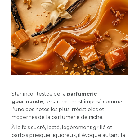
Star incontestée de la
parfumerie
gourmande
, le caramel s’est imposé comme
l’une des notes les plus irrésistibles et
modernes de la parfumerie de niche.
À la fois sucré, lacté, légèrement grillé et
parfois presque liquoreux, il évoque autant la