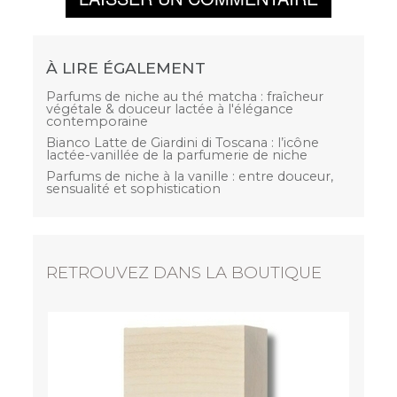
À LIRE ÉGALEMENT
Parfums de niche au thé matcha : fraîcheur
végétale & douceur lactée à l'élégance
contemporaine
Bianco Latte de Giardini di Toscana : l’icône
lactée-vanillée de la parfumerie de niche
Parfums de niche à la vanille : entre douceur,
sensualité et sophistication
RETROUVEZ DANS LA BOUTIQUE