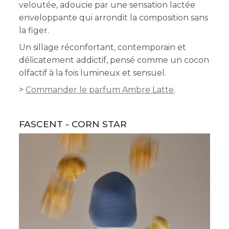
veloutée, adoucie par une sensation lactée
enveloppante qui arrondit la composition sans
la figer.
Un sillage réconfortant, contemporain et
délicatement addictif, pensé comme un cocon
olfactif à la fois lumineux et sensuel.
>
Commander le parfum Ambre Latte
.
FASCENT - CORN STAR