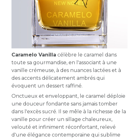
Caramelo Vanilla
célèbre le caramel dans
toute sa gourmandise, en l'associant à une
vanille crémeuse, à des nuances lactées et à
des accents délicatement ambrés qui
évoquent un dessert raffiné.
Onctueux et enveloppant, le caramel déploie
une douceur fondante sans jamais tomber
dans l'excès sucré. Il se mêle à la richesse de la
vanille pour créer un sillage chaleureux,
velouté et infiniment réconfortant, relevé
d'une élégance contemporaine qui sublime