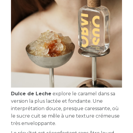
Dulce de Leche
explore le caramel dans sa
version la plus lactée et fondante. Une
interprétation douce, presque caressante, où
le sucre cuit se mêle à une texture crémeuse
très enveloppante.