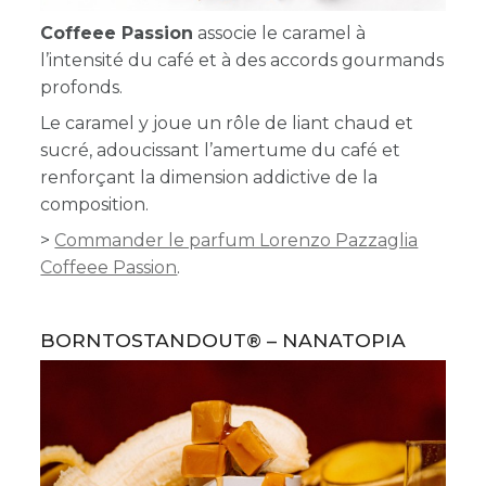
Coffeee Passion
associe le caramel à
l’intensité du café et à des accords gourmands
profonds.
Le caramel y joue un rôle de liant chaud et
sucré, adoucissant l’amertume du café et
renforçant la dimension addictive de la
composition.
>
Commander le parfum Lorenzo Pazzaglia
Coffeee Passion
.
BORNTOSTANDOUT® – NANATOPIA