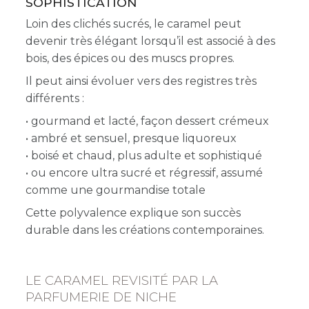
SOPHISTICATION
Loin des clichés sucrés, le caramel peut
devenir très élégant lorsqu’il est associé à des
bois, des épices ou des muscs propres.
Il peut ainsi évoluer vers des registres très
différents :
• gourmand et lacté, façon dessert crémeux
• ambré et sensuel, presque liquoreux
• boisé et chaud, plus adulte et sophistiqué
• ou encore ultra sucré et régressif, assumé
comme une gourmandise totale
Cette polyvalence explique son succès
durable dans les créations contemporaines.
LE CARAMEL REVISITÉ PAR LA
PARFUMERIE DE NICHE