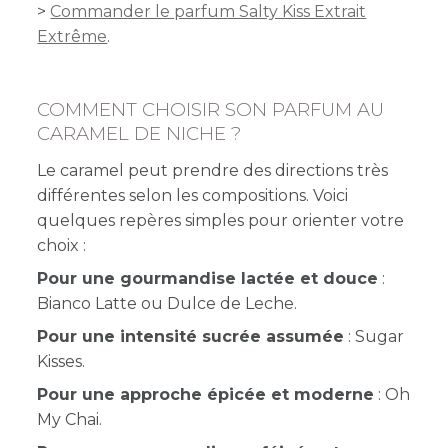
>
Commander le parfum Salty Kiss Extrait
Extrême
.
COMMENT CHOISIR SON PARFUM AU
CARAMEL DE NICHE ?
Le caramel peut prendre des directions très
différentes selon les compositions. Voici
quelques repères simples pour orienter votre
choix :
Pour une gourmandise lactée et douce
:
Bianco Latte ou Dulce de Leche.
Pour une intensité sucrée assumée
: Sugar
Kisses.
Pour une approche épicée et moderne
: Oh
My Chai.