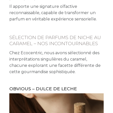
Il apporte une signature olfactive
reconnaissable, capable de transformer un
parfum en véritable expérience sensorielle.
SÉLECTION DE PARFUMS DE NICHE AU
CARAMEL – NOS INCONTOURNABLES
Chez Ecocentric, nous avons sélectionné des
interprétations singulières du caramel,
chacune explorant une facette différente de
cette gourmandise sophistiquée.
OBVIOUS – DULCE DE LECHE