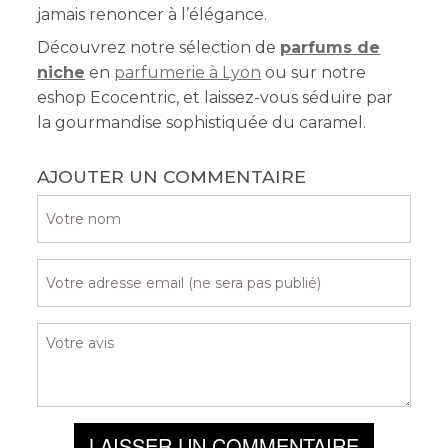
jamais renoncer à l’élégance.
Découvrez notre sélection de
parfums de
niche
en
parfumerie à Lyon
ou sur notre
eshop Ecocentric, et laissez-vous séduire par
la gourmandise sophistiquée du caramel.
AJOUTER UN COMMENTAIRE
LAISSER UN COMMENTAIRE