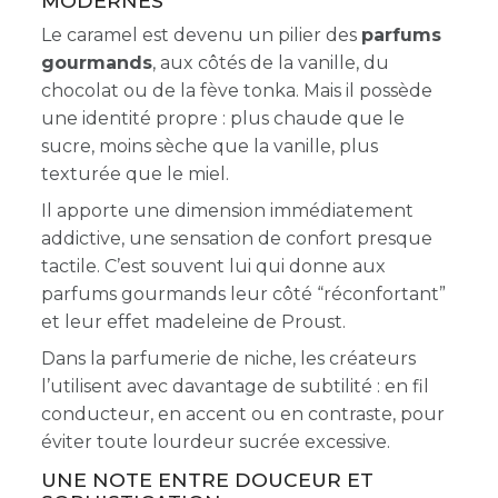
MODERNES
Le caramel est devenu un pilier des
parfums
gourmands
, aux côtés de la vanille, du
chocolat ou de la fève tonka. Mais il possède
une identité propre : plus chaude que le
sucre, moins sèche que la vanille, plus
texturée que le miel.
Il apporte une dimension immédiatement
addictive, une sensation de confort presque
tactile. C’est souvent lui qui donne aux
parfums gourmands leur côté “réconfortant”
et leur effet madeleine de Proust.
Dans la parfumerie de niche, les créateurs
l’utilisent avec davantage de subtilité : en fil
conducteur, en accent ou en contraste, pour
éviter toute lourdeur sucrée excessive.
UNE NOTE ENTRE DOUCEUR ET