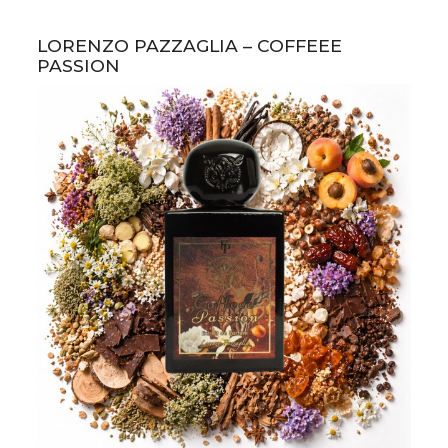
LORENZO PAZZAGLIA – COFFEEE
PASSION