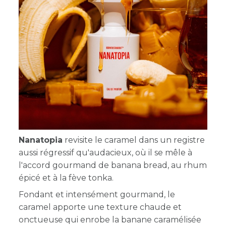
Nanatopia
revisite le caramel dans un registre
aussi régressif qu'audacieux, où il se mêle à
l'accord gourmand de banana bread, au rhum
épicé et à la fève tonka.
Fondant et intensément gourmand, le
caramel apporte une texture chaude et
onctueuse qui enrobe la banane caramélisée