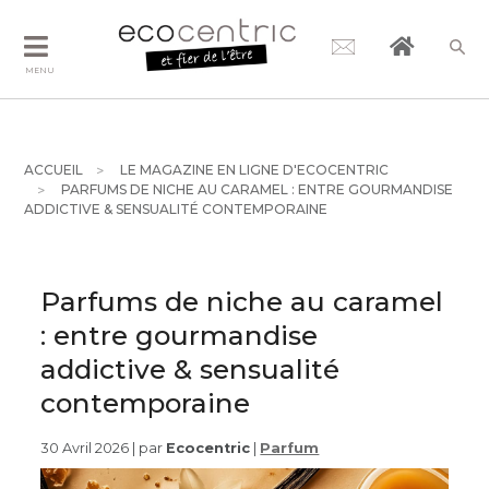
MENU
ACCUEIL
LE MAGAZINE EN LIGNE D'ECOCENTRIC
PARFUMS DE NICHE AU CARAMEL : ENTRE GOURMANDISE
ADDICTIVE & SENSUALITÉ CONTEMPORAINE
Parfums de niche au caramel
: entre gourmandise
addictive & sensualité
contemporaine
30 Avril 2026 | par
Ecocentric
|
Parfum