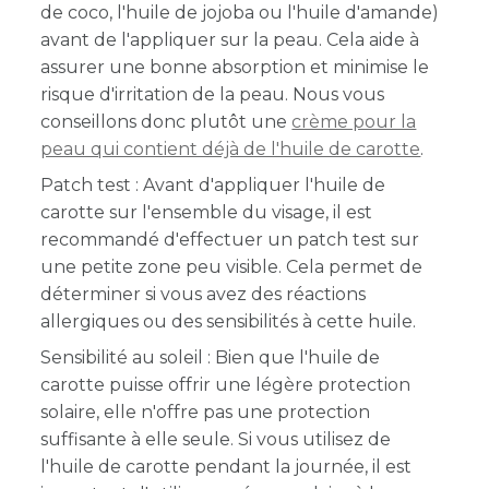
de coco, l'huile de jojoba ou l'huile d'amande)
avant de l'appliquer sur la peau. Cela aide à
assurer une bonne absorption et minimise le
risque d'irritation de la peau. Nous vous
conseillons donc plutôt une
crème pour la
peau qui contient déjà de l'huile de carotte
.
Patch test : Avant d'appliquer l'huile de
carotte sur l'ensemble du visage, il est
recommandé d'effectuer un patch test sur
une petite zone peu visible. Cela permet de
déterminer si vous avez des réactions
allergiques ou des sensibilités à cette huile.
Sensibilité au soleil : Bien que l'huile de
carotte puisse offrir une légère protection
solaire, elle n'offre pas une protection
suffisante à elle seule. Si vous utilisez de
l'huile de carotte pendant la journée, il est