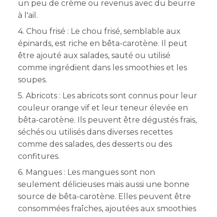
un peu de crème ou revenus avec du beurre
à l'ail.
4. Chou frisé : Le chou frisé, semblable aux
épinards, est riche en bêta-carotène. Il peut
être ajouté aux salades, sauté ou utilisé
comme ingrédient dans les smoothies et les
soupes.
5. Abricots : Les abricots sont connus pour leur
couleur orange vif et leur teneur élevée en
bêta-carotène. Ils peuvent être dégustés frais,
séchés ou utilisés dans diverses recettes
comme des salades, des desserts ou des
confitures.
6. Mangues : Les mangues sont non
seulement délicieuses mais aussi une bonne
source de bêta-carotène. Elles peuvent être
consommées fraîches, ajoutées aux smoothies