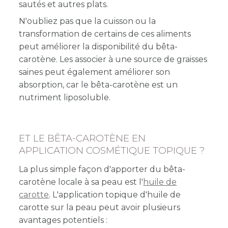
sautés et autres plats.
N'oubliez pas que la cuisson ou la
transformation de certains de ces aliments
peut améliorer la disponibilité du bêta-
carotène. Les associer à une source de graisses
saines peut également améliorer son
absorption, car le bêta-carotène est un
nutriment liposoluble.
ET LE BÊTA-CAROTÈNE EN
APPLICATION COSMÉTIQUE TOPIQUE ?
La plus simple façon d'apporter du bêta-
carotène locale à sa peau est l'
huile de
carotte
. L'application topique d'huile de
carotte sur la peau peut avoir plusieurs
avantages potentiels :