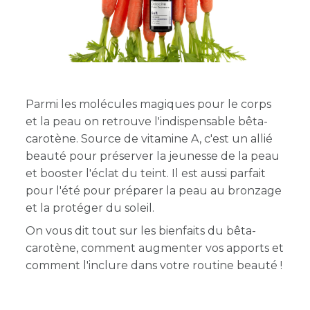
Parmi les molécules magiques pour le corps
et la peau on retrouve l'indispensable bêta-
carotène. Source de vitamine A, c'est un allié
beauté pour préserver la jeunesse de la peau
et booster l'éclat du teint. Il est aussi parfait
pour l'été pour préparer la peau au bronzage
et la protéger du soleil.
On vous dit tout sur les bienfaits du bêta-
carotène, comment augmenter vos apports et
comment l'inclure dans votre routine beauté !