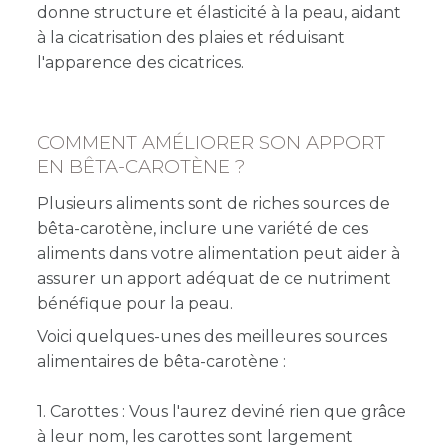
donne structure et élasticité à la peau, aidant
à la cicatrisation des plaies et réduisant
l'apparence des cicatrices.
COMMENT AMÉLIORER SON APPORT
EN BÊTA-CAROTÈNE ?
Plusieurs aliments sont de riches sources de
bêta-carotène, inclure une variété de ces
aliments dans votre alimentation peut aider à
assurer un apport adéquat de ce nutriment
bénéfique pour la peau.
Voici quelques-unes des meilleures sources
alimentaires de bêta-carotène :
1. Carottes : Vous l'aurez deviné rien que grâce
à leur nom, les carottes sont largement