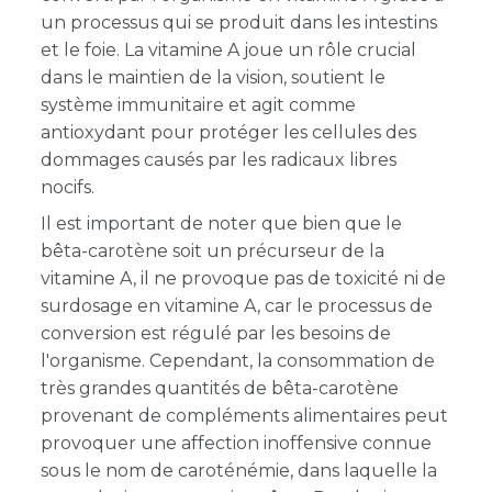
un processus qui se produit dans les intestins
et le foie. La vitamine A joue un rôle crucial
dans le maintien de la vision, soutient le
système immunitaire et agit comme
antioxydant pour protéger les cellules des
dommages causés par les radicaux libres
nocifs.
Il est important de noter que bien que le
bêta-carotène soit un précurseur de la
vitamine A, il ne provoque pas de toxicité ni de
surdosage en vitamine A, car le processus de
conversion est régulé par les besoins de
l'organisme. Cependant, la consommation de
très grandes quantités de bêta-carotène
provenant de compléments alimentaires peut
provoquer une affection inoffensive connue
sous le nom de caroténémie, dans laquelle la