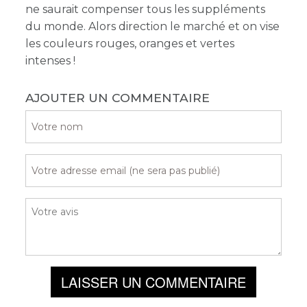
ne saurait compenser tous les suppléments
du monde. Alors direction le marché et on vise
les couleurs rouges, oranges et vertes
intenses !
AJOUTER UN COMMENTAIRE
LAISSER UN COMMENTAIRE