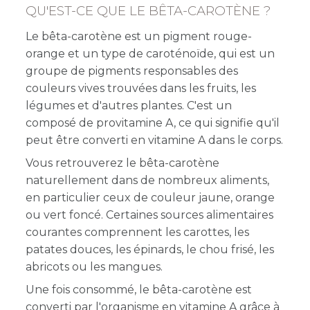
QU'EST-CE QUE LE BÊTA-CAROTÈNE ?
Le bêta-carotène est un pigment rouge-
orange et un type de caroténoïde, qui est un
groupe de pigments responsables des
couleurs vives trouvées dans les fruits, les
légumes et d'autres plantes. C'est un
composé de provitamine A, ce qui signifie qu'il
peut être converti en vitamine A dans le corps.
Vous retrouverez le bêta-carotène
naturellement dans de nombreux aliments,
en particulier ceux de couleur jaune, orange
ou vert foncé. Certaines sources alimentaires
courantes comprennent les carottes, les
patates douces, les épinards, le chou frisé, les
abricots ou les mangues.
Une fois consommé, le bêta-carotène est
converti par l'organisme en vitamine A grâce à