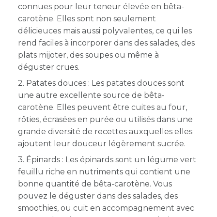
connues pour leur teneur élevée en bêta-
carotène. Elles sont non seulement
délicieuces mais aussi polyvalentes, ce qui les
rend faciles à incorporer dans des salades, des
plats mijoter, des soupes ou même à
déguster crues.
2. Patates douces : Les patates douces sont
une autre excellente source de bêta-
carotène. Elles peuvent être cuites au four,
rôties, écrasées en purée ou utilisés dans une
grande diversité de recettes auxquelles elles
ajoutent leur douceur légèrement sucrée.
3. Épinards : Les épinards sont un légume vert
feuillu riche en nutriments qui contient une
bonne quantité de bêta-carotène. Vous
pouvez le déguster dans des salades, des
smoothies, ou cuit en accompagnement avec