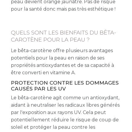
peau devient orange jaunâtre. Pas de risque
pour la santé donc mais pas très esthétique !
QUELS SONT LES BIENFAITS DU BÊTA-
CAROTÈNE POUR LA PEAU ?
Le bêta-carotène offre plusieurs avantages
potentiels pour la peau en raison de ses
propriétés antioxydantes et de sa capacité à
être converti en vitamine A.
PROTECTION CONTRE LES DOMMAGES
CAUSÉS PAR LES UV
Le bêta-carotène agit comme un antioxydant,
aidant à neutraliser les radicaux libres générés
par l'exposition aux rayons UV. Cela peut
potentiellement réduire le risque de coup de
soleil et protéger la peau contre les