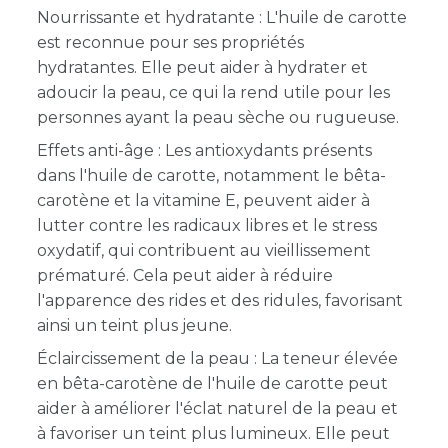
Nourrissante et hydratante : L'huile de carotte
est reconnue pour ses propriétés
hydratantes. Elle peut aider à hydrater et
adoucir la peau, ce qui la rend utile pour les
personnes ayant la peau sèche ou rugueuse.
Effets anti-âge : Les antioxydants présents
dans l'huile de carotte, notamment le bêta-
carotène et la vitamine E, peuvent aider à
lutter contre les radicaux libres et le stress
oxydatif, qui contribuent au vieillissement
prématuré. Cela peut aider à réduire
l'apparence des rides et des ridules, favorisant
ainsi un teint plus jeune.
Éclaircissement de la peau : La teneur élevée
en bêta-carotène de l'huile de carotte peut
aider à améliorer l'éclat naturel de la peau et
à favoriser un teint plus lumineux. Elle peut