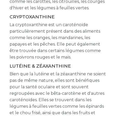
comme les carottes, les citrouilles, les courges
d'hiver et les légumes à feuilles vertes.
CRYPTOXANTHINE
La cryptoxanthine est un caroténoïde
particulièrement présent dans des aliments
comme les oranges, les mandarines, les
papayes et les pêches. Elle peut également
être trouvée dans certains légumes comme
les poivrons rouges et le maïs.
LUTÉINE & ZÉAXANTHINE
Bien que la lutéine et la zéaxanthine ne soient
pas de même nature, elles sont bénéfiques
pour la santé oculaire et sont souvent
regroupées avec le bêta-carotène et d'autres
caroténoïdes. Elles se trouvent dans les
légumes à feuilles vertes comme les épinards
et le chou frisé, ainsi que dans les fruits et