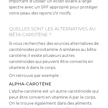
important d'utiliser un écran solaire à large
spectre avec un SPF approprié pour protéger
votre peau des rayons UV nocifs.
QUELLES SONT LES ALTERNATIVES AU
BÊTA-CAROTÈNE ?
Si vous recherchez des sources alternatives de
caroténoïdes provitamine A similaires au bêta-
carotène, il existe plusieurs autres
caroténoïdes qui peuvent être convertis en
vitamine A dans le corps.
On retrouve par exemple :
ALPHA-CAROTÈNE
L'alpha-carotène est un autre caroténoïde qui
peut être converti en vitamine A par le corps.
On le trouve également dans des aliments