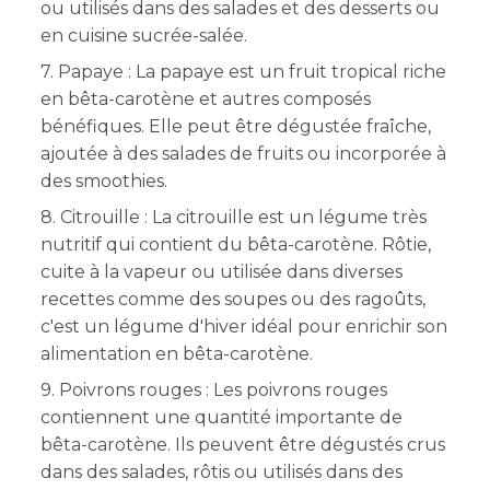
ou utilisés dans des salades et des desserts ou
en cuisine sucrée-salée.
7. Papaye : La papaye est un fruit tropical riche
en bêta-carotène et autres composés
bénéfiques. Elle peut être dégustée fraîche,
ajoutée à des salades de fruits ou incorporée à
des smoothies.
8. Citrouille : La citrouille est un légume très
nutritif qui contient du bêta-carotène. Rôtie,
cuite à la vapeur ou utilisée dans diverses
recettes comme des soupes ou des ragoûts,
c'est un légume d'hiver idéal pour enrichir son
alimentation en bêta-carotène.
9. Poivrons rouges : Les poivrons rouges
contiennent une quantité importante de
bêta-carotène. Ils peuvent être dégustés crus
dans des salades, rôtis ou utilisés dans des