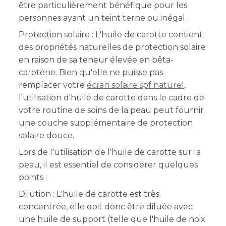
être particulièrement bénéfique pour les
personnes ayant un teint terne ou inégal.
Protection solaire : L'huile de carotte contient
des propriétés naturelles de protection solaire
en raison de sa teneur élevée en bêta-
carotène. Bien qu'elle ne puisse pas
remplacer votre
écran solaire spf naturel
,
l'utilisation d'huile de carotte dans le cadre de
votre routine de soins de la peau peut fournir
une couche supplémentaire de protection
solaire douce.
Lors de l'utilisation de l'huile de carotte sur la
peau, il est essentiel de considérer quelques
points :
Dilution : L'huile de carotte est très
concentrée, elle doit donc être diluée avec
une huile de support (telle que l'huile de noix