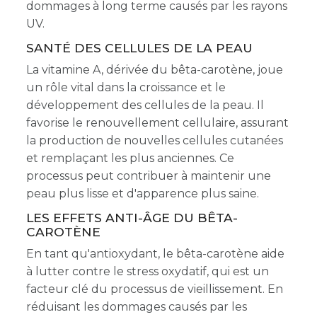
dommages à long terme causés par les rayons
UV.
SANTÉ DES CELLULES DE LA PEAU
La vitamine A, dérivée du bêta-carotène, joue
un rôle vital dans la croissance et le
développement des cellules de la peau. Il
favorise le renouvellement cellulaire, assurant
la production de nouvelles cellules cutanées
et remplaçant les plus anciennes. Ce
processus peut contribuer à maintenir une
peau plus lisse et d'apparence plus saine.
LES EFFETS ANTI-ÂGE DU BÊTA-
CAROTÈNE
En tant qu'antioxydant, le bêta-carotène aide
à lutter contre le stress oxydatif, qui est un
facteur clé du processus de vieillissement. En
réduisant les dommages causés par les