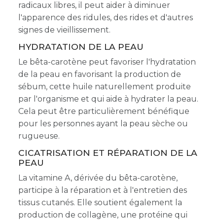
radicaux libres, il peut aider à diminuer
l'apparence des ridules, des rides et d'autres
signes de vieillissement.
HYDRATATION DE LA PEAU
Le bêta-carotène peut favoriser l'hydratation
de la peau en favorisant la production de
sébum, cette huile naturellement produite
par l'organisme et qui aide à hydrater la peau.
Cela peut être particulièrement bénéfique
pour les personnes ayant la peau sèche ou
rugueuse.
CICATRISATION ET RÉPARATION DE LA
PEAU
La vitamine A, dérivée du bêta-carotène,
participe à la réparation et à l'entretien des
tissus cutanés. Elle soutient également la
production de collagène, une protéine qui