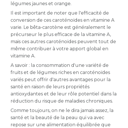
légumes jaunes et orange.
Il est important de noter que l'efficacité de
conversion de ces caroténoïdes en vitamine A
varie. Le bêta-carotène est généralement le
précurseur le plus efficace de la vitamine A,
mais ces autres caroténoïdes peuvent tout de
même contribuer à votre apport global en
vitamine A.
A savoir : la consommation d'une variété de
fruits et de légumes riches en caroténoïdes
variés peut offrir d'autres avantages pour la
santé en raison de leurs propriétés
antioxydantes et de leur rôle potentiel dans la
réduction du risque de maladies chroniques.
Comme toujours, on ne le dira jamais assez, la
santé et la beauté de la peau qui va avec
repose sur une alimentation équilibrée que