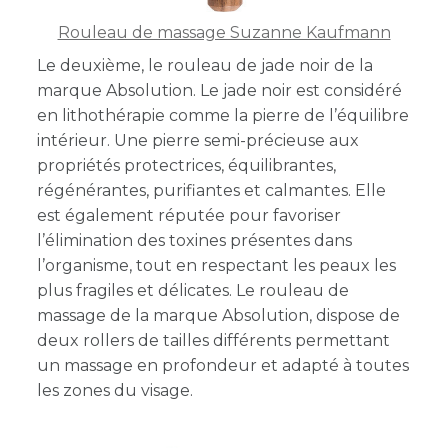
Rouleau de massage Suzanne Kaufmann
Le deuxième, le rouleau de jade noir de la
marque Absolution. Le jade noir est considéré
en lithothérapie comme la pierre de l’équilibre
intérieur. Une pierre semi-précieuse aux
propriétés protectrices, équilibrantes,
régénérantes, purifiantes et calmantes. Elle
est également réputée pour favoriser
l’élimination des toxines présentes dans
l’organisme, tout en respectant les peaux les
plus fragiles et délicates. Le rouleau de
massage de la marque Absolution, dispose de
deux rollers de tailles différents permettant
un massage en profondeur et adapté à toutes
les zones du visage.