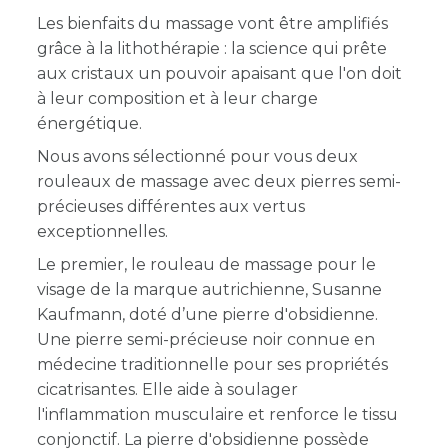
Les bienfaits du massage vont être amplifiés
grâce à la lithothérapie : la science qui prête
aux cristaux un pouvoir apaisant que l'on doit
à leur composition et à leur charge
énergétique.
Nous avons sélectionné pour vous deux
rouleaux de massage avec deux pierres semi-
précieuses différentes aux vertus
exceptionnelles.
Le premier, le rouleau de massage pour le
visage de la marque autrichienne, Susanne
Kaufmann, doté d’une pierre d'obsidienne.
Une pierre semi-précieuse noir connue en
médecine traditionnelle pour ses propriétés
cicatrisantes. Elle aide à soulager
l'inflammation musculaire et renforce le tissu
conjonctif. La pierre d'obsidienne possède