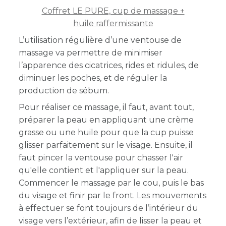
Coffret LE PURE, cup de massage +
huile raffermissante
L’utilisation régulière d’une ventouse de
massage va permettre de minimiser
l’apparence des cicatrices, rides et ridules, de
diminuer les poches, et de réguler la
production de sébum.
Pour réaliser ce massage, il faut, avant tout,
préparer la peau en appliquant une crème
grasse ou une huile pour que la cup puisse
glisser parfaitement sur le visage. Ensuite, il
faut pincer la ventouse pour chasser l'air
qu'elle contient et l'appliquer sur la peau.
Commencer le massage par le cou, puis le bas
du visage et finir par le front. Les mouvements
à effectuer se font toujours de l’intérieur du
visage vers l’extérieur, afin de lisser la peau et