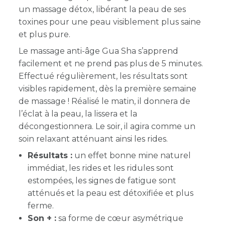
un massage détox, libérant la peau de ses
toxines pour une peau visiblement plus saine
et plus pure.
Le massage anti-âge Gua Sha s’apprend
facilement et ne prend pas plus de 5 minutes.
Effectué régulièrement, les résultats sont
visibles rapidement, dès la première semaine
de massage ! Réalisé le matin, il donnera de
l’éclat à la peau, la lissera et la
décongestionnera. Le soir, il agira comme un
soin relaxant atténuant ainsi les rides.
Résultats :
un effet bonne mine naturel
immédiat, les rides et les ridules sont
estompées, les signes de fatigue sont
atténués et la peau est détoxifiée et plus
ferme.
Son + :
sa forme de cœur asymétrique