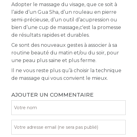
Adopter le massage du visage, que ce soit à
l’aide d’un Gua Sha, d’un rouleau en pierre
semi-précieuse, d’un outil d’acupression ou
bien d’une cup de massage,c'est la promesse
de résultats rapides et durables.
Ce sont des nouveaux gestes à associer à sa
routine beauté du matin et/ou du soir, pour
une peau plus saine et plus ferme.
Il ne vous reste plus qu’à choisir la technique
de massage qui vous convient le mieux.
AJOUTER UN COMMENTAIRE