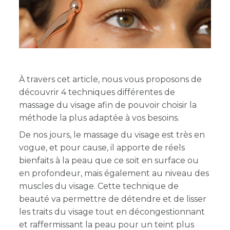
À travers cet article, nous vous proposons de
découvrir 4 techniques différentes de
massage du visage afin de pouvoir choisir la
méthode la plus adaptée à vos besoins.
De nos jours, le massage du visage est très en
vogue, et pour cause, il apporte de réels
bienfaits à la peau que ce soit en surface ou
en profondeur, mais également au niveau des
muscles du visage. Cette technique de
beauté va permettre de détendre et de lisser
les traits du visage tout en décongestionnant
et raffermissant la peau pour un teint plus