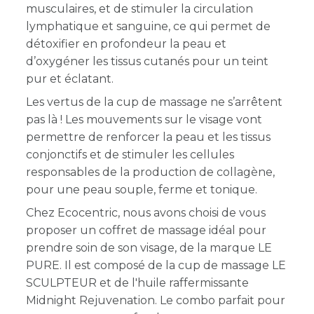
musculaires, et de stimuler la circulation
lymphatique et sanguine, ce qui permet de
détoxifier en profondeur la peau et
d’oxygéner les tissus cutanés pour un teint
pur et éclatant.
Les vertus de la cup de massage ne s’arrêtent
pas là ! Les mouvements sur le visage vont
permettre de renforcer la peau et les tissus
conjonctifs et de stimuler les cellules
responsables de la production de collagène,
pour une peau souple, ferme et tonique.
Chez Ecocentric, nous avons choisi de vous
proposer un coffret de massage idéal pour
prendre soin de son visage, de la marque LE
PURE. Il est composé de la cup de massage LE
SCULPTEUR et de l'huile raffermissante
Midnight Rejuvenation. Le combo parfait pour