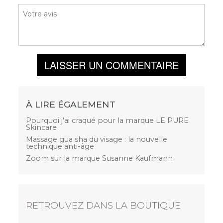
LAISSER UN COMMENTAIRE
À LIRE ÉGALEMENT
Pourquoi j'ai craqué pour la marque LE PURE
Skincare
Massage gua sha du visage : la nouvelle
technique anti-âge
Zoom sur la marque Susanne Kaufmann
RETROUVEZ DANS LA BOUTIQUE