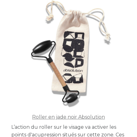
Roller en jade noir Absolution
L’action du roller sur le visage va activer les
points d'acupression situés sur cette zone. Ces