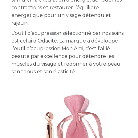
contractions et restaurer l’équilibre
énergétique pour un visage détendu et
rajeuni.
L’outil d’acupression sélectionné par nos soins
est celui d'Odacité. La marque a développé
l’outil d’acupression Mon Ami, c’est l’allié
beauté par excellence pour détendre les
muscles du visage et redonner à votre peau
son tonus et son élasticité.