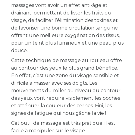
massages vont avoir un effet anti-âge et
drainant, permettant de lisser les traits du
visage, de faciliter l’élimination des toxines et
de favoriser une bonne circulation sanguine
offrant une meilleure oxygénation des tissus,
pour un teint plus lumineux et une peau plus
douce.
Cette technique de massage au rouleau offre
au contour des yeux le plus grand bénéfice.
En effet, c’est une zone du visage sensible et
difficile à masser avec ses doigts. Les
mouvements du roller au niveau du contour
des yeux vont réduire visiblement les poches
et atténuer la couleur des cernes. Fini, les
signes de fatigue qui nous gâche la vie !
Cet outil de massage est très pratique, il est
facile à manipuler sur le visage.