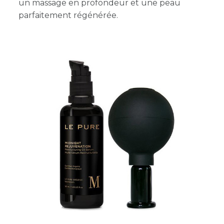
un massage en profondeur et une peau
parfaitement régénérée.