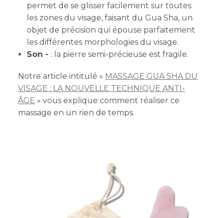
permet de se glisser facilement sur toutes
les zones du visage, faisant du Gua Sha, un
objet de précision qui épouse parfaitement
les différentes morphologies du visage.
Son -
: la pierre semi-précieuse est fragile.
Notre article intitulé «
MASSAGE GUA SHA DU
VISAGE : LA NOUVELLE TECHNIQUE ANTI-
GE
» vous explique comment réaliser ce
massage en un rien de temps.