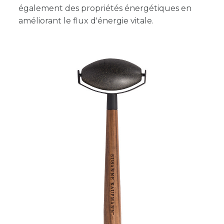
également des propriétés énergétiques en
améliorant le flux d'énergie vitale.