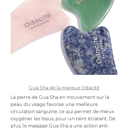
Gua Sha de la marque Odacité
La pierre de Gua Sha en mouvement sur la
peau du visage favorise une meilleure
circulation sanguine, ce qui permet de mieux
oxygéner les tissus, pour un teint éclatant. De
plus, le massage Gua Sha a une action anti-