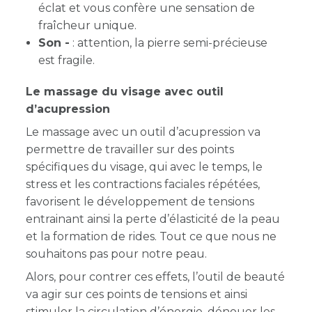
éclat et vous confère une sensation de
fraîcheur unique.
Son -
: attention, la pierre semi-précieuse
est fragile.
Le massage du visage avec outil
d’acupression
Le massage avec un outil d’acupression va
permettre de travailler sur des points
spécifiques du visage, qui avec le temps, le
stress et les contractions faciales répétées,
favorisent le développement de tensions
entrainant ainsi la perte d’élasticité de la peau
et la formation de rides. Tout ce que nous ne
souhaitons pas pour notre peau.
Alors, pour contrer ces effets, l’outil de beauté
va agir sur ces points de tensions et ainsi
stimuler la circulation d’énergie, dénouer les