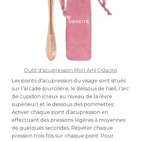
Outil d’acupression Mon Ami Odacité
Les points d’acupression du visage sont situés
sur l’arcade sourcilière, le dessous de l’œil, l’arc
de cupidon (creux au niveau de la lèvre
supérieur) et le dessous des pommettes.
Activer chaque point d’acupression en
effectuant des pressions légères à moyennes
de quelques secondes. Répéter chaque
pression trois fois sur chaque point. Pour