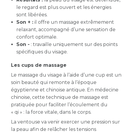
le regard est plus ouvert et les énergies
sont libérées.
Son + :
il offre un massage extrêmement
relaxant, accompagné d’une sensation de
confort optimale.
Son -
: travaille uniquement sur des points
spécifiques du visage.
Les cups de massage
Le massage du visage à l’aide d’une cup est un
soin beauté qui remonte à l’époque
égyptienne et chinoise antique. En médecine
chinoise, cette technique de massage est
pratiquée pour faciliter l’écoulement du
« qi » : la force vitale, dans le corps.
La ventouse va venir exercer une pression sur
la peau afin de relâcher les tensions