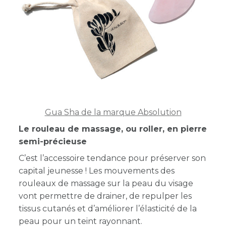
Gua Sha de la marque Absolution
Le rouleau de massage, ou roller, en pierre
semi-précieuse
C’est l’accessoire tendance pour préserver son
capital jeunesse ! Les mouvements des
rouleaux de massage sur la peau du visage
vont permettre de drainer, de repulper les
tissus cutanés et d’améliorer l’élasticité de la
peau pour un teint rayonnant.