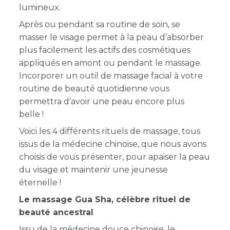
lumineux.
Après ou pendant sa routine de soin, se
masser le visage permet à la peau d’absorber
plus facilement les actifs des cosmétiques
appliqués en amont ou pendant le massage.
Incorporer un outil de massage facial à votre
routine de beauté quotidienne vous
permettra d’avoir une peau encore plus
belle !
Voici les 4 différents rituels de massage, tous
issus de la médecine chinoise, que nous avons
choisis de vous présenter, pour apaiser la peau
du visage et maintenir une jeunesse
éternelle !
Le massage Gua Sha, célèbre rituel de
beauté ancestral
Issu de la médecine douce chinoise, le