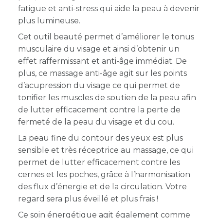
fatigue et anti-stress qui aide la peau à devenir
plus lumineuse.
Cet outil beauté permet d’améliorer le tonus
musculaire du visage et ainsi d’obtenir un
effet raffermissant et anti-âge immédiat. De
plus, ce massage anti-âge agit sur les points
d’acupression du visage ce qui permet de
tonifier les muscles de soutien de la peau afin
de lutter efficacement contre la perte de
fermeté de la peau du visage et du cou.
La peau fine du contour des yeux est plus
sensible et très réceptrice au massage, ce qui
permet de lutter efficacement contre les
cernes et les poches, grâce à l’harmonisation
des flux d’énergie et de la circulation. Votre
regard sera plus éveillé et plus frais !
Ce soin énergétique agit également comme