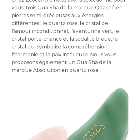
vous, trois Gua Sha de la marque Odacité en
pierres semi-précieuses aux énergies
différentes : le quartz rose, le cristal de
l'amour inconditionnel, l’aventurine vert, le
cristal porte-chance et la sodalite bleue, le
cristal qui symbolise la compréhension,
l'harmonie et la paix intérieure. Nous vous
proposons également un Gua Sha de la
marque Absolution en quartz rose.