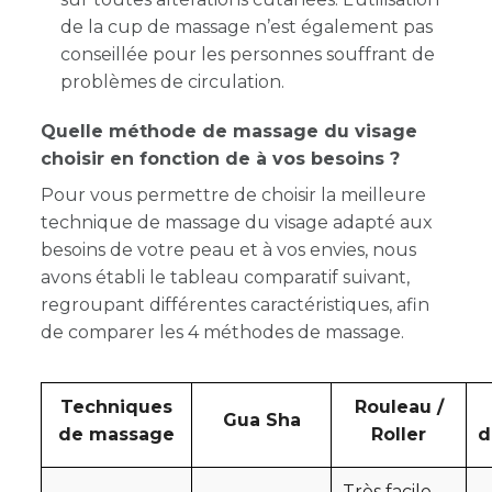
de la cup de massage n’est également pas
conseillée pour les personnes souffrant de
problèmes de circulation.
Quelle méthode de massage du visage
choisir en fonction de à vos besoins ?
Pour vous permettre de choisir la meilleure
technique de massage du visage adapté aux
besoins de votre peau et à vos envies, nous
avons établi le tableau comparatif suivant,
regroupant différentes caractéristiques, afin
de comparer les 4 méthodes de massage.
Techniques
Rouleau /
Gua Sha
de massage
Roller
d
Très facile