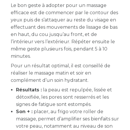
Le bon geste à adopter pour un massage
efficace est de commencer par le contour des
yeux puis de s’attaquer au reste du visage en
effectuant des mouvements de lissage de bas
en haut, du cou jusqu’au front, et de
l’intérieur vers l’extérieur. Répéter ensuite le
même geste plusieurs fois, pendant 5 à 10
minutes.
Pour un résultat optimal, il est conseillé de
réaliser le massage matin et soir en
complément d’un soin hydratant.
Résultats :
la peau est repulpée, lissée et
détoxifiée, les pores sont resserrés et les
signes de fatigue sont estompés.
Son + :
placer, au frigo votre roller de
massage, permet d’amplifier ses bienfaits sur
votre peau, notamment au niveau de son