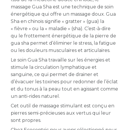
massage Gua Sha est une technique de soin
énergétique qui offre un massage doux. Gua
Sha en chinois signifie « gratter » (gua) la
« fièvre » ou la « maladie » (sha). C’est-à-dire
qu le frottement énergétique de la pierre de
gua sha permet d’éliminer le stress, la fatigue
ou les douleurs musculaires et articulaires.
Le soin Gua Sha travaille sur les énergies et
stimule la circulation lymphatique et
sanguine, ce qui permet de drainer et
d’évacuer les toxines pour redonner de l’éclat
et du tonus à la peau tout en agissant comme
un anti-rides naturel.
Cet outil de massage stimulant est conçu en
pierres semi-précieuses aux vertus qui leur
sont propres.
Chez Ecocentric nous avons sélectionné pour