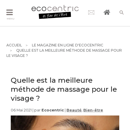
MENU
ACCUEIL
LE MAGAZINE EN LIGNE D'ECOCENTRIC
QUELLE EST LA MEILLEURE MÉTHODE DE MASSAGE POUR
LE VISAGE ?
Quelle est la meilleure
méthode de massage pour le
visage ?
06 Mai 2021 | par
Ecocentric
|
Beauté
,
Bien-être