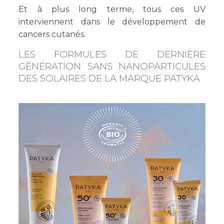
Et à plus long terme, tous ces UV
interviennent dans le développement de
cancers cutanés.
LES FORMULES DE DERNIÈRE
GÉNÉRATION SANS NANOPARTICULES
DES SOLAIRES DE LA MARQUE PATYKA