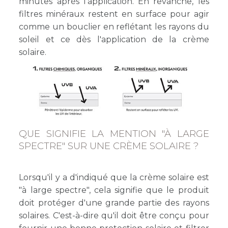
minutes après l'application. En revanche, les
filtres minéraux restent en surface pour agir
comme un bouclier en reflétant les rayons du
soleil et ce dès l'application de la crème
solaire.
QUE SIGNIFIE LA MENTION "À LARGE
SPECTRE" SUR UNE CRÈME SOLAIRE ?
Lorsqu'il y a d'indiqué que la crème solaire est
"à large spectre", cela signifie que le produit
doit protéger d'une grande partie des rayons
solaires. C'est-à-dire qu'il doit être conçu pour