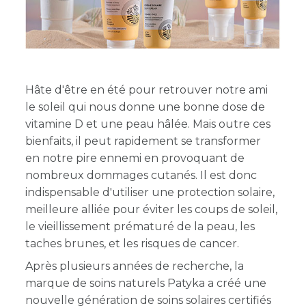
Hâte d'être en été pour retrouver notre ami
le soleil qui nous donne une bonne dose de
vitamine D et une peau hâlée. Mais outre ces
bienfaits, il peut rapidement se transformer
en notre pire ennemi en provoquant de
nombreux dommages cutanés. Il est donc
indispensable d'utiliser une protection solaire,
meilleure alliée pour éviter les coups de soleil,
le vieillissement prématuré de la peau, les
taches brunes, et les risques de cancer.
Après plusieurs années de recherche, la
marque de soins naturels Patyka a créé une
nouvelle génération de soins solaires certifiés