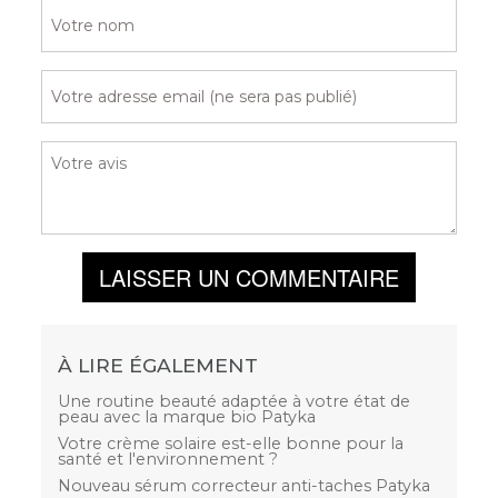
LAISSER UN COMMENTAIRE
À LIRE ÉGALEMENT
Une routine beauté adaptée à votre état de
peau avec la marque bio Patyka
Votre crème solaire est-elle bonne pour la
santé et l'environnement ?
Nouveau sérum correcteur anti-taches Patyka