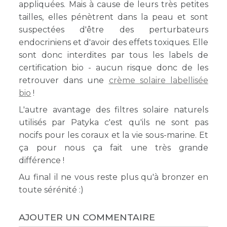
appliquées. Mais à cause de leurs très petites
tailles, elles pénètrent dans la peau et sont
suspectées d'être des perturbateurs
endocriniens et d'avoir des effets toxiques. Elle
sont donc interdites par tous les labels de
certification bio - aucun risque donc de les
retrouver dans une
crème solaire labellisée
bio
!
L'autre avantage des filtres solaire naturels
utilisés par Patyka c'est qu'ils ne sont pas
nocifs pour les coraux et la vie sous-marine. Et
ça pour nous ça fait une très grande
différence !
Au final il ne vous reste plus qu'à bronzer en
toute sérénité :)
AJOUTER UN COMMENTAIRE