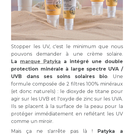
Stopper les UV, c'est le minimum que nous
pouvons demander à une crème solaire.
La
marque Patyka
a intégré une double
protection minérale à large spectre UVA /
UVB dans ses soins solaires bio
. Une
formule composée de 2 filtres 100% minéraux
(et donc naturels) : le dioxyde de titane pour
agir sur les UVB et l'oxyde de zinc sur les UVA.
Ils se placent à la surface de la peau pour la
protéger immédiatement en reflétant les UV
comme un miroir.
Mais ça ne s'arrête pas là !
Patyka a