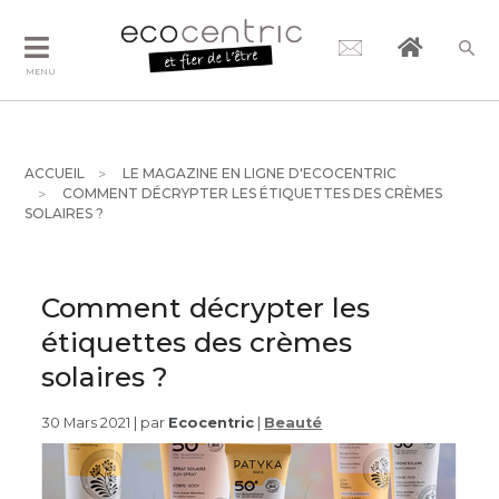
MENU
ACCUEIL
LE MAGAZINE EN LIGNE D'ECOCENTRIC
COMMENT DÉCRYPTER LES ÉTIQUETTES DES CRÈMES
SOLAIRES ?
Comment décrypter les
étiquettes des crèmes
solaires ?
30 Mars 2021 | par
Ecocentric
|
Beauté