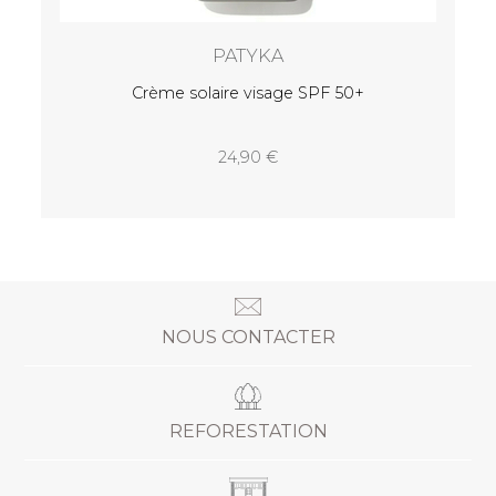
NOUS CONTACTER
REFORESTATION