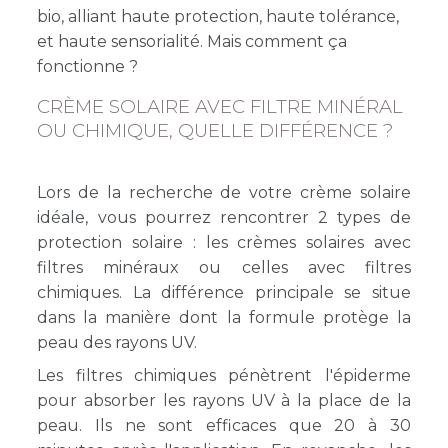
bio, alliant haute protection, haute tolérance,
et haute sensorialité. Mais comment ça
fonctionne ?
CRÈME SOLAIRE AVEC FILTRE MINÉRAL
OU CHIMIQUE, QUELLE DIFFÉRENCE ?
Lors de la recherche de votre crème solaire
idéale, vous pourrez rencontrer 2 types de
protection solaire : les crèmes solaires avec
filtres minéraux ou celles avec filtres
chimiques. La différence principale se situe
dans la manière dont la formule protège la
peau des rayons UV.
Les filtres chimiques pénètrent l'épiderme
pour absorber les rayons UV à la place de la
peau. Ils ne sont efficaces que 20 à 30