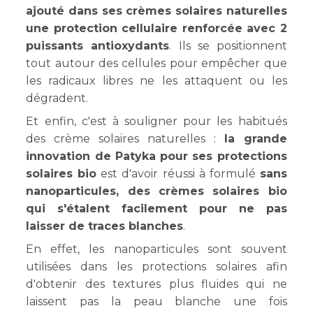
ajouté dans ses crèmes solaires naturelles
une protection cellulaire renforcée avec 2
puissants antioxydants
. Ils se positionnent
tout autour des cellules pour empêcher que
les radicaux libres ne les attaquent ou les
dégradent.
Et enfin, c'est à souligner pour les habitués
des crème solaires naturelles :
la grande
innovation de Patyka pour ses protections
solaires bio
est d'avoir réussi à formulé
sans
nanoparticules, des crèmes solaires bio
qui s'étalent facilement pour ne pas
laisser de traces blanches
.
En effet, les nanoparticules sont souvent
utilisées dans les protections solaires afin
d'obtenir des textures plus fluides qui ne
laissent pas la peau blanche une fois