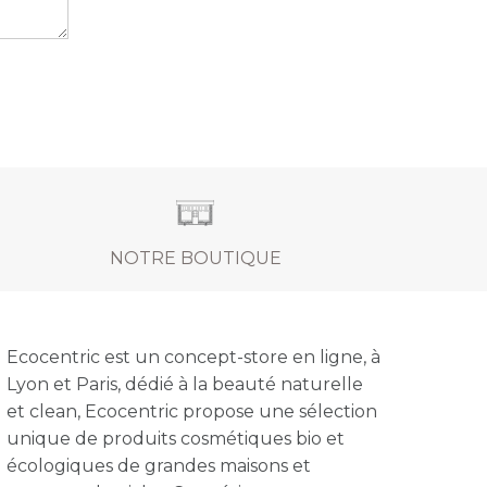
NOTRE BOUTIQUE
Ecocentric est un concept-store en ligne, à
Lyon et Paris, dédié à la beauté naturelle
et clean, Ecocentric propose une sélection
unique de produits cosmétiques bio et
écologiques de grandes maisons et