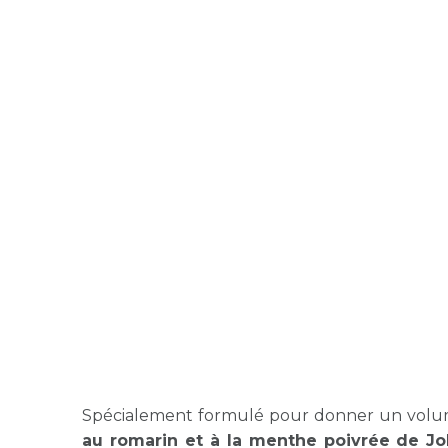
Spécialement formulé pour donner un volume
au romarin et à la menthe poivrée de J