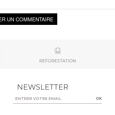
ER UN COMMENTAIRE
REFORESTATION
NEWSLETTER
OK