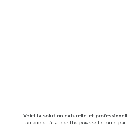
Voici la solution naturelle et profession
romarin et à la menthe poivrée formulé par