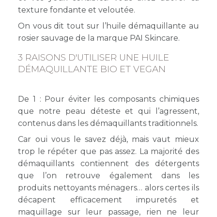
texture fondante et veloutée.
On vous dit tout sur l’huile démaquillante au
rosier sauvage de la marque PAI Skincare.
3 RAISONS D'UTILISER UNE HUILE
DÉMAQUILLANTE BIO ET VEGAN
De 1 : Pour éviter les composants chimiques
que notre peau déteste et qui l’agressent,
contenus dans les démaquillants traditionnels.
Car oui vous le savez déjà, mais vaut mieux
trop le répéter que pas assez. La majorité des
démaquillants contiennent des détergents
que l’on retrouve également dans les
produits nettoyants ménagers… alors certes ils
décapent efficacement impuretés et
maquillage sur leur passage, rien ne leur