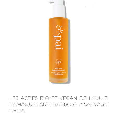
LES ACTIFS BIO ET VEGAN DE L'HUILE
DÉMAQUILLANTE AU ROSIER SAUVAGE
DE PAI