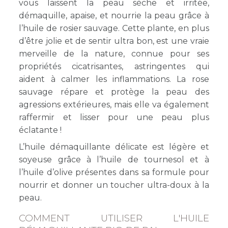
vous laissent la peau sèche et irritée,
démaquille, apaise, et nourrie la peau grâce à
l’huile de rosier sauvage. Cette plante, en plus
d’être jolie et de sentir ultra bon, est une vraie
merveille de la nature, connue pour ses
propriétés cicatrisantes, astringentes qui
aident à calmer les inflammations. La rose
sauvage répare et protège la peau des
agressions extérieures, mais elle va également
raffermir et lisser pour une peau plus
éclatante !
L’huile démaquillante délicate est légère et
soyeuse grâce à l’huile de tournesol et à
l’huile d’olive présentes dans sa formule pour
nourrir et donner un toucher ultra-doux à la
peau.
COMMENT UTILISER L'HUILE