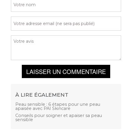
LAISSER UN COMMENTAIRE
À LIRE ÉGALEMENT
Peau sensible : 6 étapes pour une peau
apaisée avec PAI Skincare
Conseils pour soigner et apaiser sa peau
sensible