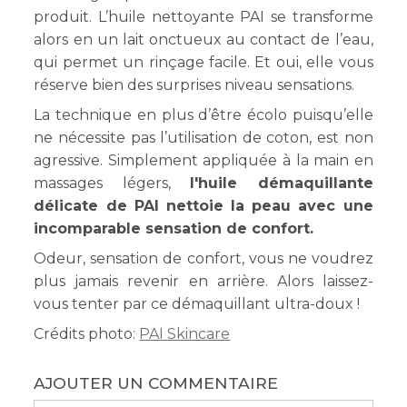
produit. L’huile nettoyante PAI se transforme
alors en un lait onctueux au contact de l’eau,
qui permet un rinçage facile. Et oui, elle vous
réserve bien des surprises niveau sensations.
La technique en plus d’être écolo puisqu’elle
ne nécessite pas l’utilisation de coton, est non
agressive. Simplement appliquée à la main en
massages légers,
l'huile démaquillante
délicate de PAI nettoie la peau avec une
incomparable sensation de confort.
Odeur, sensation de confort, vous ne voudrez
plus jamais revenir en arrière. Alors laissez-
vous tenter par ce démaquillant ultra-doux !
Crédits photo:
PAI Skincare
AJOUTER UN COMMENTAIRE