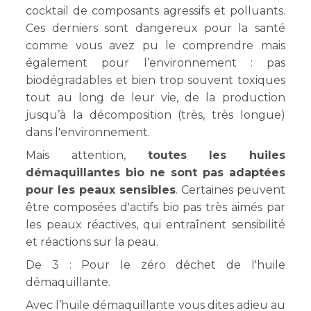
cocktail de composants agressifs et polluants.
Ces derniers sont dangereux pour la santé
comme vous avez pu le comprendre mais
également pour l’environnement : pas
biodégradables et bien trop souvent toxiques
tout au long de leur vie, de la production
jusqu’à la décomposition (très, très longue)
dans l'environnement.
Mais attention,
toutes les huiles
démaquillantes bio ne sont pas adaptées
pour les peaux sensibles
. Certaines peuvent
être composées d'actifs bio pas très aimés par
les peaux réactives, qui entraînent sensibilité
et réactions sur la peau.
De 3 : Pour le zéro déchet de l'huile
démaquillante.
Avec l’huile démaquillante vous dites adieu au