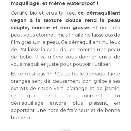
maquillage, et même waterproof !
Certifié bio et cruelty free,
ce démaquillant
vegan à la texture douce rend la peau
souple, nourrie et non grasse.
Et oui, cela
peut vous étonner, mais l’huile ne laisse pas de
film gras sur la peau. Ce démaquillant huileux
de PAI laisse la peau douce, comme une peau
de bébé. Il va même vous donner envie de
vous maquiller juste pour pouvoir l’utiliser.
Et ce n’est pas fini ! Cette huile démaquillante
orangée sent délicieusement bon, grâce à ses
extraits de citron vert, d’orange et de jasmin,
ce qui rend le moment du
démaquillage encore plus plaisant, en
apportant une note de fraîcheur et de bonne
humeur.