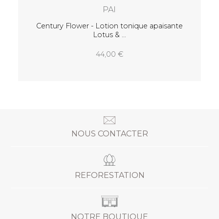
sante
NOUS CONTACTER
REFORESTATION
NOTRE BOUTIQUE