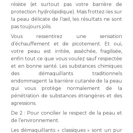
résiste (et surtout pas votre barrière de
protection hydrolipidique). Mais frottez-les sur
la peau délicate de l’œil, les résultats ne sont
pas toujours jolis.
Vous ressentirez une sensation
d’échauffement et de picotement. Et oui,
votre peau est irritée, asséchée, fragilisée,
enfin tout ce que vous voulez sauf respectée
et en bonne santé. Les substances chimiques
des démaquillants traditionnels
endommagent la barrière cutanée de la peau
qui vous protège normalement de la
pénétration de substances étrangères et des
agressions.
De 2 : Pour concilier le respect de la peau et
de l’environnement.
Les démaquillants « classiques » sont un pur