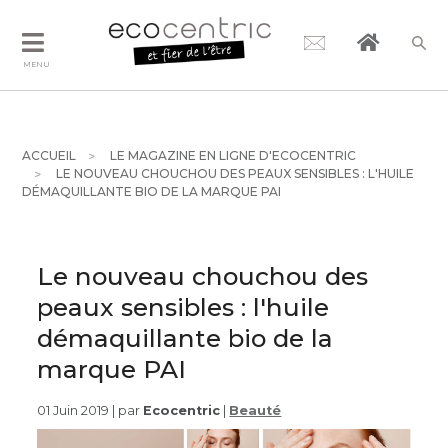
MENU
ACCUEIL
LE MAGAZINE EN LIGNE D'ECOCENTRIC
LE NOUVEAU CHOUCHOU DES PEAUX SENSIBLES : L'HUILE
DÉMAQUILLANTE BIO DE LA MARQUE PAI
Le nouveau chouchou des
peaux sensibles : l'huile
démaquillante bio de la
marque PAI
01 Juin 2019 | par
Ecocentric
|
Beauté