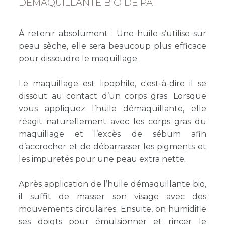
DÉMAQUILLANTE BIO DE PAI
À retenir absolument : Une huile s’utilise sur
peau sèche, elle sera beaucoup plus efficace
pour dissoudre le maquillage.
Le maquillage est lipophile, c'est-à-dire il se
dissout au contact d’un corps gras. Lorsque
vous appliquez l’huile démaquillante, elle
réagit naturellement avec les corps gras du
maquillage et l’excès de sébum afin
d’accrocher et de débarrasser les pigments et
les impuretés pour une peau extra nette.
Après application de l’huile démaquillante bio,
il suffit de masser son visage avec des
mouvements circulaires. Ensuite, on humidifie
ses doigts pour émulsionner et rincer le