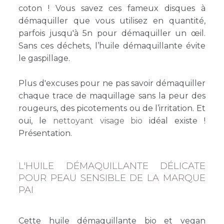
coton ! Vous savez ces fameux disques à
démaquiller que vous utilisez en quantité,
parfois jusqu'à 5n pour démaquiller un œil.
Sans ces déchets, l’huile démaquillante évite
le gaspillage.
Plus d'excuses pour ne pas savoir démaquiller
chaque trace de maquillage sans la peur des
rougeurs, des picotements ou de l’irritation. Et
oui, le
nettoyant visage bio
idéal existe !
Présentation.
L'HUILE DÉMAQUILLANTE DÉLICATE
POUR PEAU SENSIBLE DE LA MARQUE
PAI
Cette huile démaquillante bio et vegan