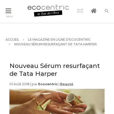
MENU
ACCUEIL
LE MAGAZINE EN LIGNE D'ECOCENTRIC
NOUVEAU SÉRUM RESURFAÇANT DE TATA HARPER
Nouveau Sérum resurfaçant
de Tata Harper
01 Août 2018 | par
Ecocentric
|
Beauté