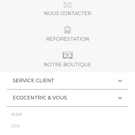
NOUS CONTACTER
REFORESTATION
NOTRE BOUTIQUE
SERVICE CLIENT
ECOCENTRIC & VOUS
AIDE
CGV