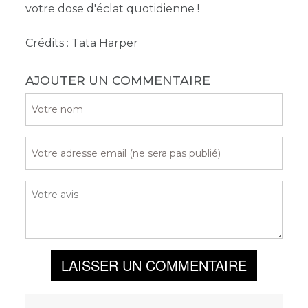
votre dose d'éclat quotidienne !
Crédits : Tata Harper
AJOUTER UN COMMENTAIRE
LAISSER UN COMMENTAIRE