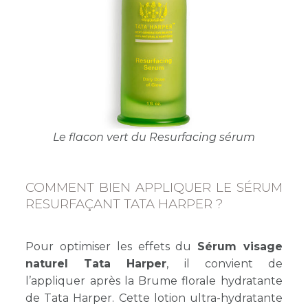
Le flacon vert du Resurfacing sérum
COMMENT BIEN APPLIQUER LE SÉRUM
RESURFAÇANT TATA HARPER ?
Pour optimiser les effets du
Sérum visage
naturel Tata Harper
, il convient de
l’appliquer après la Brume florale hydratante
de Tata Harper. Cette lotion ultra-hydratante