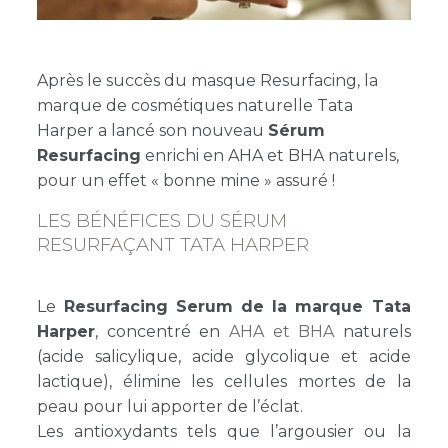
Après le succès du masque Resurfacing, la
marque de cosmétiques naturelle Tata
Harper a lancé son nouveau
Sérum
Resurfacing
enrichi en AHA et BHA naturels,
pour un effet « bonne mine » assuré !
LES BÉNÉFICES DU SÉRUM
RESURFAÇANT TATA HARPER
Le
Resurfacing Serum de la marque Tata
Harper
, concentré en
AHA et BHA
naturels
(acide salicylique, acide glycolique et acide
lactique), élimine les cellules mortes de la
peau pour lui apporter de l’éclat.
Les antioxydants tels que l’argousier ou la