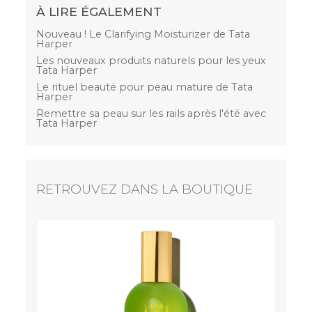
À LIRE ÉGALEMENT
Nouveau ! Le Clarifying Moisturizer de Tata
Harper
Les nouveaux produits naturels pour les yeux
Tata Harper
Le rituel beauté pour peau mature de Tata
Harper
Remettre sa peau sur les rails après l'été avec
Tata Harper
RETROUVEZ DANS LA BOUTIQUE
Resur