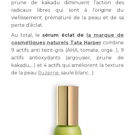
prune de kakadu diminuent l’action des
radicaux libres qui sont à l’origine du
viellissement prématuré de la peau et de sa
perte d’éclat.
Au total, le
sérum éclat de
la marque de
cosmétiques naturels Tata Harper
combine
9 actifs anti teint-gris (AHA, tomate, orge…), 9
actifs antioxydants (argousier, prune de
kakadu,…) et 4 actifs qui améliorent la texture
de la peau (
luzerne
, saule blanc…).