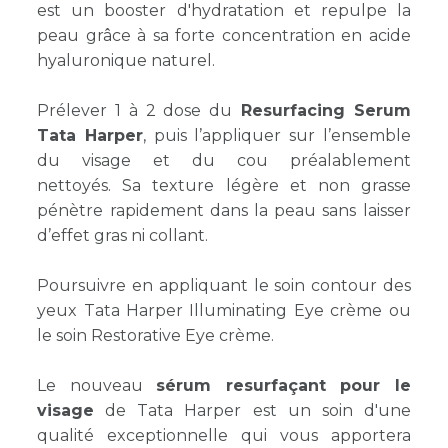
est un booster d'hydratation et repulpe la
peau grâce à sa forte concentration en acide
hyaluronique naturel.
Prélever 1 à 2 dose du
Resurfacing Serum
Tata Harper
, puis l’appliquer sur l’ensemble
du visage et du cou préalablement
nettoyés.
Sa texture légère et non grasse
pénètre rapidement dans la peau sans laisser
d’effet gras ni collant.
Poursuivre en appliquant le soin contour des
yeux Tata Harper Illuminating Eye crème ou
le soin Restorative Eye crème.
Le nouveau
sérum resurfaçant pour le
visage
de Tata Harper est un soin d'une
qualité exceptionnelle qui vous apportera