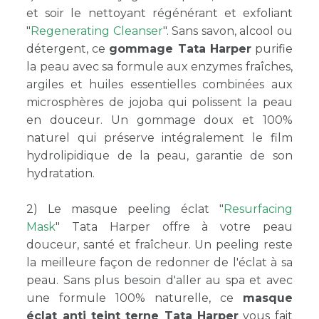
et soir le nettoyant régénérant et exfoliant
"
Regenerating Cleanser
". Sans savon, alcool ou
détergent, ce
gommage Tata Harper
purifie
la peau avec sa formule aux enzymes fraîches,
argiles et huiles essentielles combinées aux
microsphères de jojoba qui polissent la peau
en douceur. Un gommage doux et 100%
naturel qui préserve intégralement le film
hydrolipidique de la peau, garantie de son
hydratation.
2) Le masque peeling éclat "
Resurfacing
Mask
" Tata Harper offre à votre peau
douceur, santé et fraîcheur. Un peeling reste
la meilleure façon de redonner de l'éclat à sa
peau. Sans plus besoin d'aller au spa et avec
une formule 100% naturelle, ce
masque
éclat anti teint terne Tata Harper
vous fait