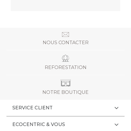
NOUS CONTACTER
REFORESTATION
NOTRE BOUTIQUE
SERVICE CLIENT
ECOCENTRIC & VOUS