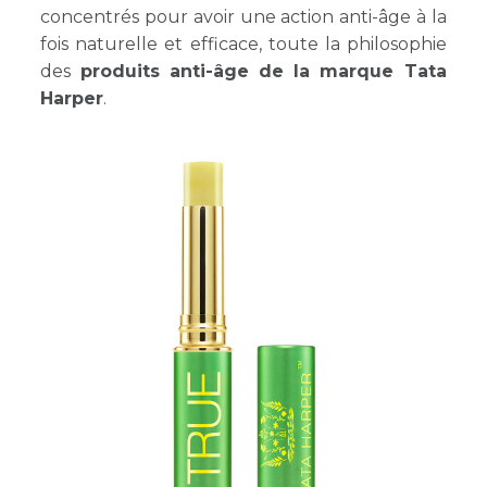
concentrés pour avoir une action anti-âge à la
fois naturelle et efficace, toute la philosophie
des
produits anti-âge de la marque Tata
Harper
.