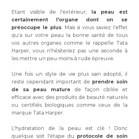
Etant visible de l'extérieur,
la peau est
certainement l'organe dont on se
préoccupe le plus
. Mais si vous saviez l'effet
qu'a sur votre peau la bonne santé de tous
vos autres organes comme le rappelle Tata
Harper, vous n'hésiteriez pas une seconde à
les mettre un peu moins à rude épreuve.
Une fois un style de vie plus sain adopté, il
reste cependant important de
prendre soin
de sa peau mature
de façon ciblée et
efficace avec des produits de beauté naturels
ou certifiiés biologiques comme ceux de la
marque Tata Harper.
L'hydratation de la peau est clé ! Donc
quelque soit l'étape du
protocole de soin