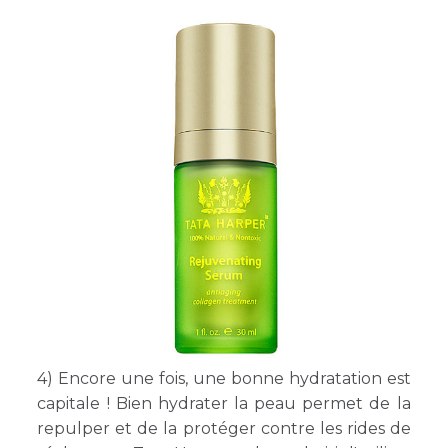
4) Encore une fois, une bonne hydratation est
capitale ! Bien hydrater la peau permet de la
repulper et de la protéger contre les rides de