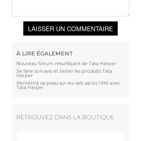
LAISSER UN COMMENTAIRE
À LIRE ÉGALEMENT
Nouveau Sérum resurfaçant de Tata Harper
Se faire son avis et tester les produits Tata
Harper
Remettre sa peau sur les rails après l'été avec
Tata Harper
RETROUVEZ DANS LA BOUTIQUE