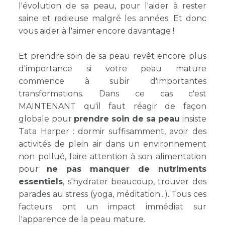
l'évolution de sa peau, pour l'aider à rester
saine et radieuse malgré les années. Et donc
vous aider à l'aimer encore davantage !
Et prendre soin de sa peau revêt encore plus
d'importance si votre peau mature
commence à subir d'importantes
transformations. Dans ce cas c'est
MAINTENANT qu'il faut réagir de façon
globale pour
prendre soin de sa peau
insiste
Tata Harper : dormir suffisamment, avoir des
activités de plein air dans un environnement
non pollué, faire attention à son alimentation
pour
ne pas manquer de nutriments
essentiels
, s'hydrater beaucoup, trouver des
parades au stress (yoga, méditation...). Tous ces
facteurs ont un impact immédiat sur
l'apparence de la peau mature.