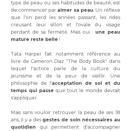
type de peau ou ses habitudes de beauté, est
de commencer par
aimer sa peau
. Un réflexe
que l'on perd les années passant, les rides
creusant leur sillon et l'ovale du visage
perdant de sa fermeté. Mais oui :
une peau
mature reste belle
!
Tata Harper fait notamment référence au
livre de Cameron Diaz "The Body Book" dans
lequel l'actrice parle de la culture du
jeunisme et de la peur de vieillir. Une
philosophie de l'
acceptation de soi et du
temps qui passe
que tout le monde devrait
s'appliquer.
Mais sans vouloir retrouver la peau de ses 18
ans, il y a des
gestes de soin nécessaires au
quotidien
qui permettent d'accompagner