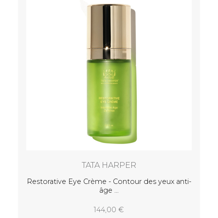
TATA HARPER
Restorative Eye Crème - Contour des yeux anti-
ge
144,00