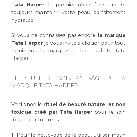
Tata Harper
, le premier objectif restera de
toujours maintenir votre peau parfaitement
hydratée.
Si vous ne connaissez pas encore
la marque
Tata Harper
je vous invite à cliquer pour tout
savoir sur
la marque et les produits Tata
Harper
.
LE RITUEL DE SOIN ANTI-ÂGE DE LA
MARQUE TATA HARPER
Voici sinon le
rituel de beauté naturel et non
toxique créé par Tata Harper
pour le soin
des peaux matures :
1) Pour le nettoyage de la peau, utiliser matin