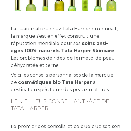
La peau mature chez Tata Harper on connait,
la marque s'est en effet construit une
réputation mondiale pour ses
soins anti-
ges 100% naturels Tata Harper Skincare
.
Les problèmes de rides, de fermeté, de peau
déhydratée et terne...
Voici les conseils personnalisés de la marque
de
cosmétiques bio Tata Harper
à
destination spécifique des peaux matures.
LE MEILLEUR CONSEIL ANTI-ÂGE DE
TATA HARPER
Le premier des conseils, et ce quelque soit son