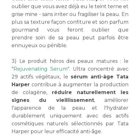
oublier que vous avez déjà eu le teint terne et
grise mine - sans irriter ou fragiliser la peau. En
plus sa texture façon confiture et son parfum
gourmand vous feront oublier que
prendre soin de sa peau peut parfois être
ennuyeux ou pénible.
3) Le produit héros des peaux matures : le
"
Rejuvenating Serum
". Ultra concentré avec
29 actifs végétaux, le
sérum anti-âge Tata
Harper
contribue à augmenter la production
de colagène,
réduire naturellement les
signes du vieillissement
, améliorer
l'apparence de la peau et l'hydrater
durablement uniquement avec des actifs
cosmétiques naturels sélectionnés par Tata
Harper pour leur efficacité anti-âge.