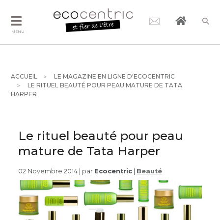
MENU
ACCUEIL
LE MAGAZINE EN LIGNE D'ECOCENTRIC
LE RITUEL BEAUTÉ POUR PEAU MATURE DE TATA
HARPER
Le rituel beauté pour peau
mature de Tata Harper
02 Novembre 2014 | par
Ecocentric
|
Beauté