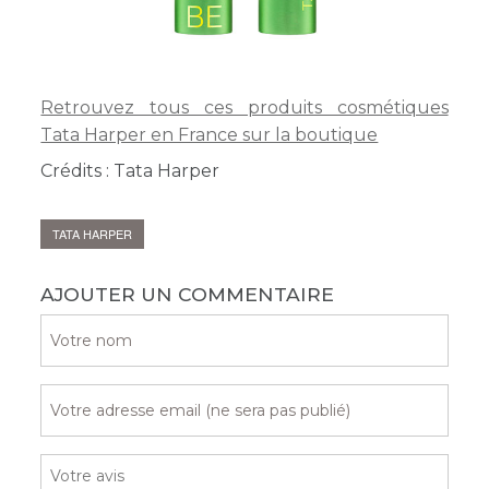
Retrouvez tous ces produits cosmétiques
Tata Harper en France sur la boutique
Crédits : Tata Harper
TATA HARPER
AJOUTER UN COMMENTAIRE