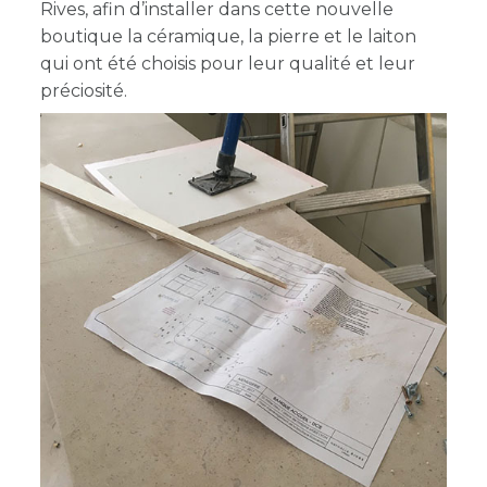
Rives, afin d’installer dans cette nouvelle
boutique la céramique, la pierre et le laiton
qui ont été choisis pour leur qualité et leur
préciosité.