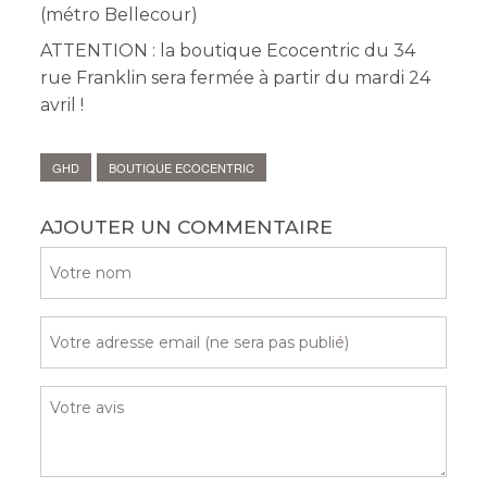
(métro Bellecour)
ATTENTION : la boutique Ecocentric du 34
rue Franklin sera fermée à partir du mardi 24
avril !
GHD
BOUTIQUE ECOCENTRIC
AJOUTER UN COMMENTAIRE