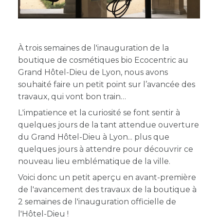
À trois semaines de l'inauguration de la
boutique de cosmétiques bio Ecocentric au
Grand Hôtel-Dieu de Lyon, nous avons
souhaité faire un petit point sur l’avancée des
travaux, qui vont bon train
L'impatience et la curiosité se font sentir à
quelques jours de la tant attendue ouverture
du Grand Hôtel-Dieu à Lyon... plus que
quelques jours à attendre pour découvrir ce
nouveau lieu emblématique de la ville.
Voici donc un petit aperçu en avant-première
de l'avancement des travaux de la boutique à
2 semaines de l'inauguration officielle de
l'Hôtel-Dieu !