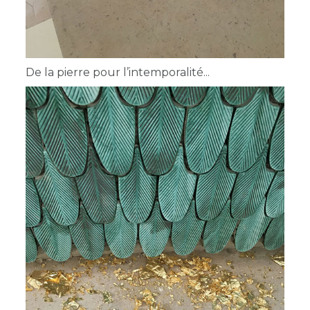
De la pierre pour l’intemporalité...