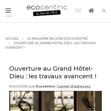
MENU
ACCUEIL
LE MAGAZINE EN LIGNE D'ECOCENTRIC
OUVERTURE AU GRAND HÔTEL-DIEU : LES TRAVAUX
AVANCENT !
Ouverture au Grand Hôtel-
Dieu : les travaux avancent !
16 Avril 2018 | par
Ecocentric
|
Carnet d'adresses