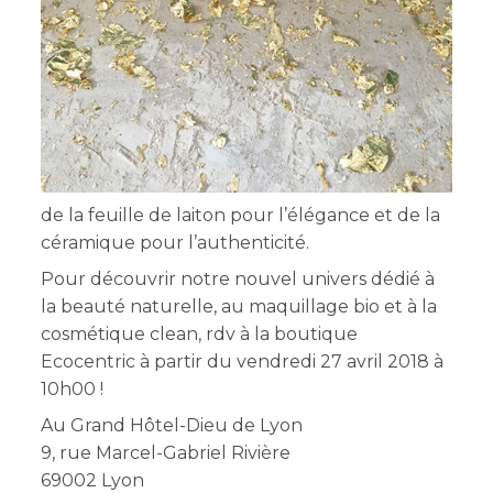
de la feuille de laiton pour l’élégance et de la
céramique pour l’authenticité.
Pour découvrir notre nouvel univers dédié à
la beauté naturelle, au maquillage bio et à la
cosmétique clean, rdv à la boutique
Ecocentric à partir du vendredi 27 avril 2018 à
10h00 !
Au Grand Hôtel-Dieu de Lyon
9, rue Marcel-Gabriel Rivière
69002 Lyon