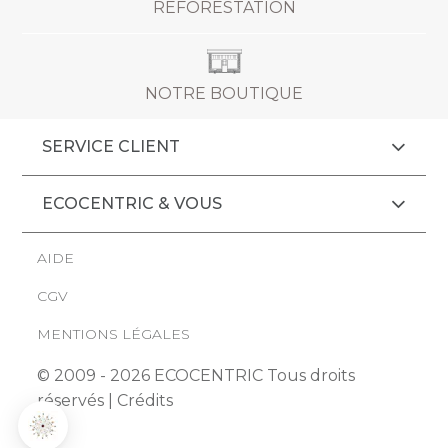
REFORESTATION
NOTRE BOUTIQUE
SERVICE CLIENT
ECOCENTRIC & VOUS
AIDE
CGV
MENTIONS LÉGALES
© 2009 - 2026 ECOCENTRIC Tous droits
réservés |
Crédits