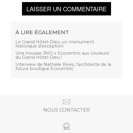
LAISSER UN COMMENTAIRE
À LIRE ÉGALEMENT
Le Grand Hôtel-Dieu, un monument
historique d’exception
Une trousse JMO x Ecocentric aux couleurs
du Grand Hôtel-Dieu !
Interview de Nathalie Rives, l'architecte de la
future boutique Ecocentric
NOUS CONTACTER