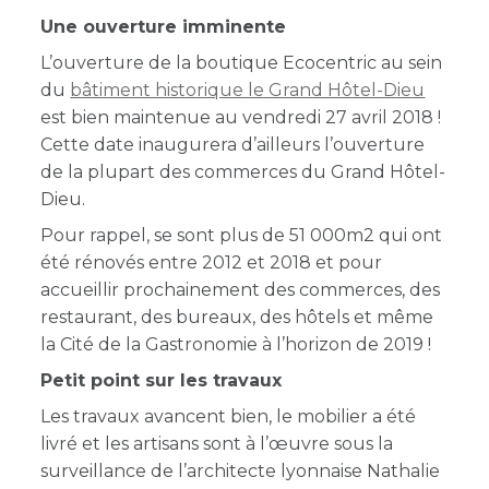
Une ouverture imminente
L’ouverture de la boutique Ecocentric au sein
du
bâtiment historique le Grand Hôtel-Dieu
est bien maintenue au vendredi 27 avril 2018 !
Cette date inaugurera d’ailleurs l’ouverture
de la plupart des commerces du Grand Hôtel-
Dieu.
Pour rappel, se sont plus de 51 000m2 qui ont
été rénovés entre 2012 et 2018 et pour
accueillir prochainement des commerces, des
restaurant, des bureaux, des hôtels et même
la Cité de la Gastronomie à l’horizon de 2019 !
Petit point sur les travaux
Les travaux avancent bien, le mobilier a été
livré et les artisans sont à l’œuvre sous la
surveillance de l’architecte lyonnaise Nathalie