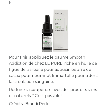
E.
Pour finir, appliquez le baume
Smooth
Addiction
de chez LE PURE, riche en huile de
figue de Barbarie pour adoucir, beurre de
cacao pour nourrir et Immortelle pour aider à
la circulation sanguine.
Réduire sa couperose avec des produits sains
et naturels ? C'est possible !
Crédits : Brandi Redd