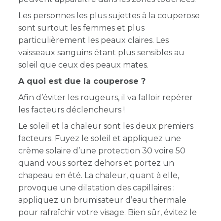
Les personnes les plus sujettes à la couperose
sont surtout les femmes et plus
particulièrement les peaux claires. Les
vaisseaux sanguins étant plus sensibles au
soleil que ceux des peaux mates.
A quoi est due la couperose ?
Afin d’éviter les rougeurs, il va falloir repérer
les facteurs déclencheurs !
Le soleil et la chaleur sont les deux premiers
facteurs. Fuyez le soleil et appliquez une
crème solaire d’une protection 30 voire 50
quand vous sortez dehors et portez un
chapeau en été. La chaleur, quant à elle,
provoque une dilatation des capillaires :
appliquez un brumisateur d’eau thermale
pour rafraîchir votre visage. Bien sûr, évitez le