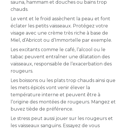
sauna, hammam et douches ou bains trop
chauds.
Le vent et le froid assèchent la peau et font
éclater les petits vaisseaux. Protégez votre
visage avec une crème très riche à base de
Miel, d’Abricot ou d’Immortelle par exemple.
Les excitants comme le café, l’alcool ou le
tabac peuvent entraîner une dilatation des
vaisseaux, responsable de l’exacerbation des
rougeurs.
Les boissons ou les plats trop chauds ainsi que
les mets épicés vont venir élever la
température interne et peuvent être à
l’origine des montées de rougeurs. Mangez et
buvez tiède de préférence.
Le stress peut aussi jouer sur les rougeurs et
les vaisseaux sanguins. Essayez de vous