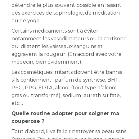
détendre le plus souvent possible en faisant
des exercices de sophrologie, de méditation
ou de yoga.
Certains médicaments sont à éviter,
notamment les vasodilatateurs ou la cortisone
qui dilatent les vaisseaux sanguins et
aggravent la rougeur. (En accord avec votre
médecin, bien évidemment).
Les cosmétiques irritants doivent être bannis
s’ils contiennent : parfum de synthèse, BHT,
PEG, PPG, EDTA, alcool (tout type d’alcool
gras ou transformé), sodium laureth sulfate,
etc
Quelle routine adopter pour soigner ma
couperose ?
Tout d’abord, il va falloir nettoyer sa peau sans