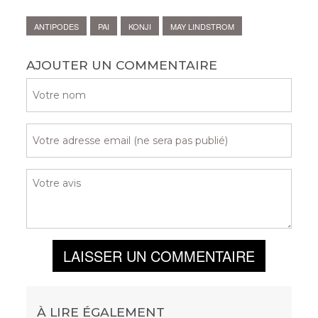
ANTIPODES
PAI
KONJI
MAY LINDSTROM
AJOUTER UN COMMENTAIRE
LAISSER UN COMMENTAIRE
À LIRE ÉGALEMENT