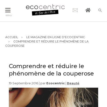
MENU
ACCUEIL
LE MAGAZINE EN LIGNE D'ECOCENTRIC
COMPRENDRE ET RÉDUIRE LE PHÉNOMÈNE DE LA
COUPEROSE
Comprendre et réduire le
phénomène de la couperose
19 Septembre 2016 | par
Ecocentric
|
Beauté