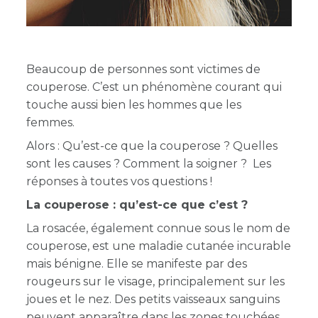
Beaucoup de personnes sont victimes de
couperose. C’est un phénomène courant qui
touche aussi bien les hommes que les
femmes.
Alors : Qu’est-ce que la couperose ? Quelles
sont les causes ? Comment la soigner ? Les
réponses à toutes vos questions !
La couperose : qu’est-ce que c’est ?
La rosacée, également connue sous le nom de
couperose, est une maladie cutanée incurable
mais bénigne. Elle se manifeste par des
rougeurs sur le visage, principalement sur les
joues et le nez. Des petits vaisseaux sanguins
peuvent apparaître dans les zones touchées.